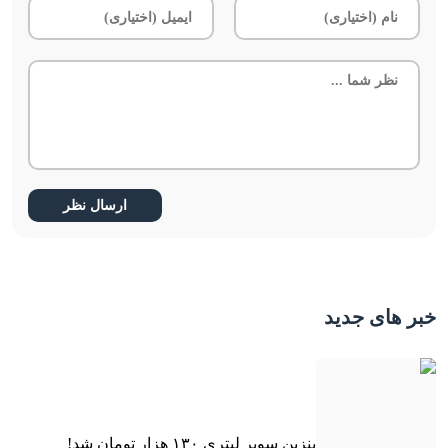
خبر های جدید
بنزین سوپر لیتری ۱۳۰ هزار تومان شد!