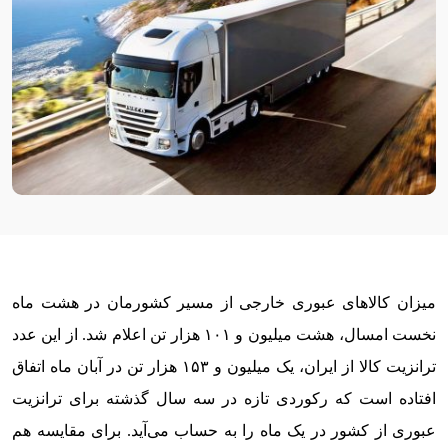
میزان کالاهای عبوری خارجی از مسیر کشورمان در هشت ماه
نخست امسال، هشت میلیون و ۱۰۱ هزار تن اعلام شد. از این عدد
ترانزیت کالا از ایران، یک میلیون و ۱۵۳ هزار تن در آبان ماه اتفاق
افتاده است که رکوردی تازه در سه سال گذشته برای ترانزیت
عبوری از کشور در یک ماه را به حساب می‌آید. برای مقایسه هم