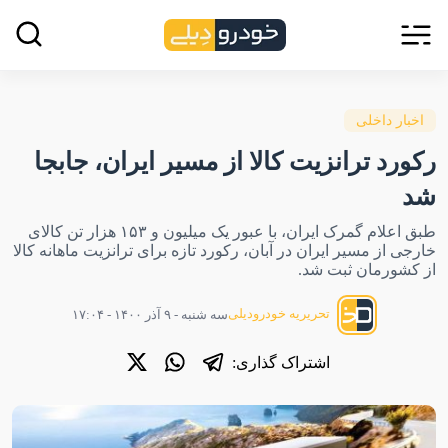
اخبار داخلی
رکورد ترانزیت کالا از مسیر ایران، جابجا
شد
طبق اعلام گمرک ایران، با عبور یک میلیون و ۱۵۳ هزار تن کالای
خارجی از مسیر ایران در آبان، رکورد تازه برای ترانزیت ماهانه کالا
از کشورمان ثبت شد.
تحریریه خودرودیلی
سه شنبه - ۹ آذر ۱۴۰۰ - ۱۷:۰۴
اشتراک گذاری: