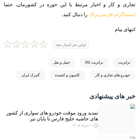
تجاری و کار و اخبار مرتبط با این حوزه در کشورمان، حتما
اینستاگرام فارسی‌تراک
را دنبال کنید.
انتهای پیام
اولین نفر امتیاز دهید
ترانزیت
ترانزیت کالا
حمل و نقل
خودرو های تجاری و کار
کامیون و کشنده
گمرک ایران
خبر های پیشنهادی
تمدید ورود موقت خودرو های سواری از کشور
های حاشیه خلیج فارس تا پایان تیر
۱ خرداد ۱۴۰۵