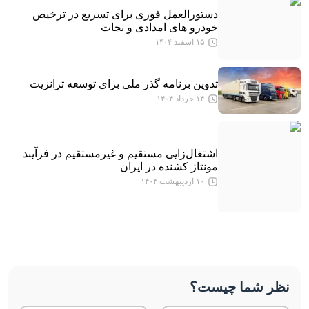
دستورالعمل فوری برای تسریع در ترخیص
خودرو های امدادی و نجات
۱۵ اسفند ۱۴۰۴
تدوین برنامه گذر ملی برای توسعه ترانزیت
۱۴ خرداد ۱۴۰۴
اشتغال‌زایی مستقیم و غیرمستقیم در فرآیند
مونتاژ کشنده در ایران
۱۰ اردیبهشت ۱۴۰۴
نظر شما چیست؟