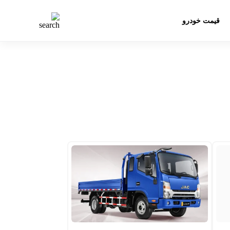
قیمت خودرو