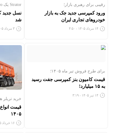
رقیبی برای رهبری بازار؛
Strator یک Iveco هلندی است؛
ورود کمپرسی جدید جک به بازار
نسل جدید کش
خودروهای تجاری ایران
شد
۱۴ مرداد ۱۴۰۵ - ۴:۵۰
۳ مرداد ۱۴۰۵ - ۱۲:۱۸
برای طرح فروش تیر ماه ۱۴۰۵؛
قیمت کامیون بنز کمپرسی جفت رسید
به ۱۵ میلیارد!
۱۴ تیر ۱۴۰۵ - ۳:۱۹
خرید تریلر هم
قیمت انواع 
۱۴۰۵
۱۶ خرداد ۱۴۰۵ - ۶:۴۶