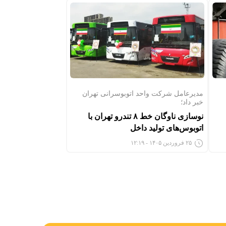
مدیرعامل شرکت واحد اتوبوسرانی تهران
خبر داد؛
نوسازی ناوگان خط ۸ تندرو تهران با
اتوبوس‌های تولید داخل
۲۵ فروردین ۱۴۰۵ - ۱۲:۱۹