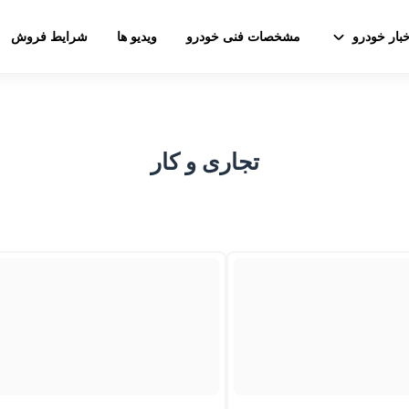
خبار خودرو
مشخصات فنی خودرو
ویدیو ها
شرایط فروش
تجاری و کار