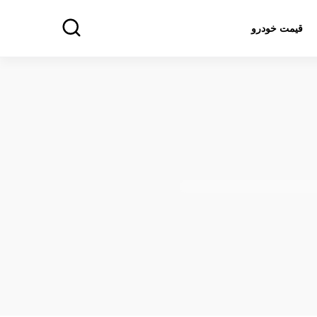
قیمت خودرو