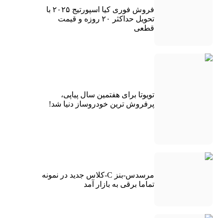
فروش فوری کیا اسپورتیج ۲۰۲۵ با
تحویل حداکثر ۲۰ روزه و قیمت
قطعی
تویوتا برای هفتمین سال پیاپی،
پرفروش ترین خودروساز دنیا شد!
مرسدس-بنز C-کلاس جدید در نمونه
تماما برقی به بازار آمد