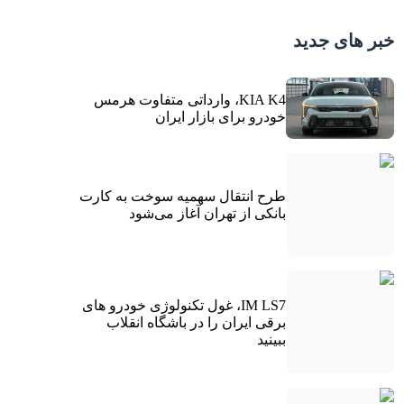
خبر های جدید
KIA K4، وارداتی متفاوت هرمس
خودرو برای بازار ایران
طرح انتقال سهمیه سوخت به کارت
بانکی از تهران آغاز می‌شود
IM LS7، غول تکنولوژی خودرو های
برقی ایران را در باشگاه انقلاب
ببینید