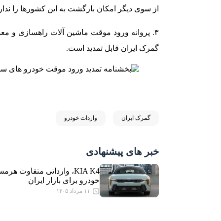
از سوی دیگر امکان بازگشت به این کشورها را ندارند،
۳. پروانه ورود موقت ماشین آلات راهسازی و معدن
گمرک ایران قابل تمدید است.
گمرک ایران
واردات خودرو
خبر های پیشنهادی
KIA K4، وارداتی متفاوت هرم
خودرو برای بازار ایران
۱۱ مرداد ۱۴۰۵