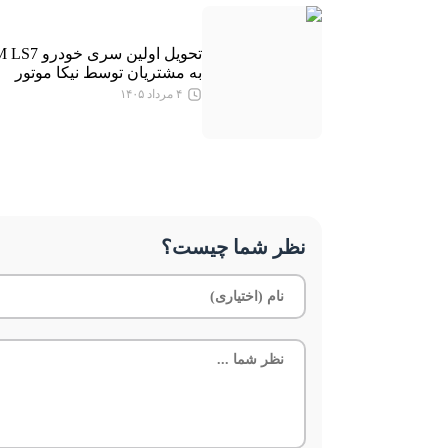
تحویل اولین سری خودرو 
به مشتریان توسط نیکا موتور
۴ مرداد ۱۴۰۵
نظر شما چیست؟