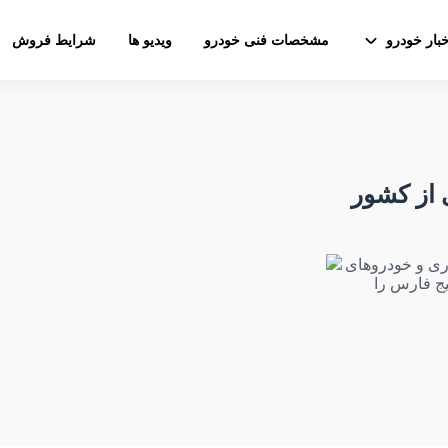
خبار خودرو
مشخصات فنی خودرو
ویدیو ها
شرایط فروش
 از کشور
اری و خودروهای
یج فارس را