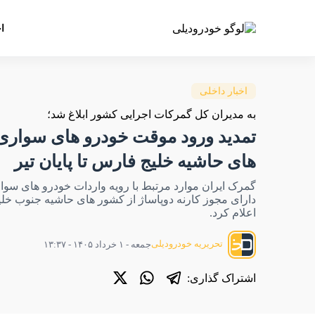
ا
اخبار داخلی
به مدیران کل گمرکات اجرایی کشور ابلاغ شد؛
تمدید ورود موقت خودرو های سواری
های حاشیه خلیج فارس تا پایان تیر
گمرک ایران موارد مرتبط با رویه واردات خودرو های سو
دارای مجوز کارنه دوپاساژ از کشور های حاشیه جنوب خل
اعلام کرد.
تحریریه خودرودیلی
جمعه - ۱ خرداد ۱۴۰۵ - ۱۳:۳۷
اشتراک گذاری: