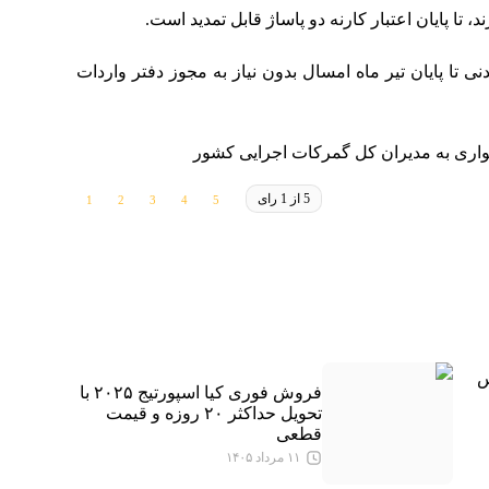
 تا پایان اعتبار کارنه دو پاساژ قابل تمدید است.
ی تا پایان تیر ماه امسال بدون نیاز به مجوز دفتر واردات
5 از 1 رای
س
فروش فوری کیا اسپورتیج ۲۰۲۵ با
تحویل حداکثر ۲۰ روزه و قیمت
قطعی
۱۱ مرداد ۱۴۰۵