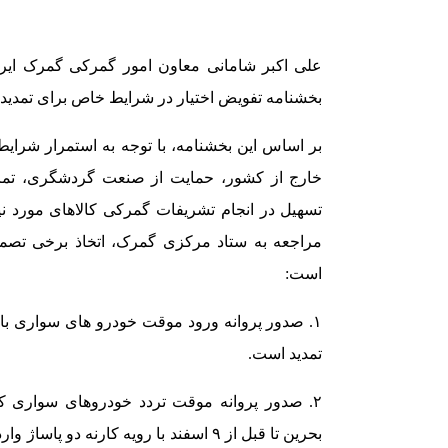
علی اکبر شامانی معاون امور گمرکی گمرک ایر
بخشنامه تفویض اختیار در شرایط خاص برای تمدید 
بر اساس این بخشنامه، با توجه به استمرار شرا
خارج از کشور، حمایت از صنعت گردشگری، تمرک
تسهیل در انجام تشریفات گمرکی کالاهای مورد 
مراجعه به ستاد مرکزی گمرک، اتخاذ برخی تصمی
است:
تمدید است.
۲. صدور پروانه موقت تردد خودروهای سواری ک
بحرین تا قبل از ۹ اسفند با رویه کارنه د