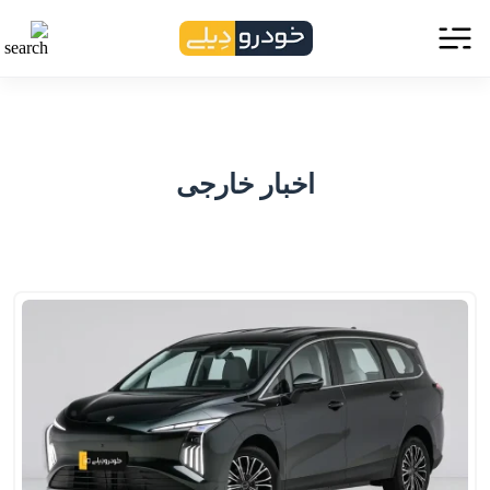
اخبار خارجی