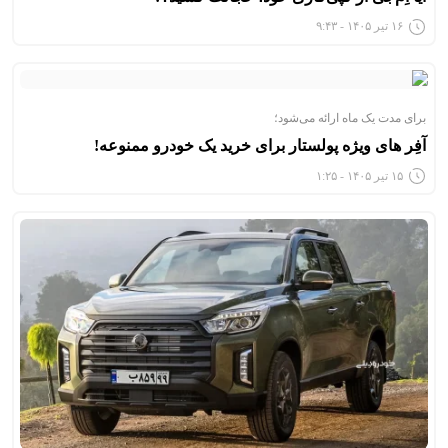
۱۶ تیر ۱۴۰۵ - ۹:۴۳
برای مدت یک ماه ارائه می‌شود؛
آفِر های ویژه پولستار برای خرید یک خودرو ممنوعه!
۱۵ تیر ۱۴۰۵ - ۱:۲۵