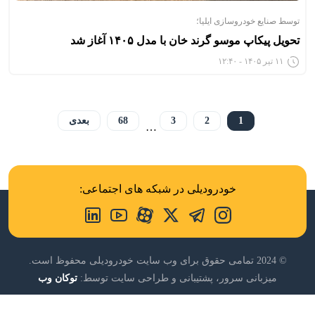
توسط صنایع خودروسازی ایلیا؛
تحویل پیکاپ موسو گرند خان با مدل ۱۴۰۵ آغاز شد
۱۱ تیر ۱۴۰۵ - ۱۲:۴۰
1
2
3
68
بعدی
…
خودرودیلی در شبکه های اجتماعی:
© 2024 تمامی حقوق برای وب سایت خودرودیلی محفوظ است.
میزبانی سرور، پشتیبانی و طراحی سایت توسط:
توکان وب