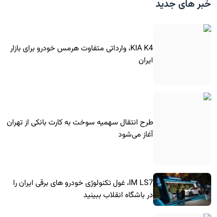
خبر های جدید
KIA K4، وارداتی متفاوت هرمس خودرو برای بازار
ایران
طرح انتقال سهمیه سوخت به کارت بانکی از تهران
آغاز می‌شود
IM LS7، غول تکنولوژی خودرو های برقی ایران را
در باشگاه انقلاب ببینید