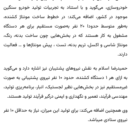
خودروسازی، می‌گوید و با استناد به تجربیات تولید خودرو سنگین
موجود در کشور، اضافه می‌کند: در خطوط ساخت مونتاژ کشنده،
به‌طور متوسط حدودا ۲۰ نفر به‌صورت مستقیم برای هر دستگاه
مشغول به کار هستند که در بخش‌هایی چون ساخت بدنه، رنگ‌،
مونتاژ شاسی و اکسل، تریم بدنه، تست ، پیش مونتاژها و … فعالیت
دارند.
حمیدرضا اسلام به نقش نیروهای پشتیبان نیز اشاره دارد و می‌گوید
به ازای هر ۱ دستگاه کشنده، حدود ۱۰ نفر نیروی پشتیبانی به صورت
غیرمستقیم نیز در بخش‌هایی نظیر لجستیک، انبار، برنامه‌ریزی تولید،
مهندسی فرآیند، تعمیر و نگهداری و ایمنی درگیر فرآیند تولید هستند.
وی همچنین اضافه می‌کند: برای تولید این میزان، نیاز به حداقل ۱۰ نفر
نیروی ستادی میباشد.