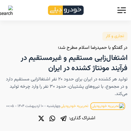
تجاری و کار
در گفتگو با حمیدرضا اسلام مطرح شد؛
اشتغال‌زایی مستقیم و غیرمستقیم در
فرآیند مونتاژ کشنده در ایران
تولید هر کشنده در ایران برای حدود ۲۰ نفر اشتغالزایی مستقیم دارد
و در مجموع، با نیروهای پشتیبان، حدود ۳۰ نفر را وارد چرخه تولید
می‌کند.
چهارشنبه - ۱۰ اردیبهشت ۱۴۰۴ - ۰۰:۰۵
تحریریه خودرودیلی
اشتراک گذاری: