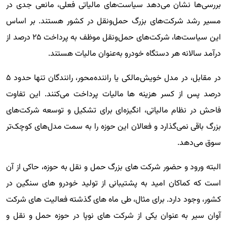
بررسی‌ها نشان می‌دهد سیاست‌های مالیاتی فعلی، مانعی جدی در
مسیر رشد شرکت‌های بزرگ حمل‌ونقل در کشور هستند. بر اساس
این سیاست‌ها، شرکت‌های حمل‌ونقل موظف به پرداخت ۲۵ درصد از
درآمد سالانه هر دستگاه خودرو به‌عنوان مالیات هستند.
در مقابل، در مدل خویش‌مالکی یا راننده‌محور، رانندگان تنها حدود ۵
درصد پس از کسر هزینه ها مالیات پرداخت می‌کنند. این تفاوت
فاحش در نظام مالیاتی، انگیزه‌ای برای تشکیل و توسعه شرکت‌های
بزرگ باقی نمی‌گذارد و فعالان این حوزه را به سمت مدل‌های کوچک‌تر
سوق می‌دهد.
البته ورود و حضور شرکت های بزرگ حمل و نقل به حوزه، حاکی از آن
است که کماکان امید به پشتیبانی از تولید خودرو های سنگین در
کشور، وجود دارد. برای مثال، طی ماه های گذشته فعالیت های شرکت
آوان سیر به عنوان یکی از شرکت های نوپا در حوزه حمل و نقل و