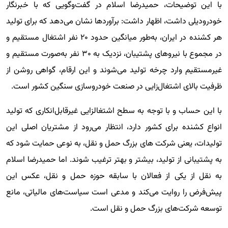
با این توضیحات، حمیدرضا اسلام در گفت‌وگویی که با خبرنگار
خودرودیلی داشت، اظهار داشت: برآوردها نشان می‌دهد که برای تولید
هر کشنده در ایران، به‌طور میانگین حدود ۲۰ نفر اشتغال مستقیم و
در مجموع با نیروهای پشتیبان، نزدیک به ۳۰ نفر به‌صورت مستقیم و
غیرمستقیم وارد چرخه تولید می‌شوند و این ارقام، گواهی روشن از
ظرفیت بالای اشتغال‌زایی در صنعت خودروسازی سنگین کشور است.
با این حساب و با توجه به سطح اشتغالزایی غیرقابل‌انکاری که تولید
انواع کشنده برای کشور دارد، انتظار می‌رود از مشتریان اصلی این
تولیدات، یعنی شرکت های بزرگ حمل و نقل، به نوعی حمایت شود که
به پشتیبانی از تولید، بیشتر و بهتر ترغیب شوند. اما حمیدرضا اسلام
به نقل از یکی از فعالان با سابقه حوزه حمل و نقل، عکس این
پیش‌فرض را روایت می‌کند و مدعی است سیاست‌های مالیاتی، مانع
توسعه شرکت‌های بزرگ حمل و نقل است.