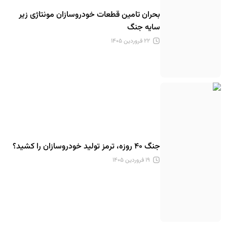
بحران تامین قطعات خودروسازان مونتاژی زیر
سایه جنگ
۲۲ فروردین ۱۴۰۵
جنگ ۴۰ روزه، ترمز تولید خودروسازان را کشید؟
۱۹ فروردین ۱۴۰۵