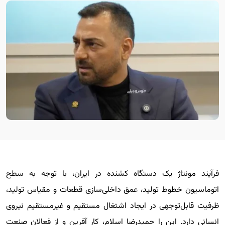
فرآیند مونتاژ یک دستگاه کشنده در ایران، با توجه به سطح
اتوماسیون خطوط تولید، عمق داخلی‌سازی قطعات و مقیاس تولید،
ظرفیت قابل‌توجهی در ایجاد اشتغال مستقیم و غیرمستقیم نیروی
انسانی دارد. این را حمیدرضا اسلام، کار آفرین و از فعالان صنعت