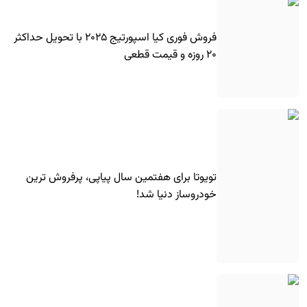
فروش فوری کیا اسپورتیج ۲۰۲۵ با تحویل حداکثر
۲۰ روزه و قیمت قطعی
تویوتا برای هفتمین سال پیاپی، پرفروش ترین
خودروساز دنیا شد!