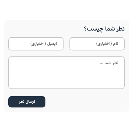
نظر شما چیست؟