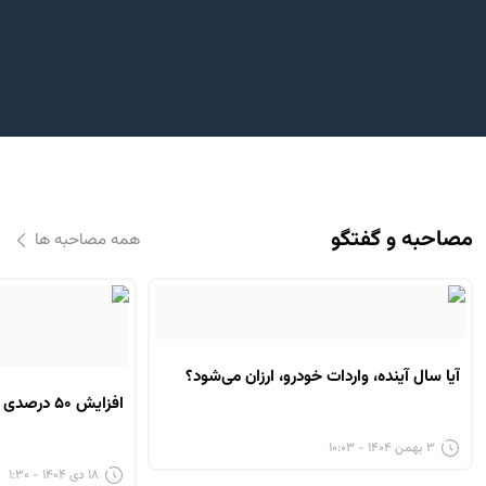
مصاحبه و گفتگو
همه مصاحبه ها
آیا سال آینده، واردات خودرو، ارزان می‌شود؟
افزایش ۵۰ درصدی قیمت تایر در راه است؟
۳ بهمن ۱۴۰۴ - ۱۰:۰۳
۱۸ دی ۱۴۰۴ - ۱:۳۰