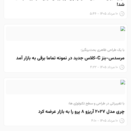
شد!
۱۰ مرداد ۱۴۰۵ - ۵:۴۶
با یک طراحی ظاهری بحث‌برنگیز؛
مرسدس-بنز C-کلاس جدید در نمونه تماما برقی به بازار آمد
۱۰ مرداد ۱۴۰۵ - ۴:۲۲
با تغییراتی در طراحی و سطح تکنولوژی ها؛
چری مدل ۲۰۲۷ آریزو ۸ پرو را به بازار عرضه کرد
۱۰ مرداد ۱۴۰۵ - ۴:۱۰