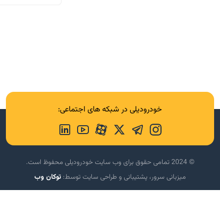
خودرودیلی در شبکه های اجتماعی:
© 2024 تمامی حقوق برای وب سایت خودرودیلی محفوظ است.
میزبانی سرور، پشتیبانی و طراحی سایت توسط:
توکان وب