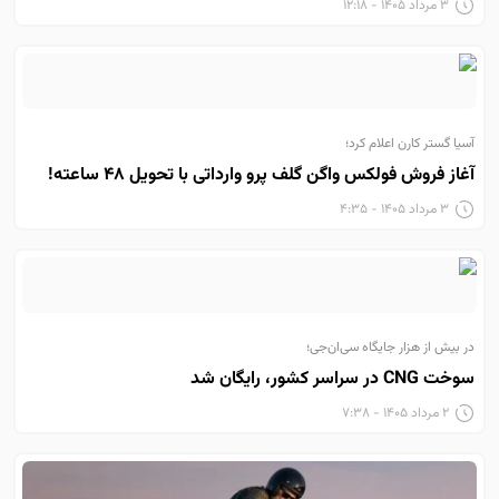
۳ مرداد ۱۴۰۵ - ۱۲:۱۸
آسیا گستر کارن اعلام کرد؛
آغاز فروش فولکس واگن گلف پرو وارداتی با تحویل ۴۸ ساعته!
۳ مرداد ۱۴۰۵ - ۴:۳۵
در بیش از هزار جایگاه سی‌ان‌جی؛
سوخت CNG در سراسر کشور، رایگان شد
۲ مرداد ۱۴۰۵ - ۷:۳۸