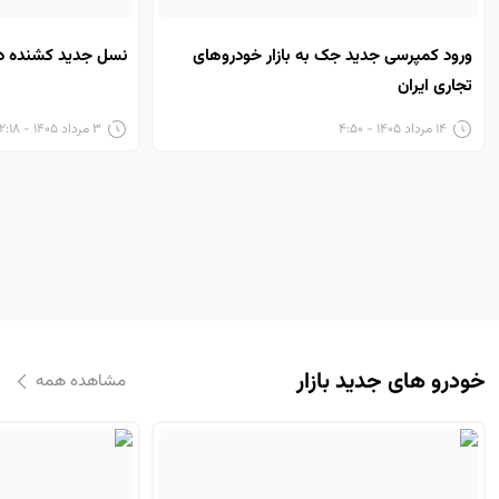
ورود کمپرسی جدید جک به بازار خودروهای
نسل جدید کشنده دما
تجاری ایران
۱۴ مرداد ۱۴۰۵ - ۴:۵۰
۳ مرداد ۱۴۰۵ - ۱۲:۱۸
خودرو های جدید بازار
مشاهده همه