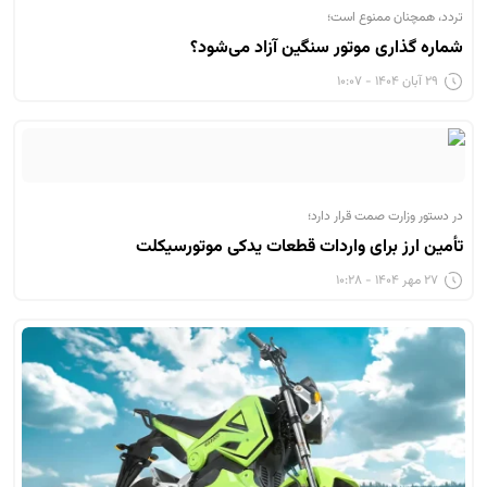
تردد، همچنان ممنوع است؛
شماره گذاری موتور سنگین آزاد می‌شود؟
۲۹ آبان ۱۴۰۴ - ۱۰:۰۷
در دستور وزارت صمت قرار دارد؛
تأمین ارز برای واردات قطعات یدکی موتورسیکلت
۲۷ مهر ۱۴۰۴ - ۱۰:۲۸