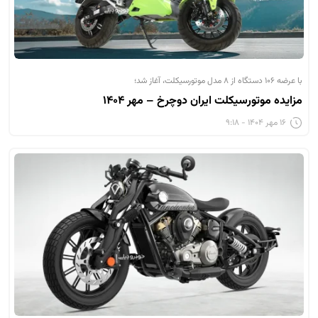
با عرضه ۱۰۶ دستگاه از ۸ مدل موتورسیکلت، آغاز شد؛
مزایده موتورسیکلت ایران دوچرخ – مهر ۱۴۰۴
۱۶ مهر ۱۴۰۴ - ۹:۱۸