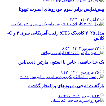
یش‌نمایش برادر سوم خودروهای اسپرت تویوتا
۳ آبان ۱۴۰۲ - ۲:۲۴
مدل ۲۰۲۵ کادیلاک CT5؛ رقیب آمریکایی سری ۳ و C-
لاس
۲۳ شهریور ۱۴۰۲ - ۸:۵۴
ک خداحافظی خاص با استون مارتین دی‌بی‌اس
۲۵ فروردین ۱۴۰۲ - ۹:۴۳
ازگشت ام‌جی به روزهای پرافتخار گذشته
۲۳ فروردین ۱۴۰۲ - ۱۰:۴۹