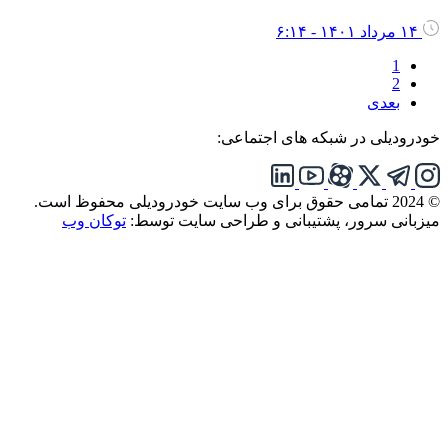
۱۴ مرداد ۱۴۰۱ - ۶:۱۴
1
2
بعدی
ودرودیلی در شبکه های اجتماعی:
تمامی حقوق برای وب سایت خودرودیلی محفوظ است.
یزبانی سرور، پشتیبانی و طراحی سایت توسط:
توکان وب