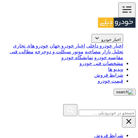
اخبار خودرو
اخبار خودرو داخلی
اخبار خودرو جهان
خودرو های تجاری
تحلیل بازار
مصاحبه
موتور سیکلت و دوچرخه
مطالب فنی
مقایسه خودرو
نمایشگاه خودرو
مشخصات فنی خودرو
ویدیو ها
شرایط فروش
قیمت خودرو
شرایط فروش