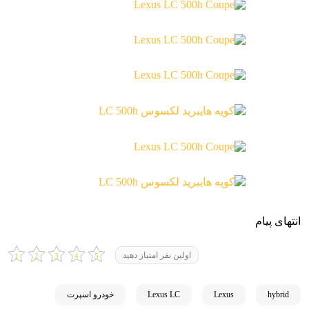
انتهای پیام
اولین نفر امتیاز دهید
hybrid
Lexus
Lexus LC
خودرو اسپرت