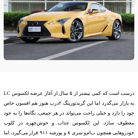
درست است که کمی بیشتر از ۵ سال از آغاز عرضه لکسوس LC
به بازار می‌گذرد اما این گرندتورینگ ۲درب هنوز هم افسون خاص
خود را دارد و خیلی راحت می‌تواند در هر جمعی، نگاه‌ها را به خود
معطوف سازد. این لکسوس جذاب و خوش‌چهره در کلوپ
خودروهایی همچون ب‌ام‌و سری ۸ و پورشه ۹۱۱ قرار می‌گیرد، اما