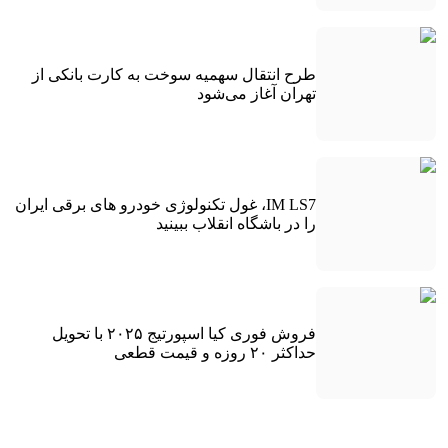
طرح انتقال سهمیه سوخت به کارت بانکی از
تهران آغاز می‌شود
IM LS7، غول تکنولوژی خودرو های برقی ایران
را در باشگاه انقلاب ببینید
فروش فوری کیا اسپورتیج ۲۰۲۵ با تحویل
حداکثر ۲۰ روزه و قیمت قطعی