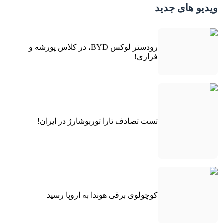
ویدیو های جدید
رودستر لوکس BYD، در کلاس پورشه و
فراری!
تست تصادف تارا توربوشارژ در ایران!
کوچولوی برقی هوندا به اروپا رسید