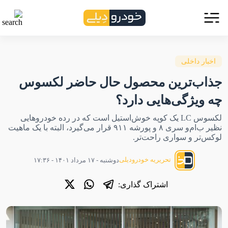
اخبار داخلی
جذاب‌ترین محصول حال حاضر لکسوس
چه ویژگی‌هایی دارد؟
لکسوس LC یک کوپه خوش‌استیل است که در رده خودروهایی
نظیر ب‌ام‌و سری ۸ و پورشه ۹۱۱ قرار می‌گیرد، البته با یک ماهیت
لوکس‌تر و سواری راحت‌تر.
تحریریه خودرودیلی
دوشنبه - ۱۷ مرداد ۱۴۰۱ - ۱۷:۳۶
اشتراک گذاری: