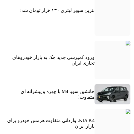
بنزین سوپر لیتری ۱۳۰ هزار تومان شد!
ورود کمپرسی جدید جک به بازار خودروهای
تجاری ایران
جانشین سوبا M4 با چهره و پیشرانه ای
متفاوت!
KIA K4، وارداتی متفاوت هرمس خودرو برای
بازار ایران