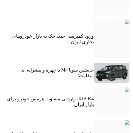
ورود کمپرسی جدید جک به بازار خودروهای
تجاری ایران
جانشین سوبا M4 با چهره و پیشرانه ای
متفاوت!
KIA K4، وارداتی متفاوت هرمس خودرو برای
بازار ایران