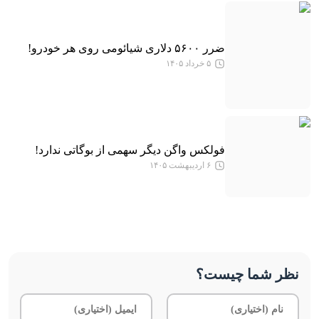
ضرر ۵۶۰۰ دلاری شیائومی روی هر خودرو!
۵ خرداد ۱۴۰۵
فولکس واگن دیگر سهمی از بوگاتی ندارد!
۶ اردیبهشت ۱۴۰۵
نظر شما چیست؟