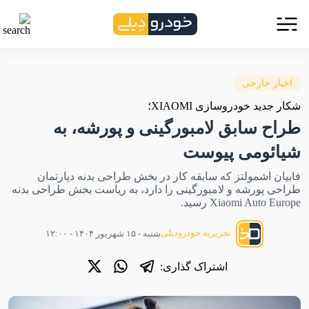
اخبار خارجی
شکار جدید خودروسازی XIAOMI؛
طراح سابق لامبورگینی و پورشه، به
شیائومی پیوست
فابیان اشمولتز که سابقه کار در بخش طراحی بدنه دپارتمان
طراحی پورشه و لامبورگینی را دارد، به ریاست بخش طراحی بدنه
Xiaomi Auto Europe رسید.
تحریریه خودرودیلی
شنبه - ۱۵ شهریور ۱۴۰۴ - ۱۲:۰۰
اشتراک گذاری: