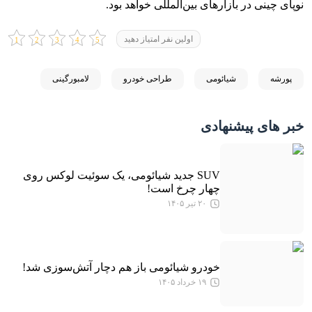
نوپای چینی در بازارهای بین‌المللی خواهد بود.
اولین نفر امتیاز دهید
پورشه
شیائومی
طراحی خودرو
لامبورگینی
خبر های پیشنهادی
SUV جدید شیائومی، یک سوئیت لوکس روی
چهار چرخ است!
۲۰ تیر ۱۴۰۵
خودرو شیائومی باز هم دچار آتش‌سوزی شد!
۱۹ خرداد ۱۴۰۵