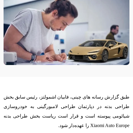
طبق گزارش رسانه های چینی، فابیان اشمولتز، رئیس سابق بخش
طراحی بدنه در دپارتمان طراحی لامبورگینی به خودروسازی
شیائومی پیوسته است و قرار است ریاست بخش طراحی بدنه
Xiaomi Auto Europe را عهده‌دار شود.