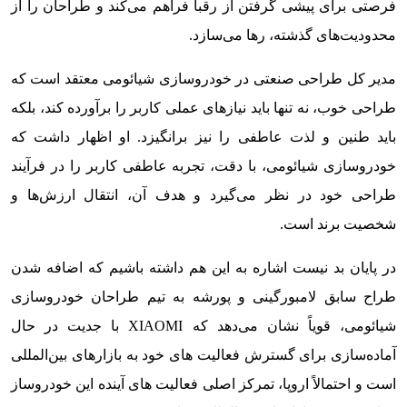
فرصتی برای پیشی گرفتن از رقبا فراهم می‌کند و طراحان را از
محدودیت‌های گذشته، رها می‌سازد.
مدیر کل طراحی صنعتی در خودروسازی شیائومی معتقد است که
طراحی خوب، نه تنها باید نیازهای عملی کاربر را برآورده کند، بلکه
باید طنین و لذت عاطفی را نیز برانگیزد. او اظهار داشت که
خودروسازی شیائومی، با دقت، تجربه عاطفی کاربر را در فرآیند
طراحی خود در نظر می‌گیرد و هدف آن، انتقال ارزش‌ها و
شخصیت برند است.
در پایان بد نیست اشاره به این هم داشته باشیم که اضافه شدن
طراح سابق لامبورگینی و پورشه به تیم طراحان خودروسازی
شیائومی، قویاً نشان می‌دهد که XIAOMI با جدیت در حال
آماده‌سازی برای گسترش فعالیت های خود به بازارهای بین‌المللی
است و احتمالاً اروپا، تمرکز اصلی فعالیت های آینده این خودروساز