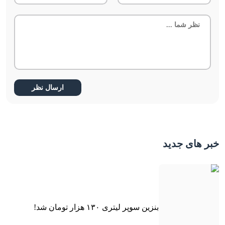
خبر های جدید
بنزین سوپر لیتری ۱۳۰ هزار تومان شد!