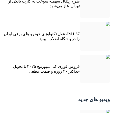
طرح انتقال سهمیه سوخت به کارت بانکی از
تهران آغاز می‌شود
IM LS7، غول تکنولوژی خودرو های برقی ایران
را در باشگاه انقلاب ببینید
فروش فوری کیا اسپورتیج ۲۰۲۵ با تحویل
حداکثر ۲۰ روزه و قیمت قطعی
ویدیو های جدید