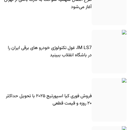
آغاز می‌شود
IM LS7، غول تکنولوژی خودرو های برقی ایران را
در باشگاه انقلاب ببینید
فروش فوری کیا اسپورتیج ۲۰۲۵ با تحویل حداکثر
۲۰ روزه و قیمت قطعی