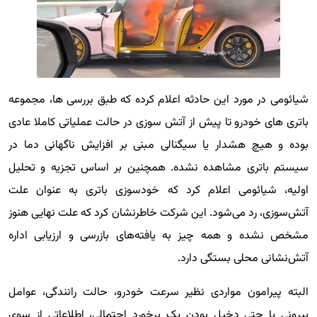
شیائومی در مورد این حادثه اعلام کرده که طبق بررسی ها، مجموعه
باتری های خودرو تا پیش از آتش سوزی در حالت عملیاتی کاملا عادی
بوده و هیچ هشدار یا سیگنالی مبنی بر افزایش ناگهانی دما در
سیستم باتری مشاهده نشده. همچنین بر اساس تجزیه و تحلیل
اولیه، شیائومی اعلام کرد که خودسوزی باتری به عنوان علت
آتش‌سوزی، رد می‌شود. این شرکت خاطرنشان کرد که علت نهایی هنوز
مشخص نشده و همه چیز به یافته‌های بازرسی و ارزیابی اداره
آتش‌نشانی محلی بستگی دارد.
البته پیرامون مواردی نظیر سرعت خودرو، حالت رانندگی، عوامل
بیرونی یا حتی دخیل بودن یک برخورد احتمالی، اطلاعاتی از سوی