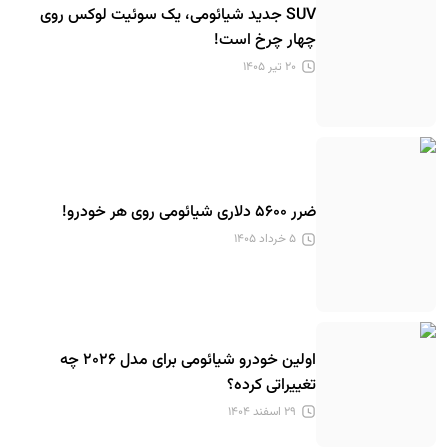
SUV جدید شیائومی، یک سوئیت لوکس روی
چهار چرخ است!
۲۰ تیر ۱۴۰۵
ضرر ۵۶۰۰ دلاری شیائومی روی هر خودرو!
۵ خرداد ۱۴۰۵
اولین خودرو شیائومی برای مدل ۲۰۲۶ چه
تغییراتی کرده؟
۲۹ اسفند ۱۴۰۴