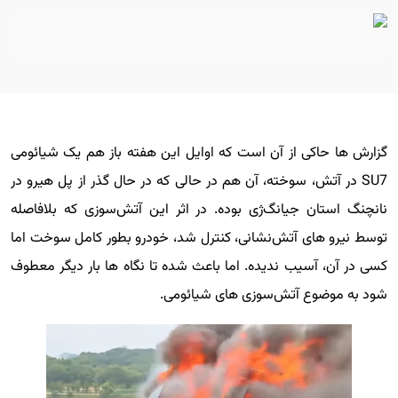
گزارش ها حاکی از آن است که اوایل این هفته باز هم یک شیائومی
SU7 در آتش، سوخته، آن هم در حالی که در حال گذر از پل هیرو در
نانچنگ استان جیانگ‌ژی بوده. در اثر این آتش‌سوزی که بلافاصله
توسط نیرو های آتش‌نشانی، کنترل شد، خودرو بطور کامل سوخت اما
کسی در آن، آسیب ندیده. اما باعث شده تا نگاه ها بار دیگر معطوف
شود به موضوع آتش‌سوزی های شیائومی.