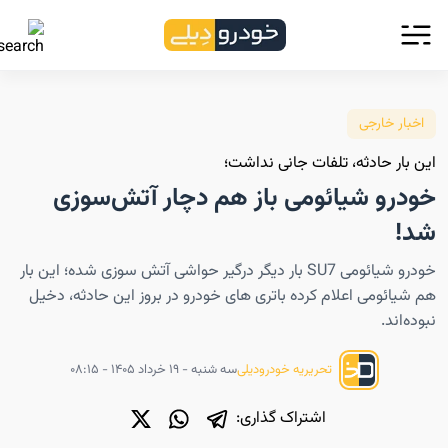
اخبار خارجی
این بار حادثه، تلفات جانی نداشت؛
خودرو شیائومی باز هم دچار آتش‌سوزی
شد!
خودرو شیائومی SU7 بار دیگر درگیر حواشی آتش سوزی شده؛ این بار
هم شیائومی اعلام کرده باتری های خودرو در بروز این حادثه، دخیل
نبوده‌اند.
سه شنبه - ۱۹ خرداد ۱۴۰۵ - ۰۸:۱۵
تحریریه خودرودیلی
اشتراک گذاری: