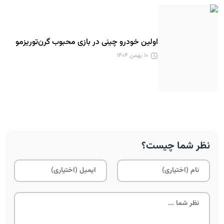
اولین خودرو چینی در بازی محبوب گرن‌توریزمو
۱۰ بهمن ۱۴۰۴
نظر شما چیست؟