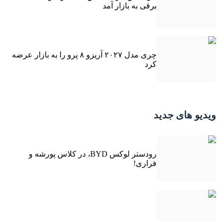
برقی به بازار آمد
چری مدل ۲۰۲۷ آریزو ۸ پرو را به بازار عرضه
کرد
ویدیو های جدید
رودستر لوکس BYD، در کلاس پورشه و
فراری!