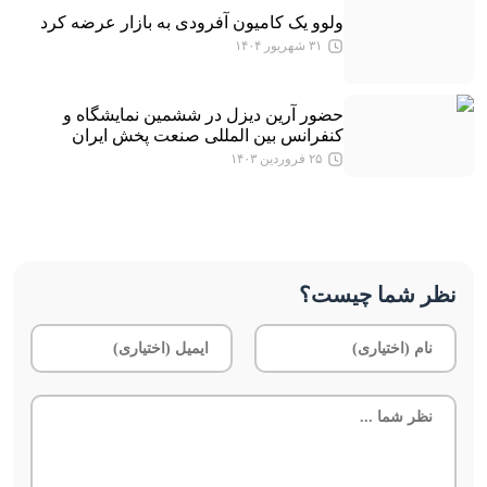
ولوو یک کامیون آفرودی به بازار عرضه کرد
۳۱ شهریور ۱۴۰۴
حضور آرین دیزل در ششمین نمایشگاه و
کنفرانس بین المللی صنعت پخش ایران
۲۵ فروردین ۱۴۰۳
نظر شما چیست؟