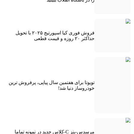
فروش فوری کیا اسپورتیج ۲۰۲۵ با تحویل
حداکثر ۲۰ روزه و قیمت قطعی
تویوتا برای هفتمین سال پیاپی، پرفروش ترین
خودروساز دنیا شد!
مرسدس-بنز C-کلاس جدید در نمونه تماما