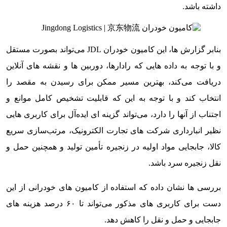
داشته باشد.
بنابر گزارش ها، این کامیون خودران JDL می‌تواند بصورت مستقل
و با توجه به داده هایی که رادارها، دوربین ها و نقشه های آنلاین
دریافت می‌کند، بهترین مسیر ممکن برای رسیدن به مقصد را
انتخاب کند و با توجه به این که قابلیت تشخیص کامل موانع و
اجتناب از آنها را دارد، می‌تواند گزینه ای ایده‌آل برای کاربری هایی
نظیر انبارداری شرکت های تجارت الکترونیک، مرتب‌سازی سریع
کالا، جابجایی مواد اولیه در زنجیره تأمین تولید و همچنین حمل و
نقل زنجیره سرد باشد.
بررسی ها نشان داده که استفاده از کامیون های خودرانی از این
دست برای کاربری های مذکور می‌تواند تا ۶۰ درصد هزینه های
جابجایی و حمل و نقل را کاهش دهد.