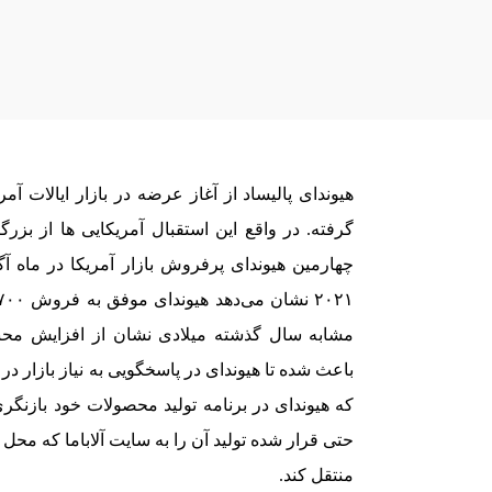
هیوندای پالیساد از آغاز عرضه در بازار ایالات آم
گرفته. در واقع این استقبال آمریکایی ها از بزر
مشابه سال گذشته میلادی نشان از افزایش محبوبی
باعث شده تا هیوندای در پاسخگویی به نیاز بازار د
که هیوندای در برنامه تولید محصولات خود بازنگری 
حتی قرار شده تولید آن را به سایت آلاباما که محل
منتقل کند.