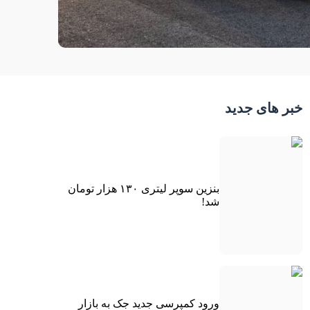
خبر های جدید
بنزین سوپر لیتری ۱۳۰ هزار تومان
شد!
ورود کمپرسی جدید جک به بازار