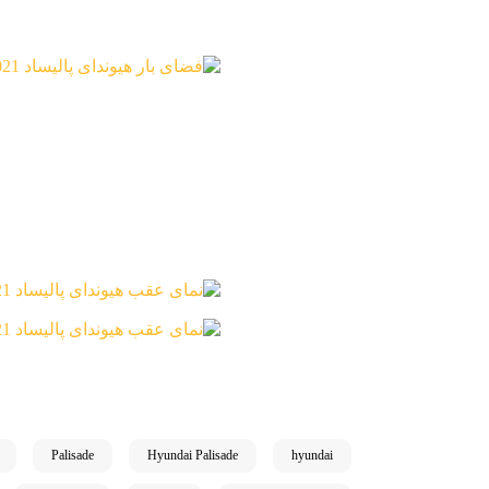
Palisade
Hyundai Palisade
hyundai