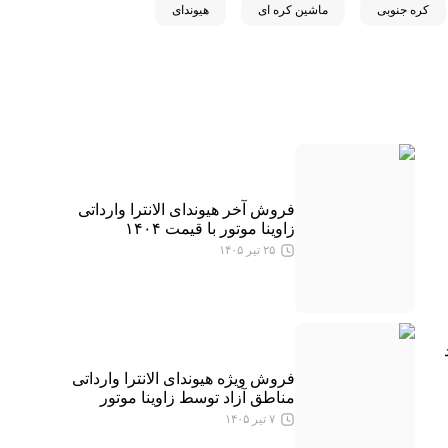
کره جنوبی
ماشین کره ای
هیوندای
فروش آخر هیوندای الانترا وارداتی
زاوینا موتور با قیمت ۱۴۰۴
۲۵ تیر ۱۴۰۵
فروش ویژه هیوندای الانترا وارداتی
مناطق آزاد توسط زاوینا موتور
۷ تیر ۱۴۰۵