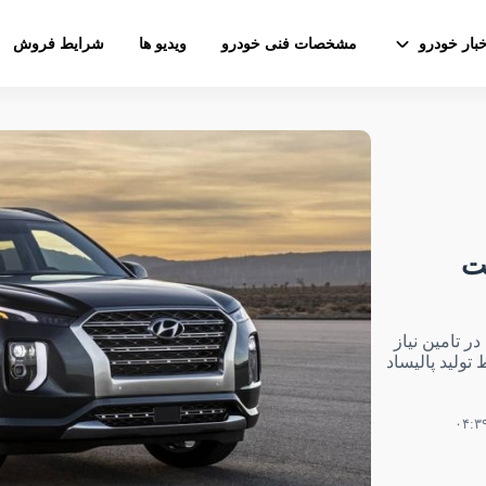
خبار خودرو
مشخصات فنی خودرو
ویدیو ها
شرایط فروش
ست
ر تامین نیاز
تولید پالیساد