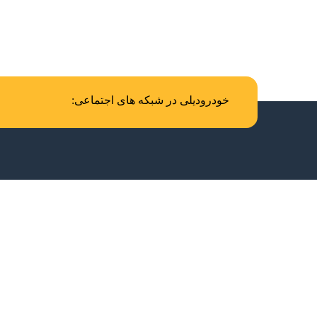
خودرودیلی در شبکه های اجتماعی: