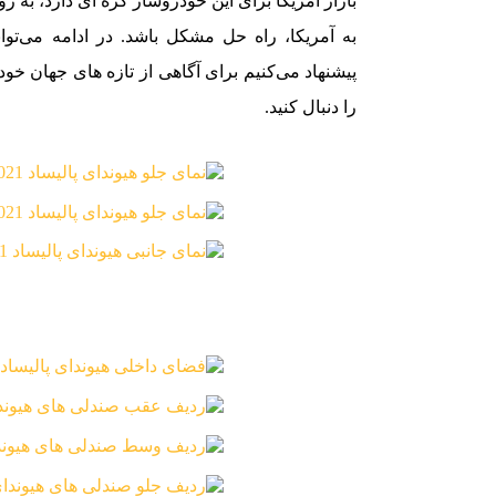
بازار آمریکا برای این خودروساز کره ای دارد، به زو
پیشنهاد می‌کنیم برای آگاهی از تازه های جهان خ
را دنبال کنید.