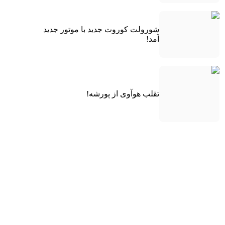
شورولت کوروت جدید با موتور جدید
آمد!
تقلب هوآوی از پورشه!