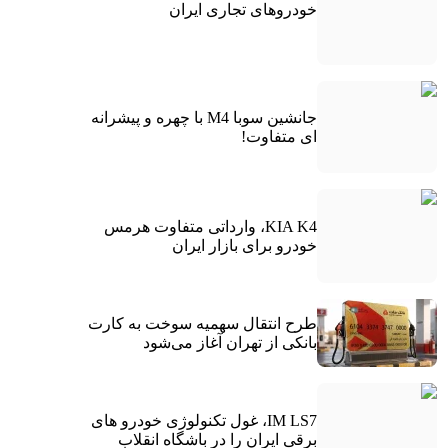
خودروهای تجاری ایران
جانشین سوبا M4 با چهره و پیشرانه
ای متفاوت!
KIA K4، وارداتی متفاوت هرمس
خودرو برای بازار ایران
طرح انتقال سهمیه سوخت به کارت
بانکی از تهران آغاز می‌شود
IM LS7، غول تکنولوژی خودرو های
برقی ایران را در باشگاه انقلاب