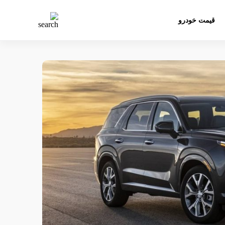
قیمت خودرو