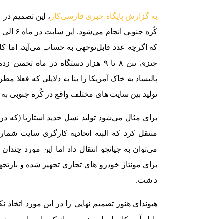
به گزارش پایگاه خبری فارسی‌کار
، این تصمیم در 
که اگرچه عدد قابل‌توجهی به حساب می‌آید، اما کاف
چیزی بین ۸ تا ۹ هزار دستگاه در ماه تخ
پالیساد به خاک آمریکا را بنا به دلایلی که فعلا م
تولید بین سایت های مختلف واقع در کُره جنوبی به 
برای مثال می‌شود تولید نسل جدید استاریا (که در 
می‌توان به جیانجو انتقال داد اما این مورد چن
برای مونتاژ خودرو های تجاری تجهیز شده و بازتجهی
داشت.
هیوندای هنوز تصمیم نهایی را در این مورد اتخاذ ن