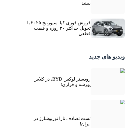
ببینید
فروش فوری کیا اسپورتیج ۲۰۲۵ با
تحویل حداکثر ۲۰ روزه و قیمت
قطعی
ویدیو های جدید
رودستر لوکس BYD، در کلاس
پورشه و فراری!
تست تصادف تارا توربوشارژ در
ایران!