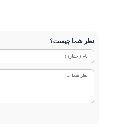
نظر شما چیست؟