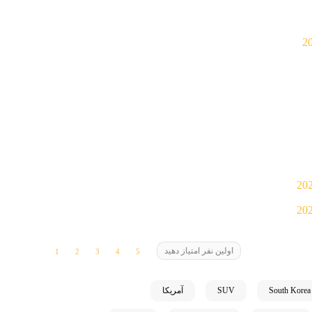
اولین نفر امتیاز دهید
South Korea
SUV
آمریکا