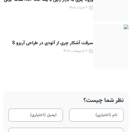
۹ خرداد ۱۴۰۵
سرقت آشکار چری از آئودی در طراحی آریزو S
۹ اردیبهشت ۱۴۰۵
نظر شما چیست؟