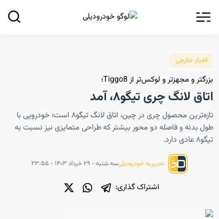
اخبار خارجی
بزرگتر و مجهزتر و لوکس‌تر از Tiggo8؛
اتاق لانگ چری تیگو۸، آمد
تازه‌ترین محصول چری در چین، اتاق لانگ تیگو۸ است؛ خودرویی با
طول بدنه و فاصله دو محور بیشتر که طراحی متمایزی نیز نسبت به
تیگو۸ عادی دارد.
سه شنبه - ۲۹ خرداد ۱۴۰۳ - ۲۳:۵۵
تحریریه خودرودیلی
اشتراک گذاری: