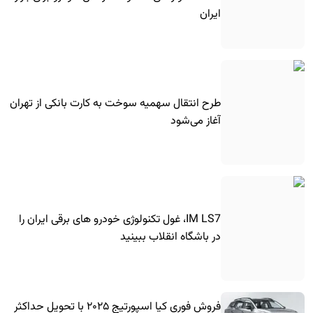
ایران
طرح انتقال سهمیه سوخت به کارت بانکی از تهران
آغاز می‌شود
IM LS7، غول تکنولوژی خودرو های برقی ایران را
در باشگاه انقلاب ببینید
فروش فوری کیا اسپورتیج ۲۰۲۵ با تحویل حداکثر