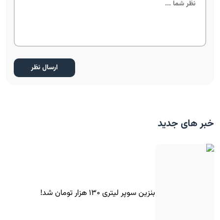
خبر های جدید
بنزین سوپر لیتری ۱۳۰ هزار تومان شد!