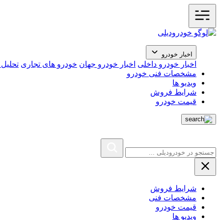
اخبار خودرو
اخبار خودرو داخلی
اخبار خودرو جهان
خودرو های تجاری
تحلیل ب
مشخصات فنی خودرو
ویدیو ها
شرایط فروش
قیمت خودرو
شرایط فروش
مشخصات فنی
قیمت خودرو
ویدیو ها