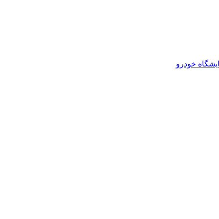
یشگاه خودرو