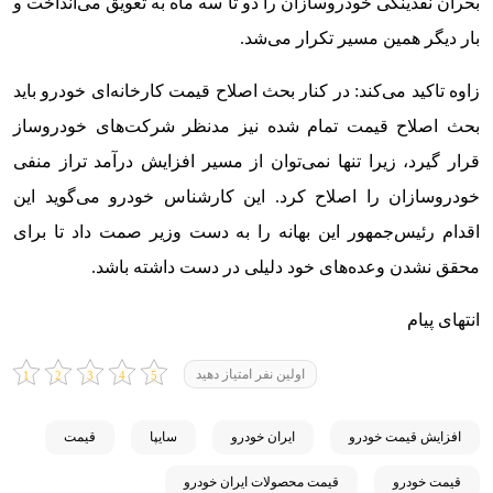
بحران نقدینگی خودروسازان را دو تا سه ماه به تعویق می‌انداخت و
بار دیگر همین مسیر تکرار می‌شد.
زاوه تاکید می‌کند: در کنار بحث اصلاح قیمت کارخانه‌ای خودرو باید
بحث اصلاح قیمت تمام شده نیز مدنظر شرکت‌های خودروساز
قرار گیرد، زیرا تنها نمی‌توان از مسیر افزایش درآمد تراز منفی
خودروسازان را اصلاح کرد. این کارشناس خودرو می‌گوید این
اقدام رئیس‌جمهور این بهانه را به دست وزیر صمت داد تا برای
محقق نشدن وعده‌های خود دلیلی در دست داشته باشد.
انتهای پیام
اولین نفر امتیاز دهید
افزایش قیمت خودرو
ایران خودرو
سایپا
قیمت
قیمت خودرو
قیمت محصولات ایران خودرو