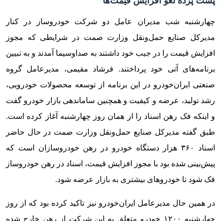
پشت پرده لغو افزایش قیمت‌ها
چهارشنبه شب مدیران عامل دو شرکت خودروساز در کنار
مدیرکل صنایع حمل‌ونقل وزارت صمت در شرایطی که مجوز
افزایش قیمت را در جیب خود داشتند به صدا‌و‌سیما آمدند و به تبیین
برنامه‌های آتی خود پرداختند. فرشاد مقیمی، مدیرعامل گروه
صنعتی ایران‌خودرو در این برنامه از توسعه محصولات خودرویی،
رشد تولید، عرضه و کیفیت و همچنین ساماندهی بازار خودرو گفت
و اینکه فک رهن اسناد را از همان روز چهارشنبه آغاز کرده است.
طبق گفته مدیرکل صنایع حمل‌ونقل وزارت صمت در حال حاضر
اسناد ۳۶۰ هزار دستگاه خودرو در رهن خودروسازان است که
پیش‌بینی شده بود با مجوز افزایش قیمت، اسناد در رهن خودروساز
فک شود تا خودروهای بیشتری به بازار عرضه شود.
در همین حال مدیرعامل ایران‌خودرو نیز تاکید کرده بود که از روز
چهارشنبه ۱۲۰۰ خودرو متعلق به این شرکت از رهن خارج شده