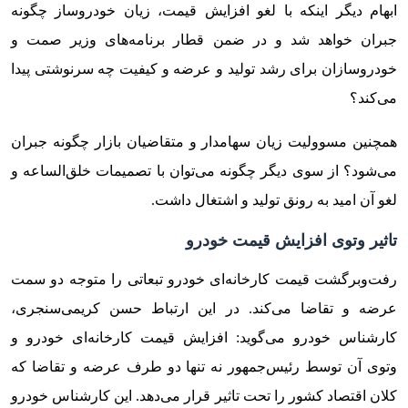
ابهام دیگر اینکه با لغو افزایش قیمت، زیان خودروساز چگونه
جبران خواهد شد و در ضمن قطار برنامه‌های وزیر صمت و
خودروسازان برای رشد تولید و عرضه و کیفیت چه سرنوشتی پیدا
می‌کند؟
همچنین مسوولیت زیان سهامدار و متقاضیان بازار چگونه جبران
می‌شود؟ از سوی دیگر چگونه می‌توان با تصمیمات خلق‌الساعه و
لغو آن امید به رونق تولید و اشتغال داشت.
تاثیر وتوی افزایش قیمت خودرو
رفت‌وبرگشت قیمت کارخانه‌ای خودرو تبعاتی را متوجه دو سمت
عرضه و تقاضا می‌کند. در این ارتباط حسن کریمی‌سنجری،
کارشناس خودرو می‌گوید: افزایش قیمت کارخانه‌ای خودرو و
وتوی آن توسط رئیس‌جمهور نه تنها دو طرف عرضه و تقاضا که
کلان اقتصاد کشور را تحت تاثیر قرار می‌دهد. این کارشناس خودرو