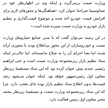
وزارت صمت برمی‌گردد و اینکه وی در اظهارنظر خود در
صداو‌سیما صراحتا عنوان کرد: «هماهنگی‌ها و مجوزهای لازم برای
افزایش قیمت خودرو اخذ شده و موضوع قیمت‌گذاری و تنظیم
بازار خودرو به وزارت صمت سپرده شده است.»
در این زمینه می‌توان گفت که یا مدیر صنایع حمل‌و‌نقل وزارت
صمت و خودروسازان از این مجوز بی‌اطلاع بودند یا مجوزی ارائه
شده، اما بعدا اجرای آن را به صلاح ندانسته‌اند. اما جالب‌تر اینکه
ستاد تنظیم بازار زیرمجموعه وزارت صمت است و حتی ابراهیم
رئیسی چندی پیش عنوان کرده بود که این ستاد مستقیما زیرنظر
معاون اول رئیس‌جمهور خواهد بود. اینکه عنوان می‌شود رشد
قیمت‌ها بدون اطلاع ستاد تنظیم بازار بوده جای تعجب دارد، چرا
که این ستاد زیر‌مجموعه وزارت صمت و مستقیما زیرنظر محمد
مخبر معاون اول رئیس فعالیت دارد.