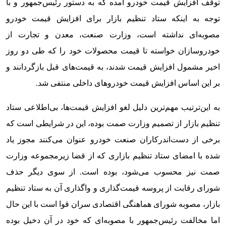
توقف افزایش قیمت خودرو آمده که به دستور رئیس‌جمهور و با
توجه به اینکه ستاد تنظیم بازار برای افزایش قیمت خودرو
مصوبه‌ای نداشته است، وزارت صنعت، معدن و تجارت از
خودروسازان خواسته تا قیمت محصولات خود را که طی دو روز
اخیر مشمول افزایش قیمت شدند، به قیمت‌های قبل بازگردانند و
بر این اساس افزایش قیمت خودروهای داخلی منتفی شد.
به این‌ترتیب مهم‌ترین دلیل لغو افزایش قیمت‌ها، بی‌اطلاعی ستاد
تنظیم بازار از تصمیم وزارت صمت بوده، این در شرایطی است که
برخی از دست‌اندرکاران صنعت خودرو عنوان می‌کنند مجوز یاد
شده با امضای ستاد تنظیم بازاری که از قضا زیرمجموعه وزارت
صمت نیز محسوب می‌شود، بوده است. از سوی دیگر حذف
شورای رقابت از پروسه قیمت‌گذاری و واگذاری آن به ستاد تنظیم
بازار، مصوبه شورای هماهنگی اقتصادی سران قوا است با این حال
اما مخالفت رئیس‌جمهور با مصوبه‌ای که خود در آن دخیل بوده