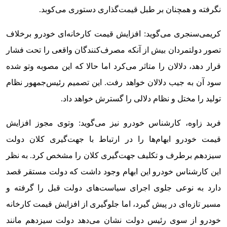
نگرفته و همچنان بر طبل قیمت‌گذاری دستوری می‌کوبد.
کریمی‌سنجری می‌گوید: افزایش قیمت کارخانه‌ای خودرو برخلاف
تصور دولتمردان بیش از آنکه مصرف‌کنندگان واقعی را تحت فشار
قرار دهد، دلالان را متاثر می‌کرد اما حالا که این مصوبه وتو شده
سود آن به جیب دلالان خواهد رفت. این تصمیم رئیس‌جمهور نظام
تولید را مختل و نظام دلالی را گسترش خواهد داد.
فربد زاوه، کارشناس خودرو نیز می‌گوید: وتوی مجوز افزایش
قیمت خودرو ابهام‌ها را در ارتباط با جهت‌گیری کلان دولت
سیزدهم بر‌طرف و تکلیف جهت‌گیری کلان را مشخص کرد. به نظر
این کارشناس خودرو این ابهام وجود داشت که دولت مستقر قصد
دارد به نوعی جلوی اجرای سیاست‌های دولت قبل را گرفته و
مسیر تازه‌ای در پیش گیرد، اما جلوگیری از افزایش قیمت کارخانه
خودرو از سوی رئیس دولت نشان می‌دهد دولت سیزدهم ‌مانند