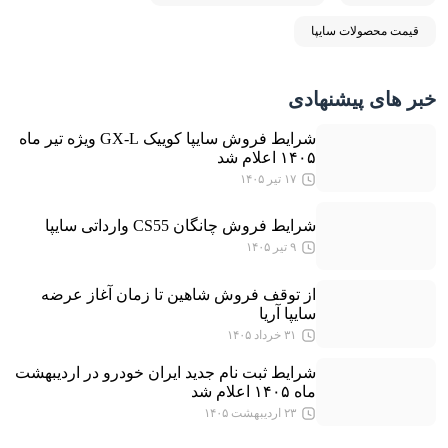
قیمت محصولات سایپا
خبر های پیشنهادی
شرایط فروش سایپا کوییک GX-L ویژه تیر ماه
۱۴۰۵ اعلام شد
۱۷ تیر ۱۴۰۵
شرایط فروش چانگان CS55 وارداتی سایپا
۹ تیر ۱۴۰۵
از توقف فروش شاهین تا زمان آغاز عرضه
سایپا آریا
۳۱ خرداد ۱۴۰۵
شرایط ثبت نام جدید ایران خودرو در اردیبهشت
ماه ۱۴۰۵ اعلام شد
۲۳ اردیبهشت ۱۴۰۵