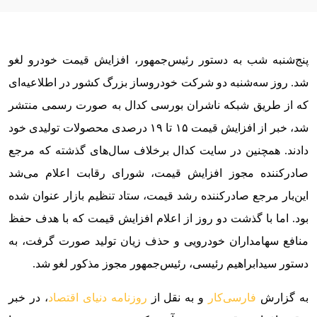
پنج‌شنبه شب به دستور رئیس‌جمهور، افزایش قیمت خودرو لغو
شد. روز سه‌شنبه دو شرکت خودروساز بزرگ کشور در اطلاعیه‌ای
که از طریق شبکه ناشران بورسی کدال به صورت رسمی منتشر
شد، خبر از افزایش قیمت ۱۵ تا ۱۹ درصدی محصولات تولیدی خود
دادند. همچنین در سایت کدال برخلاف سال‌های گذشته که مرجع
صادر‌کننده مجوز افزایش قیمت، شورای رقابت اعلام می‌شد
این‌بار مرجع صادر‌کننده رشد قیمت، ستاد تنظیم بازار عنوان شده
بود. اما با گذشت دو روز از اعلام افزایش قیمت که با هدف حفظ
منافع سهامداران خودرویی و حذف زیان تولید صورت گرفت، به
دستور سید‌ابراهیم رئیسی، رئیس‌جمهور مجوز مذکور لغو شد.
به گزارش
فارسی‌کار
و به نقل از
روزنامه دنیای اقتصاد
، در خبر