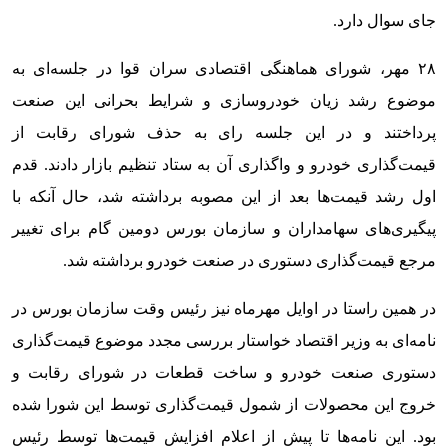
جای سوال دارد.
۲۸ مهر، شورای هماهنگی اقتصادی سران قوا در جلسه‌ای به
موضوع رشد زیان خودروسازی و شرایط بحرانی این صنعت
پرداختند و در این جلسه رای به حذف شورای رقابت از
قیمت‌گذاری خودرو و واگذاری آن به ستاد تنظیم بازار دادند. قدم
اول رشد قیمت‌ها بعد از این مصوبه برداشته شد، حال آنکه با
پیگیری‌های سهامداران و سازمان بورس دومین گام برای تغییر
مرجع قیمت‌گذاری دستوری در صنعت خودرو برداشته شد.
در همین راستا در اوایل مهرماه نیز رئیس وقت سازمان بورس در
نامه‌ای به وزیر اقتصاد خواستار بررسی مجدد موضوع قیمت‌گذاری
دستوری صنعت خودرو و ساخت قطعات در شورای رقابت و
خروج این محصولات از شمول قیمت‌گذاری توسط این شورا شده
بود. این نامه‌ها تا پیش از اعلام افزایش قیمت‌ها توسط رئیس