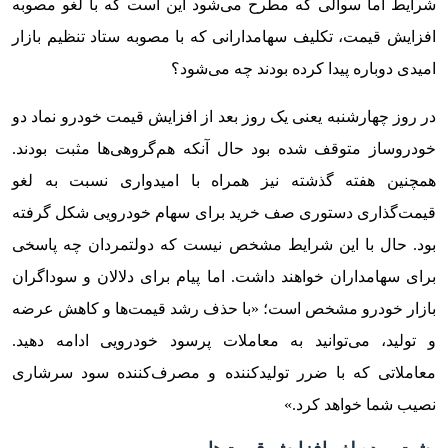
شرایط اما سوالی که مطرح می‌شود این است که با لغو مصوبه
افزایش قیمت، تکلیف سهامدارانی که با مصوبه ستاد تنظیم بازار
امیدی دوباره پیدا کرده بودند چه می‌شود؟
در روز چهارشنبه یعنی یک روز بعد از افزایش قیمت خودرو نماد دو
خودروساز متوقف شده بود حال آنکه هم‌گروهی‌ها مثبت بودند.
همچنین هفته گذشته نیز همراه با امیدواری نسبت به لغو
قیمت‌گذاری دستوری صف خرید برای سهام خودرویی شکل گرفته
بود. حال با این شرایط مشخص نیست که دولتمردان چه پاسخی
برای سهامداران خواهند داشت. اما پیام برای دلالان و ‌سوداگران
بازار خودرو مشخص است؛ «با حذف رشد قیمت‌ها و کاهش عرضه
و تولید، می‌توانید به معاملات پرسود خودرویی ادامه دهید.
معاملاتی که با ضرر تولید‌کننده و مصرف‌کننده سود سرشاری
نصیب شما خواهد کرد.»