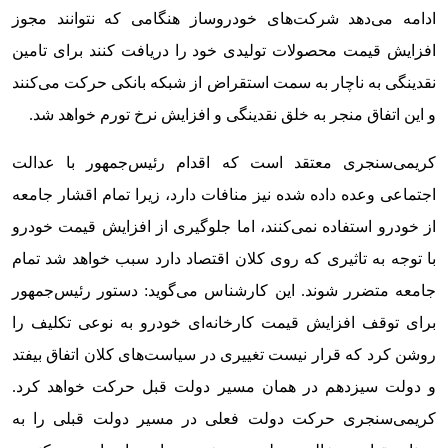
ادامه می‌دهد شرکت‌های خودروساز هنگامی که نتوانند مجوز
افزایش قیمت محصولات تولیدی خود را دریافت کنند برای تامین
نقدینگی به ناچار به سمت استقراض از شبکه بانکی حرکت می‌کنند
و این اتفاق منجر به خلق نقدینگی و افزایش نرخ تورم خواهد شد.
کریمی‌سنجری معتقد است که اقدام رئیس‌جمهور با عدالت
اجتماعی وعده داده شده نیز منافات دارد، زیرا تمام اقشار جامعه
از خودرو استفاده نمی‌کنند، اما جلوگیری از افزایش قیمت خودرو
با توجه به تاثیری که روی کلان اقتصاد دارد سبب خواهد شد تمام
جامعه متضرر شوند. این کارشناس می‌گوید: دستور رئیس‌جمهور
برای توقف افزایش قیمت کارخانه‌ای خودرو به نوعی تکلیف را
روشن کرد که قرار نیست تغییری در سیاست‌های کلان اتفاق بیفتد
و دولت سیزدهم در همان مسیر دولت قبل حرکت خواهد کرد.
کریمی‌سنجری حرکت دولت فعلی در مسیر دولت قبلی را به