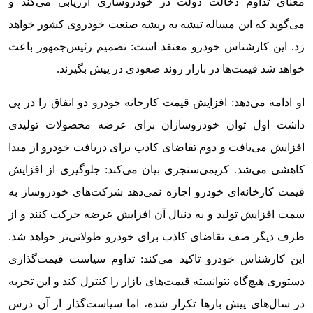
معنای تداوم دخالت دولت در خودروسازی ارزیابی می‌کند و
می‌گوید که این مساله تیشه به ریشه صنعت خودروی کشور خواهد
زد. این کارشناس خودرو معتقد است: تصمیم رئیس‌جمهور باعث
خواهد شد قیمت‌ها در بازار روند صعودی در پیش بگیرند.
او ادامه می‌دهد: افزایش قیمت کارخانه خودرو دو اتفاق را در پی
داشت اول توان خودروسازان برای عرضه محصولات تولیدی
افزایش می‌یافت و دوم تقاضای کاذب برای دریافت خودرو از مبدا
کاهشی می‌شد. کریمی‌سنجری بیان می‌کند: جلوگیری از افزایش
قیمت کارخانه‌ای خودرو اجازه نمی‌دهد شرکت‌های خودروساز به
سمت افزایش تولید و به دنبال آن افزایش عرضه حرکت کنند و از
طرف دیگر صف تقاضای کاذب برای خودرو طولانی‌تر خواهد شد.
این کارشناس خودرو تاکید می‌کند: تداوم سیاست قیمت‌گذاری
دستوری هیچ‌گاه نتوانسته قیمت‌های بازار را کنترل کند و این تجربه
در سال‌های پیش بارها تکرار شده، اما سیاست‌گذار از آن درس