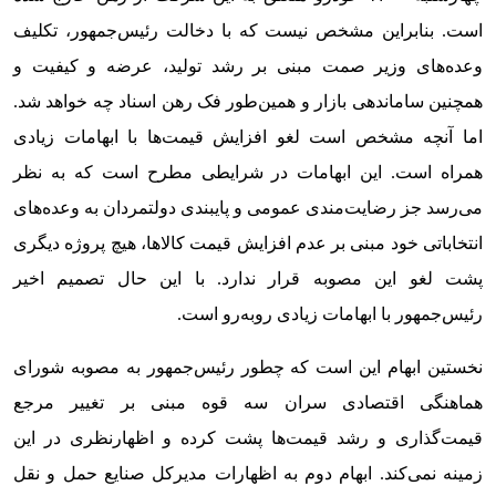
است. بنابراین مشخص نیست که با دخالت رئیس‌جمهور، تکلیف
وعده‌های وزیر صمت مبنی بر رشد تولید، عرضه و کیفیت و
همچنین ساماندهی بازار و همین‌طور فک رهن اسناد چه خواهد شد.
اما آنچه مشخص است لغو افزایش قیمت‌ها با ابهامات زیادی
همراه است. این ابهامات در شرایطی مطرح است که به نظر
می‌رسد جز رضایت‌مندی عمومی و پایبندی دولتمردان به وعده‌های
انتخاباتی خود مبنی بر عدم افزایش قیمت کالاها، هیچ پروژه دیگری
پشت لغو این مصوبه قرار ندارد. با این حال تصمیم اخیر
رئیس‌جمهور با ابهامات زیادی روبه‌رو است.
نخستین ابهام این است که چطور رئیس‌جمهور به مصوبه شورای
هماهنگی اقتصادی سران سه قوه مبنی بر تغییر مرجع
قیمت‌گذاری و رشد قیمت‌ها پشت کرده و اظهارنظری در این
زمینه نمی‌کند. ابهام دوم به اظهارات مدیرکل صنایع حمل و نقل