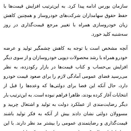
سازمان بورس ادامه پیدا کرد. به این‌ترتیب افزایش قیمت‌ها با
حفظ حقوق سهامداران شرکت‌های خودروساز و همچنین کاهش
زیان خودروسازی همراه با تغییر مرجع قیمت‌گذاری در روز
سه‌شنبه کلید خورد.
آنچه مشخص است با توجه به کاهش چشمگیر تولید و عرضه
خودرو همراه با رشد محصولات دپویی خودروسازان و از سوی دیگر
افزایش بی‌حساب و کتاب قیمت‌ها در بازار رکودزده، به نظر
می‌رسید فضای عمومی آمادگی لازم را برای صعود قیمت خودرو
دارد، حال آنکه این فضا برای دولتی‌ها که وعده‌ها را قبل از
انتخابات آغاز کرده بودند، ظاهرا فراهم نبوده است. به این‌ترتیب بار
دیگر رضایت‌مندی از عملکرد دولت به تولید و اشتغال چربید و
مسوولان دولتی نشان دادند بیش از آنکه به فکر تولید باشند
قیمت‌گذاری و رضایتمندی عمومی را بیشتر مد نظر دارند. با این