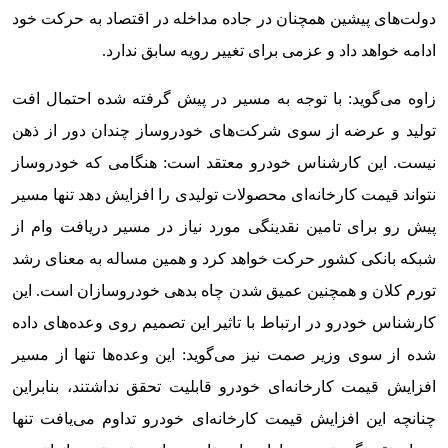
دولت‌های پیشین همچنان در جاده مداخله در اقتصاد به حرکت خود
ادامه خواهد داد و عزمی برای تغییر رویه سابق ندارد.
زاوه می‌گوید: با توجه به مسیر در پیش گرفته شده احتمال افت
تولید و عرضه از سوی شرکت‌های خودروساز چندان دور از ذهن
نیست. این کارشناس خودرو معتقد است: هنگامی که خودروساز
نتواند قیمت کارخانه‌ای محصولات تولیدی را افزایش دهد تنها مسیر
پیش رو برای تامین نقدینگی مورد نیاز در مسیر دریافت وام از
شبکه بانکی کشور حرکت خواهد کرد و همین مساله به معنای رشد
تورم کلان و همچنین عمیق شدن چاه بدهی خودروسازان است. این
کارشناس خودرو در ارتباط با تاثیر این تصمیم روی وعده‌های داده
شده از سوی وزیر صمت نیز می‌گوید: این وعده‌ها تنها از مسیر
افزایش قیمت کارخانه‌ای خودرو قابلیت تحقق نداشتند، بنابراین
چنانچه این افزایش قیمت کارخانه‌ای خودرو تداوم می‌یافت تنها