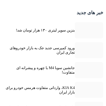
خبر های جدید
بنزین سوپر لیتری ۱۳۰ هزار تومان شد!
ورود کمپرسی جدید جک به بازار خودروهای
تجاری ایران
جانشین سوبا M4 با چهره و پیشرانه ای
متفاوت!
KIA K4، وارداتی متفاوت هرمس خودرو برای
بازار ایران