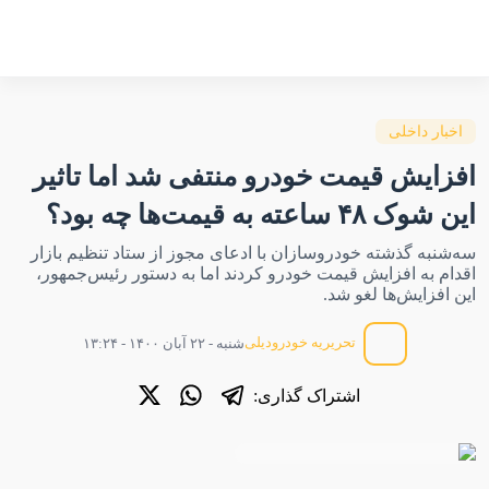
اخبار داخلی
افزایش قیمت خودرو منتفی شد اما تاثیر
این شوک ۴۸ ساعته به قیمت‌ها چه بود؟
سه‌شنبه گذشته خودروسازان با ادعای مجوز از ستاد تنظیم بازار
اقدام به افزایش قیمت خودرو کردند اما به دستور رئیس‌جمهور،
این افزایش‌ها لغو شد.
تحریریه خودرودیلی
شنبه - ۲۲ آبان ۱۴۰۰ - ۱۳:۲۴
اشتراک گذاری: