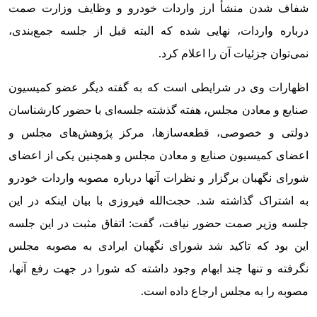
شفاف شدن منشأ ارز واردات خودرو و وظایف وزارت صمت
درباره واردات، نهایی شده که البته قبل از جلسه جمع‌بندی،
نمی‌توان جزئیات آن را اعلام کرد.
اظهارات وی در شرایطی است که به گفته دیگر عضو کمیسیون
صنایع و معادن مجلس، هفته گذشته جلسه‌ای با حضور کارشناسان
دولتی و خصوصی، قطعه‌سازها، مرکز پژوهش‌های مجلس و
اعضای کمیسیون صنایع و معادن مجلس و همچنین یکی از اعضای
شورای نگهبان برگزار و ‌‌نظرات آنها درباره مصوبه واردات خودرو
به اشتراک گذاشته شد. حجت‌الله فیروزی با بیان اینکه در این
جلسه وزیر صمت حضور نیافت، گفت: اتفاق مثبت در این جلسه
این بود که تاکید شد شورای نگهبان ایرادی به مصوبه مجلس
نگرفته و تنها چند ابهام وجود داشته که شورا در جهت رفع آنها،
مصوبه را به مجلس ارجاع داده است.