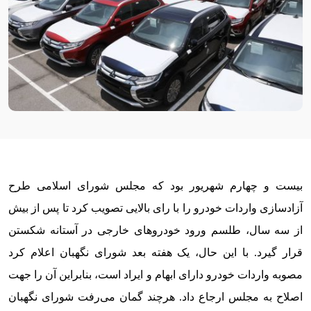
بیست و چهارم شهریور بود که مجلس شورای اسلامی طرح
آزادسازی واردات خودرو را با رای بالایی تصویب کرد تا پس از بیش
از سه سال، طلسم ورود خودروهای خارجی در آستانه شکستن
قرار گیرد. با این حال، یک هفته بعد شورای نگهبان اعلام کرد
مصوبه واردات خودرو دارای ابهام و ایراد است، بنابراین آن را جهت
اصلاح به مجلس ارجاع داد. هرچند گمان می‌رفت شورای نگهبان