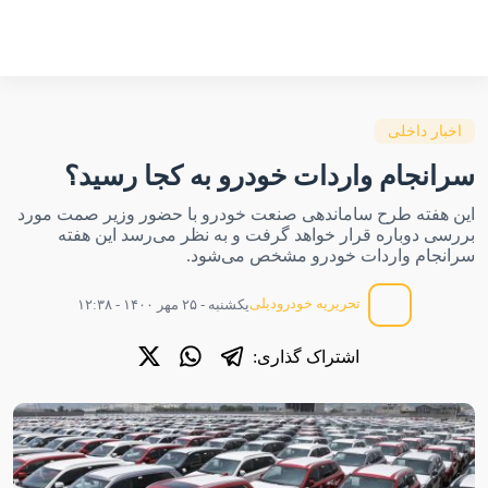
اخبار داخلی
سرانجام واردات خودرو به کجا رسید؟
این هفته طرح ساماندهی صنعت خودرو با حضور وزیر صمت مورد
بررسی دوباره قرار خواهد گرفت و به نظر می‌رسد این هفته
سرانجام واردات خودرو مشخص می‌شود.
تحریریه خودرودیلی
یکشنبه - ۲۵ مهر ۱۴۰۰ - ۱۲:۳۸
اشتراک گذاری: