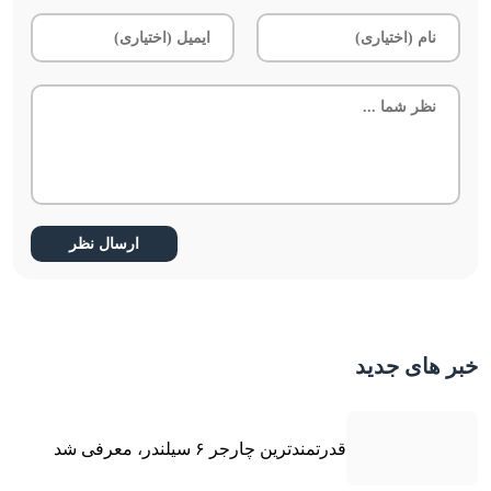
خبر های جدید
قدرتمندترین چارجر ۶ سیلندر، معرفی شد