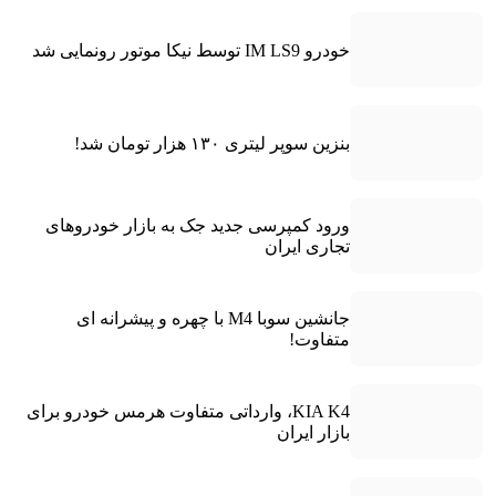
خودرو IM LS9 توسط نیکا موتور رونمایی شد
بنزین سوپر لیتری ۱۳۰ هزار تومان شد!
ورود کمپرسی جدید جک به بازار خودروهای
تجاری ایران
جانشین سوبا M4 با چهره و پیشرانه ای
متفاوت!
KIA K4، وارداتی متفاوت هرمس خودرو برای
بازار ایران