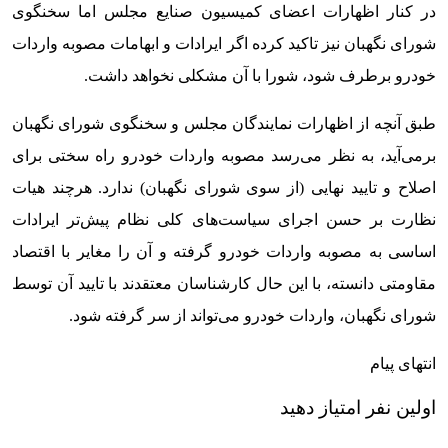
در کنار اظهارات اعضای کمیسیون صنایع مجلس اما سخنگوی
شورای نگهبان نیز تاکید کرده اگر ایرادات و ابهامات مصوبه واردات
خودرو برطرف شود، شورا با آن مشکلی نخواهد داشت.
طبق آنچه از اظهارات نمایندگان مجلس و سخنگوی شورای نگهبان
برمی‌آید، به نظر می‌رسد مصوبه واردات خودرو راه سختی برای
اصلاح و تایید نهایی (از سوی شورای نگهبان) ندارد. هرچند هیات
نظارت بر حسن اجرای سیاست‌های کلی نظام پیش‌تر ایرادات
اساسی به مصوبه واردات خودرو گرفته و آن را مغایر با اقتصاد
مقاومتی دانسته، با این حال کارشناسان معتقدند با تایید آن توسط
شورای نگهبان، واردات خودرو می‌تواند از سر گرفته شود.
انتهای پیام
اولین نفر امتیاز دهید