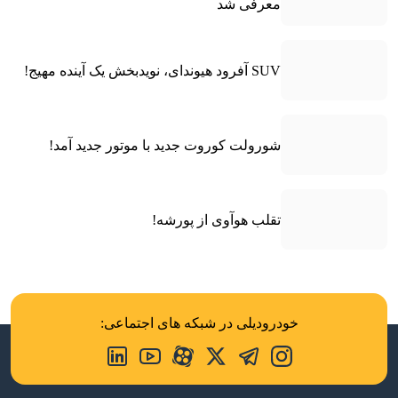
معرفی شد
SUV آفرود هیوندای، نویدبخش یک آینده مهیج!
شورولت کوروت جدید با موتور جدید آمد!
تقلب هوآوی از پورشه!
خودرودیلی در شبکه های اجتماعی: