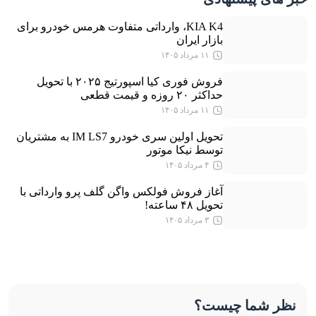
KIA K4، وارداتی متفاوت هرمس خودرو برای
بازار ایران
۱۱ مرداد ۱۴۰۵
فروش فوری کیا اسپورتیج ۲۰۲۵ با تحویل
حداکثر ۲۰ روزه و قیمت قطعی
۱۱ مرداد ۱۴۰۵
تحویل اولین سری خودرو IM LS7 به مشتریان
توسط نیکا موتور
۴ مرداد ۱۴۰۵
آغاز فروش فولکس واگن گلف پرو وارداتی با
تحویل ۴۸ ساعته!
۳ مرداد ۱۴۰۵
نظر شما چیست؟