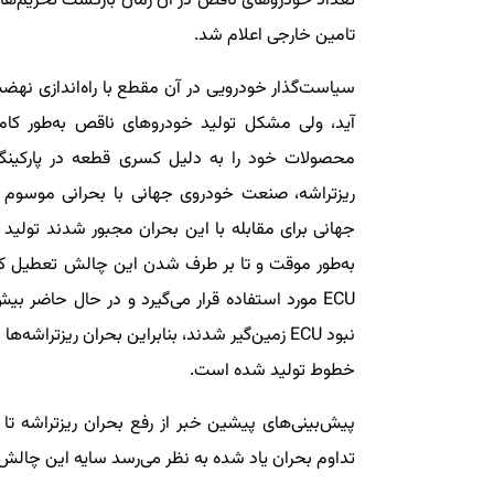
تعداد خودروهای ناقص در آن زمان بازگشت تحریم‌ها
تامین خارجی اعلام شد.
سیاست‌گذار خودرویی در آن مقطع با راه‌اندازی نه
آید، ولی مشکل تولید خودروهای ناقص به‌طور کا
محصولات خود را به دلیل کسری قطعه در پارکینگ‌
ریزتراشه، صنعت خودروی جهانی با بحرانی موسوم ب
جهانی برای مقابله با این بحران مجبور شدند تولید
به‌طور موقت و تا بر طرف شدن این چالش تعطیل کنند.
نبود ECU زمین‌گیر شدند، بنابراین بحران ریز‌ت
خطوط تولید شده است.
پیش‌بینی‌های پیشین خبر از رفع بحران ریزتراشه تا پ
تداوم بحران یاد شده به نظر می‌رسد سایه این چال