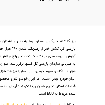
روز گذشته خبرگزاری صدا‌و‌سیما به نقل از اشکا
بازرسی کل کشو
گزارش، میر‌محمدی در نشست تخصصی رفع چالش‌ها
هزار دست
ایران‌خودرو بهتر است، اما ایران‌خودرو تنوع محص
قطعات امکان تجاری شدن پیدا نکردند؟ آن‌طور که می
شده مربوط به ECU است.