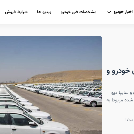
اخبار خودرو
مشخصات فنی خودرو
ویدیو ها
شرایط فروش
ن خودرو و
 و سایپا دپو
شده مربوط به