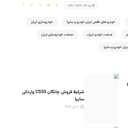
اولین نفر امتیاز دهید
خودرو های ناقص ایران خودرو و سایپا
خودروسازی ایران
صنعت خودرو ایران
صنعت خودروسازی ایران
ان خودرو و سایپا
GX
شرایط فروش چانگان CS55 وارداتی
سایپا
۹ تیر ۱۴۰۵