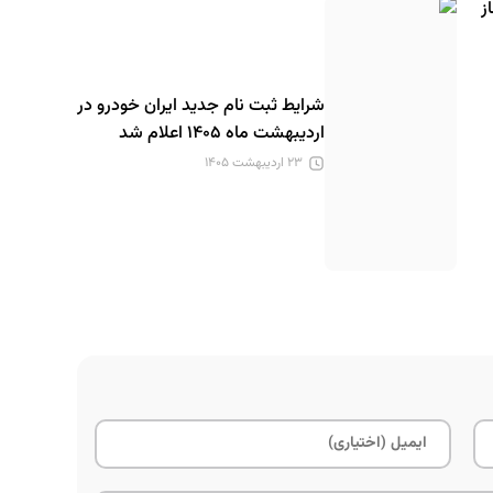
ز
شرایط ثبت نام جدید ایران خودرو در
اردیبهشت ماه ۱۴۰۵ اعلام شد
۲۳ اردیبهشت ۱۴۰۵