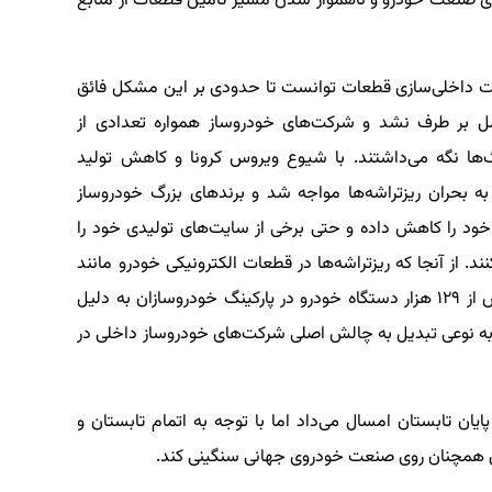
ی صنعت خودرو و ناهموار شدن مسیر تامین قطعات از منابع
ضت داخلی‌سازی قطعات توانست تا حدودی بر این مشکل فائق
مل بر طرف نشد و شرکت‌های خودروساز همواره تعدادی از
ها نگه می‌داشتند. با شیوع ویروس کرونا و کاهش تولید
ه بحران ریزتراشه‌ها مواجه شد و برندهای بزرگ خودروساز
 خود را کاهش داده و حتی برخی از سایت‌های تولیدی خود را
 از آنجا که ریزتراشه‌ها در قطعات الکترونیکی خودرو مانند
ECU مورد استفاده قرار می‌گیرد و در حال حاضر بیش از ۱۲۹ هزار دستگاه خودرو در پارکینگ خودروسازان به دلیل
راشه‌ها به نوعی تبدیل به چالش اصلی شرکت‌های خودروساز داخلی در
ایان تابستان امسال می‌‌داد اما با توجه به اتمام تابستان و
ش همچنان روی صنعت خودروی جهانی سنگینی کند.