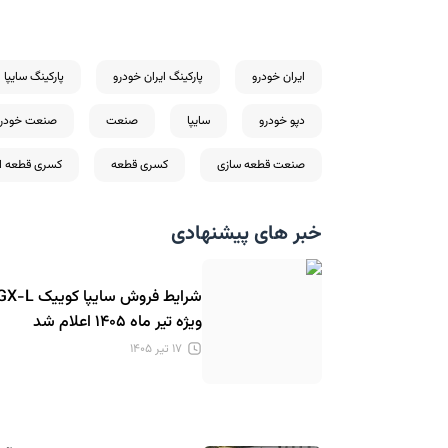
ایران خودرو
پارکینگ ایران خودرو
پارکینگ سایپا
دپو خودرو
سایپا
صنعت
صنعت خودرو
صنعت قطعه سازی
کسری قطعه
کسری قطعه ایر
خبر های پیشنهادی
شرایط فروش سایپا کوییک -L
ویژه تیر ماه ۱۴۰۵ اعلام شد
۱۷ تیر ۱۴۰۵