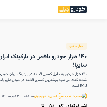
اخبار داخلی
۱۴۰ هزار خودرو ناقص در پارکینگ ایرا
سایپا!
۱۴۰ هزار خودرو به دلیل کسری قطعه در پارکینگ ایران خودرو
شده؛ گفته می‌شود بیشترین کسری قطعه در خودرو‌های یاد 
ECU است.
سه شنبه - ۳۰ شهریور ۱۴۰۰ - ۱۷:۰۱
تحریریه خودرودیلی
اشتراک گذاری: