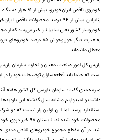
به گزارش
فارسی‌کار
به نقل از
روزنامه دنیای اقتصاد
خودروی ناقص ایران‌خو
معطل مانده‌اند.
بازرس کل امور صنعت، معدن و تجارت سازمان بازرسی 
است که حتما باید قطعه‌سازان توضیحات خود را در ا
میرمحمدی گفت: سازمان بازرسی کل کشور هفته آینده 
داشت و امیدواریم مشابه سال گذشته این بازدید‌ها 
استاندارد برسد. اما این اولین بار نیست که دو شر
محصولات خود شده‌اند.