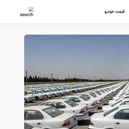
قیمت خودرو