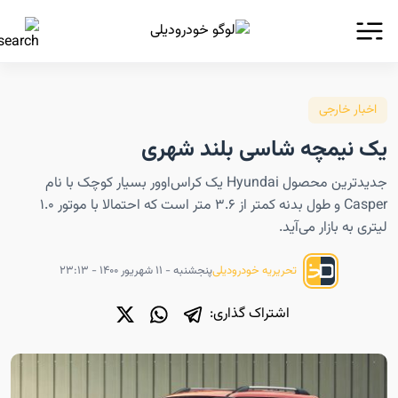
اخبار خارجی
یک نیمچه شاسی بلند شهری
جدیدترین محصول Hyundai یک کراس‌اوور بسیار کوچک با نام
Casper و طول بدنه کمتر از ۳.۶ متر است که احتمالا با موتور ۱.۰
لیتری به بازار می‌آید.
پنجشنبه - ۱۱ شهریور ۱۴۰۰ - ۲۳:۱۳
تحریریه خودرودیلی
اشتراک گذاری: