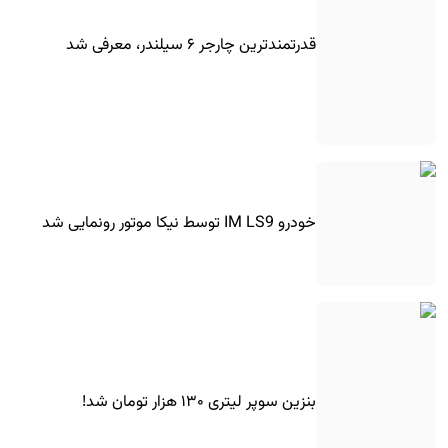
قدرتمندترین چارجر ۶ سیلندر، معرفی شد
خودرو IM LS9 توسط نیکا موتور رونمایی شد
بنزین سوپر لیتری ۱۳۰ هزار تومان شد!