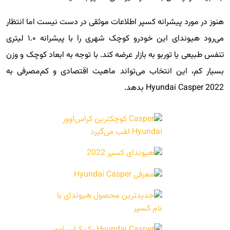
هنوز در مورد پیشرانه کسپر اطلاعات موثقی در دست نیست اما انتظار
می‌رود هیوندای این خودرو کوچک شهری را با پیشرانه ۱.۰ لیتری
تنفس طبیعی یا توربو به بازار عرضه کند. با توجه به ابعاد کوچک و وزن
بسیار کم، این انتخاب می‌تواند ماهیت اقتصادی و کم‌مصرفی به
2022 Hyundai Casper بدهد.