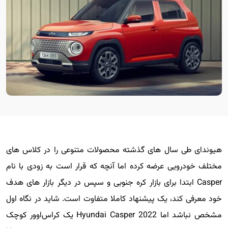
هیوندای طی سال های گذشته محصولات متنوعی را در کلاس های
مختلف خودرویی عرضه کرده اما آنچه که قرار است به زودی با نام
Casper ابتدا برای بازار کره جنوبی و سپس در دیگر بازار های هدف
خود معرفی کند، یک پیشنهاد کاملا متفاوت است. شاید در نگاه اول
مشخص نباشد اما 2022 Hyundai Casper یک کراس‌اوور کوچک