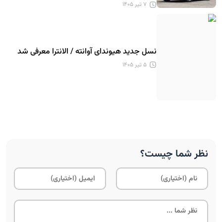
۷ تیر ۱۴۰۵
نسل جدید هیوندای آوانته / الانترا معرفی شد
۵ تیر ۱۴۰۵
نظر شما چیست؟