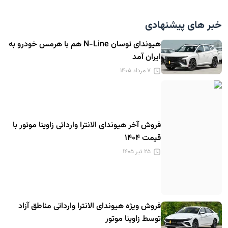
خبر های پیشنهادی
هیوندای توسان N-Line هم با هرمس خودرو به
ایران آمد
۷ مرداد ۱۴۰۵
فروش آخر هیوندای الانترا وارداتی زاوینا موتور با
قیمت ۱۴۰۴
۲۵ تیر ۱۴۰۵
فروش ویژه هیوندای الانترا وارداتی مناطق آزاد
توسط زاوینا موتور