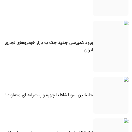
ورود کمپرسی جدید جک به بازار خودروهای تجاری
ایران
جانشین سوبا M4 با چهره و پیشرانه ای متفاوت!