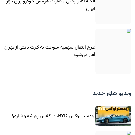
KIA K4، وارداتی متفاوت هرمس خودرو برای بازار
ایران
طرح انتقال سهمیه سوخت به کارت بانکی از تهران
آغاز می‌شود
ویدیو های جدید
رودستر لوکس BYD، در کلاس پورشه و فراری!