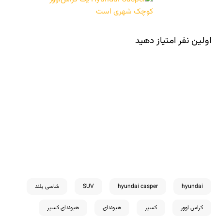
اولین نفر امتیاز دهید
hyundai
hyundai casper
SUV
شاسی بلند
کراس اوور
کسپر
هیوندای
هیوندای کسپر