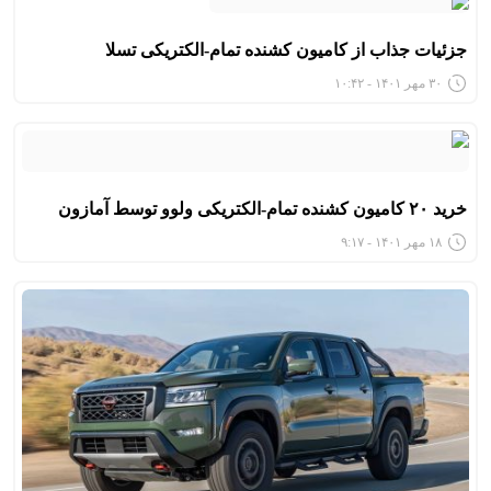
جزئیات جذاب از کامیون کشنده تمام-الکتریکی تسلا
۳۰ مهر ۱۴۰۱ - ۱۰:۴۲
خرید ۲۰ کامیون کشنده تمام-الکتریکی ولوو توسط آمازون
۱۸ مهر ۱۴۰۱ - ۹:۱۷