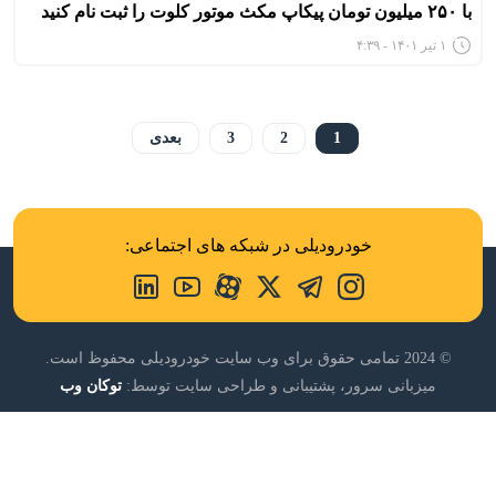
با ۲۵۰ میلیون تومان پیکاپ مکث موتور کلوت را ثبت نام کنید
۱ تیر ۱۴۰۱ - ۴:۳۹
1
2
3
بعدی
خودرودیلی در شبکه های اجتماعی:
© 2024 تمامی حقوق برای وب سایت خودرودیلی محفوظ است.
میزبانی سرور، پشتیبانی و طراحی سایت توسط:
توکان وب