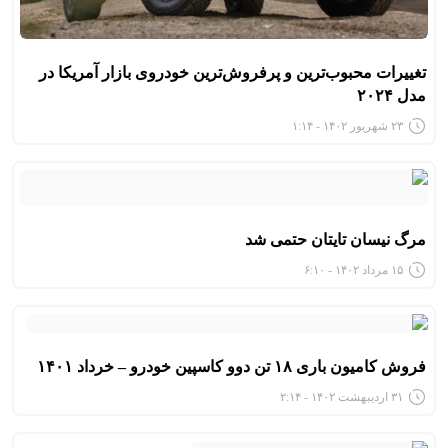
تغییرات محبوب‌ترین و پرفروش‌ترین خودروی بازار آمریکا در
مدل ۲۰۲۴
۲۳ شهریور ۱۴۰۲ - ۱:۱۴
مرگ نیسان تایتان حتمی شد
۱۵ مرداد ۱۴۰۲ - ۶:۱۰
فروش کامیون باری ۱۸ تن دوو کاسپین خودرو – خرداد ۱۴۰۱
۳۱ اردیبهشت ۱۴۰۲ - ۲:۱۴