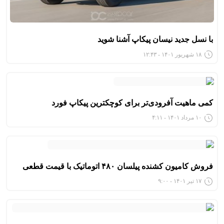
با نسل جدید نیسان پیکاپ آشنا شوید
۱۸ شهریور ۱۴۰۱ - ۱۲:۴۳
کمی ماهیت آفرودی‌تر برای کوچکترین پیکاپ فورد
۱۰ مرداد ۱۴۰۱ - ۴:۱۱
فروش کامیون کشنده پیلسان ۴۸۰ اتوماتیک با قیمت قطعی
۱۷ تیر ۱۴۰۱ - ۹:۰۰