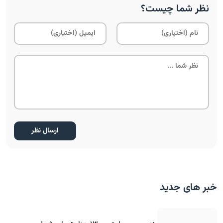
نظر شما چیست؟
خبر های جدید