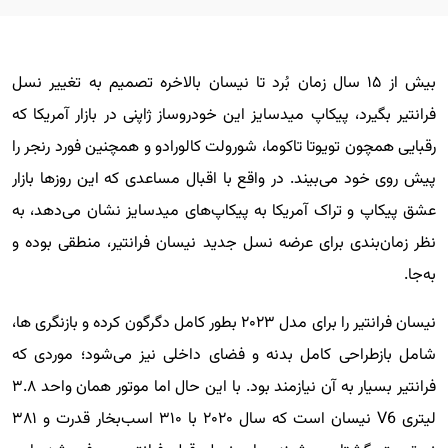
بیش از ۱۵ سال زمان بُرد تا نیسان بالاخره تصمیم به تغییر نسل
فرانتیر بگیرد، پیکاپ میدسایز این خودروساز ژاپنی در بازار آمریکا که
رقبایی همچون تویوتا تاکوما، شورولت کالورادو و همچنین فورد رنجر را
پیش روی خود می‌بیند. در واقع با اقبال مساعدی که این روزها بازار
عشق پیکاپ و تراک آمریکا به پیکاپ‌های میدسایز نشان می‌دهد، به
نظر زمان‌بندی برای عرضه نسل جدید نیسان فرانتیر، منطقی بوده و
به‌جا.
نیسان فرانتیر را برای مدل ۲۰۲۳ بطور کامل دگرگون کرده و بازنگری ها،
شامل بازطراحی کامل بدنه و فضای داخلی نیز می‌شود؛ موردی که
فرانتیر بسیار به آن نیازمند بود. با این حال اما موتور همان واحد ۳.۸
لیتری V6 نیسان است که سال ۲۰۲۰ با ۳۱۰ اسب‌بخار قدرت و ۳۸۱