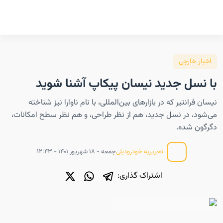
اخبار خارجی
با نسل جدید نیسان پیکاپ آشنا شوید
نیسان فرانتیر که در بازارهای بین‌المللی، با نام ناوارا نیز شناخته
می‌شود، در نسل جدید، هم از نظر طراحی، و هم نظر سطح امکانات،
دگرگون شده.
جمعه - ۱۸ شهریور ۱۴۰۱ - ۱۲:۴۳
تحریریه خودرودیلی
اشتراک گذاری: