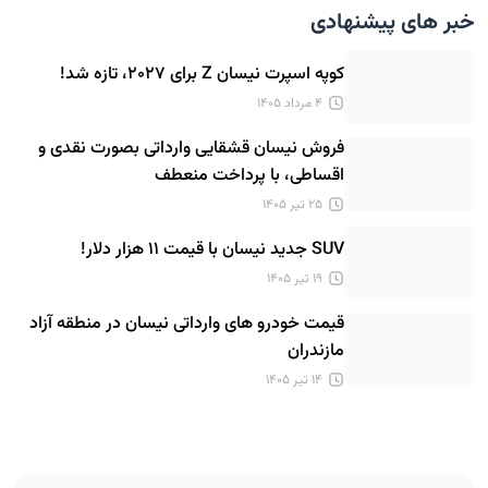
خبر های پیشنهادی
کوپه اسپرت نیسان Z برای ۲۰۲۷، تازه شد!
۴ مرداد ۱۴۰۵
فروش نیسان قشقایی وارداتی بصورت نقدی و
اقساطی، با پرداخت منعطف
۲۵ تیر ۱۴۰۵
SUV جدید نیسان با قیمت ۱۱ هزار دلار!
۱۹ تیر ۱۴۰۵
قیمت خودرو های وارداتی نیسان در منطقه آزاد
مازندران
۱۴ تیر ۱۴۰۵