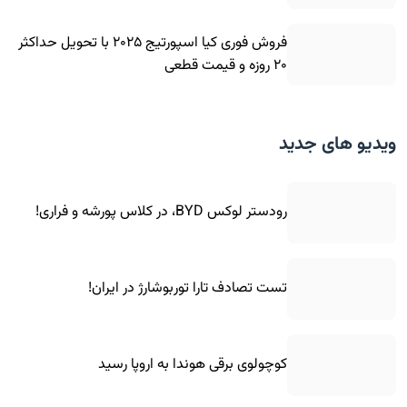
فروش فوری کیا اسپورتیج ۲۰۲۵ با تحویل حداکثر
۲۰ روزه و قیمت قطعی
ویدیو های جدید
رودستر لوکس BYD، در کلاس پورشه و فراری!
تست تصادف تارا توربوشارژ در ایران!
کوچولوی برقی هوندا به اروپا رسید