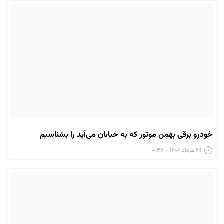
خودرو برقی بهمن موتور که به خیابان می‌آید را بشناسیم
۳۱ مرداد ۱۴۰۲ - ۱۰:۴۴