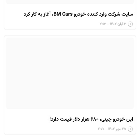
سایت شرکت وارد کننده خودرو BM Cars، آغاز به کار کرد
۶ آبان ۱۴۰۲ - ۷:۱۳
این خودرو چینی، ۶۸۰ هزار دلار قیمت دارد!
۲۵ مهر ۱۴۰۲ - ۲:۰۷