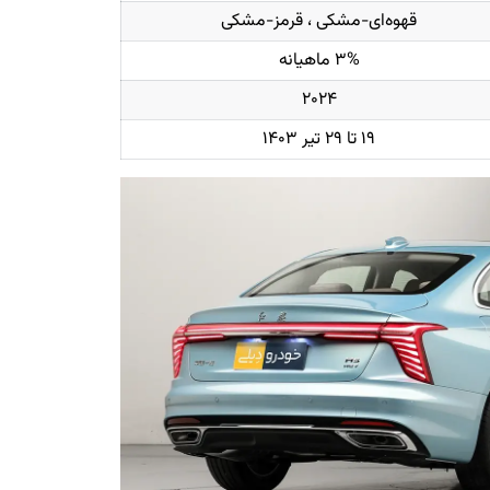
قهوه‌ای-مشکی ، قرمز-مشکی
۳% ماهیانه
۲۰۲۴
۱۹ تا ۲۹ تیر ۱۴۰۳