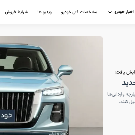
اخبار خودرو
مشخصات فنی خودرو
ویدیو ها
شرایط فروش
نگچی H5 از سامانه یکپارچه وارداتی‌ها