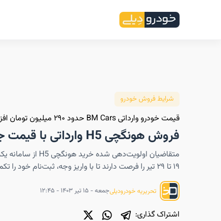
شرایط فروش خودرو
قیمت خودرو وارداتی BM Cars حدود ۲۹۰ میلیون تومان افزایش یافت؛
فروش هونگچی H5 وارداتی با قیمت جدید
متقاضیان اولویت‌دهی شده خرید هو
۱۹ تا ۲۹ تیر را فرصت دارند تا با واریز وجه، ثبت‌نام خود را تکمیل کنند.
جمعه - ۱۵ تیر ۱۴۰۳ - ۱۲:۴۵
تحریریه خودرودیلی
اشتراک گذاری: