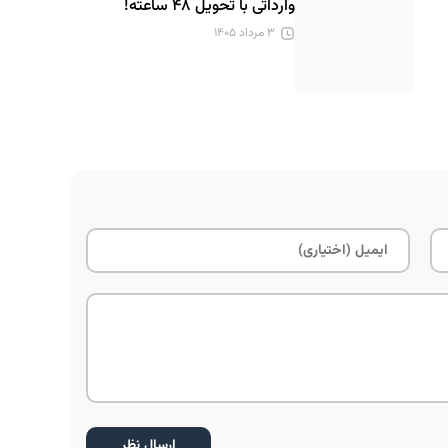
وارداتی با تحویل ۴۸ ساعته!
۳ مرداد ۱۴۰۵