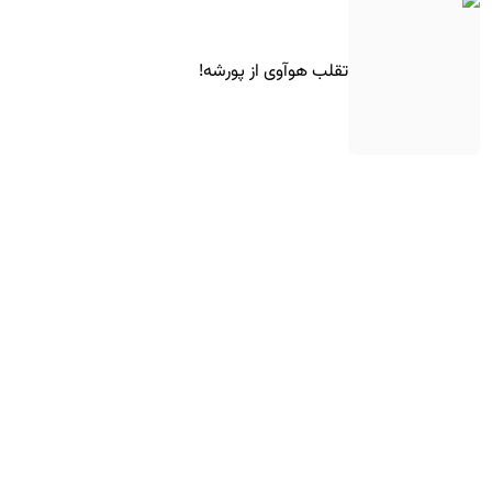
تقلب هوآوی از پورشه!