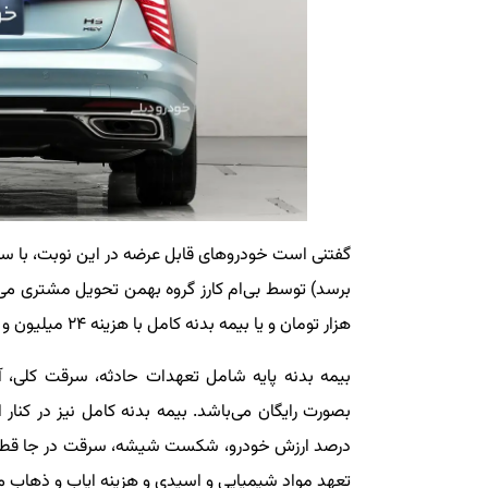
هزار تومان و یا بیمه بدنه کامل با هزینه ۲۴ میلیون و ۸۶۶ هزار تومان در هنگام ثبت‌نام وجود دارد.
بیمه بدنه پایه شامل تعهدات حادثه، سرقت کلی، 
تعهد مواد شیمیایی و اسیدی و هزینه ایاب و ذهاب م