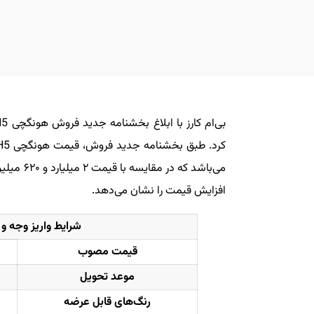
کرد. طبق بخشنامه جدید فروش، قیمت هونگچی H5 وارداتی
افزایش قیمت را نشان می‌دهد.
شرایط واریز وجه و 
قیمت مصوب
موعد تحویل
رنگ‌های قابل عرضه