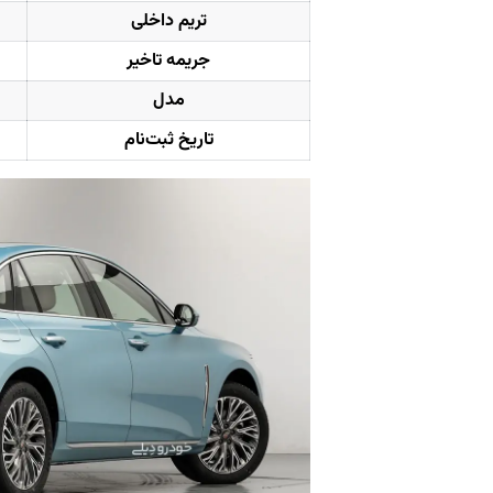
تریم داخلی
جریمه تاخیر
مدل
تاریخ ثبت‌نام