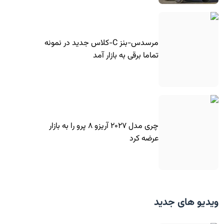
مرسدس-بنز C-کلاس جدید در نمونه
تماما برقی به بازار آمد
چری مدل ۲۰۲۷ آریزو ۸ پرو را به بازار
عرضه کرد
ویدیو های جدید