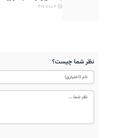
۴ مرداد ۱۴۰۵
نظر شما چیست؟