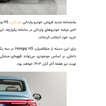
بخشنامه جدید فروش خودرو وارداتی
هونگچی
H5 
اخیر عرضه خودروهای وارداتی در سامانه یکپارچه، این
خرید خود انتخاب کرده‌اند.
برای این دسته 
داخلی، بر اساس موجودی، می‌تواند قهوه‌ای-مشکی 
نوبت نیز هفته آخر آبان ۱۴۰۳ خواهد بود.