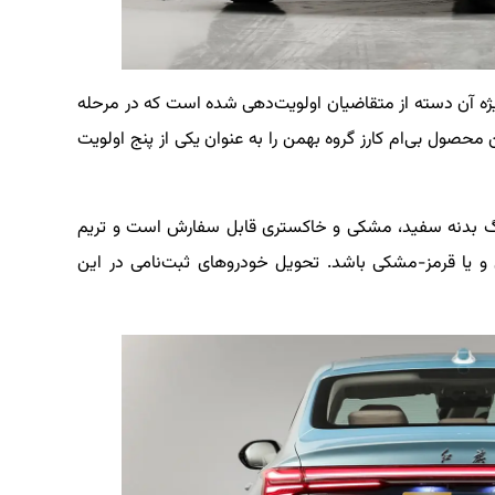
ویژه آن دسته از متقاضیان اولویت‌دهی شده است که در مرحله
 محصول بی‌ام کارز گروه بهمن را به عنوان یکی از پنج اولویت
از متقاضیان، Hongqi H5 در سه رنگ بدنه سفید، مشکی و خاکستری قابل سفارش است و تریم
و یا قرمز-مشکی باشد. تحویل خودروهای ثبت‌نامی در این