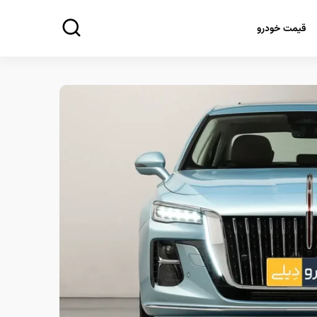
قیمت خودرو