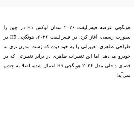
هونگچی عرضه فیس‌لیفت ۲۰۲۶ سدان لوکس H5 در چین را
بصورت رسمی، آغاز کرد. در فیس‌لیفت ۲۰۲۶، هونگچی H5 در
طراحی ظاهری، تغییراتی را به خود دیده که ژست مدرن تری به
خودرو می‌دهد. اما این تغییرات ظاهری در برابر تغییراتی که در
فضای داخلی مدل ۲۰۲۶ هونگچی H5 اعمال شده، اصلا به چشم
نمی‌آید!