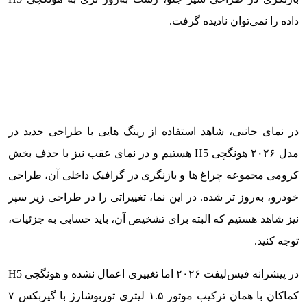
داده را نمی‌توان نادیده گرفت.
در نمای جانبی، شاهد استفاده از رینگ هایی با طراحی جدید در
مدل ۲۰۲۶ هونگچی H5 هستیم و در نمای عقب نیز با حذف بخش
کرومی مجموعه چراغ ها و بازنگری در گرافیک داخلی آن، طراحی
خودرو، به‌روز تر شده. در این نما، تغییراتی را در طراحی زیر سپر
نیز شاهد هستیم که البته برای تشخیص آن، باید حسابی به جزئیات،
توجه کنید.
در پیشرانه فیس‌لیفت ۲۰۲۶ اما تغییری اعمال نشده و هونگچی H5
کماکان با همان ترکیب موتور ۱.۵ لیتری توربوشارژ با گیربکس ۷