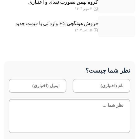
گروه بهمن بصورت نقدی و اعتباری
۴ مهر ۱۴۰۳
فروش هونگچی H5 وارداتی با قیمت جدید
۱۵ تیر ۱۴۰۳
نظر شما چیست؟