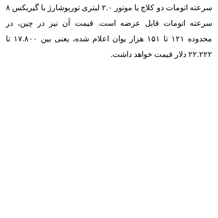
سرعته اتومات دو کلاچ یا موتور ۲.۰ لیتری توربوشارژ با گیربکس ۸
سرعته اتومات قابل عرضه است. قیمت آن نیز در چین، در
محدوده ۱۲۱ تا ۱۵۱ هزار یوان اعلام شده، یعنی بین ۱۷.۸۰۰ تا
۲۲.۲۲۲ دلار قیمت خواهد داشت.