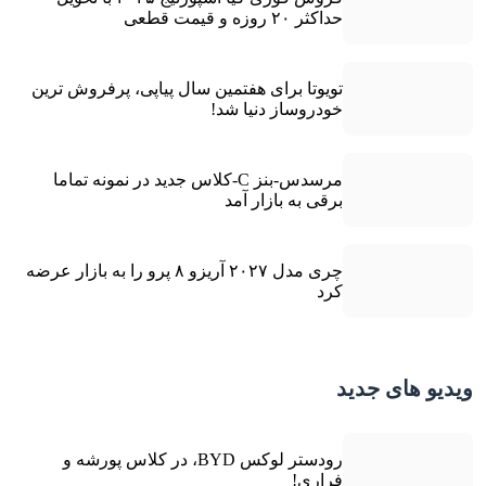
حداکثر ۲۰ روزه و قیمت قطعی
تویوتا برای هفتمین سال پیاپی، پرفروش ترین
خودروساز دنیا شد!
مرسدس-بنز C-کلاس جدید در نمونه تماما
برقی به بازار آمد
چری مدل ۲۰۲۷ آریزو ۸ پرو را به بازار عرضه
کرد
ویدیو های جدید
رودستر لوکس BYD، در کلاس پورشه و
فراری!