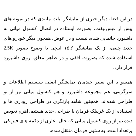
در این فضا، دیگر خبری از نمایشگر تبلت مانندی که در نمونه های
پیش از فیس‌لیفت، بصورت ایستاده در اتصال کنسول میانی به
داشبورد جانمایی شده، نیست و در عوض، همچون دیگر خودرو های
جدید چینی، از یک نمایشگر ۱۵.۶ اینچی با وضوح تصویر 2.5K
استفاده شده که بصورت افقی و در ظاهر معلق، روی داشبورد
قرار دارد.
همسو با این تغییر چیدمان نمایشگر اصلی سیستم اطلاعات و
سرگرمی، هم مجموعه داشبورد و هم کنسول میانی نیز از نو
طراحی شده‌اند. همچنین شاهد بازنگری در طراحی رودری ها و
استفاده از یک غربیلک فرمان با طراحی جدید هستیم. اهرم تعویض
دنده نیز از روی کنسول میانی که حال، عاری از دکمه های فیزیکی
پرتعداد است، به ستون فرمان منتقل شده.