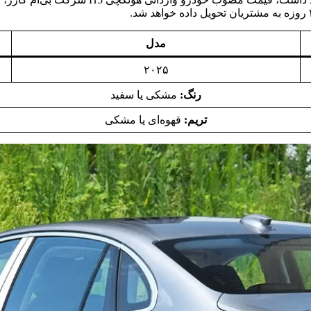
مدل
۲۰۲۵
رنگ:
مشکی یا سفید
تریم:
قهوه‌ای یا مشکی