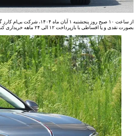
بصورت نقدی و یا اقساطی با بازپرداخت ۱۲ الی ۲۴ ماهه خریداری کنند.