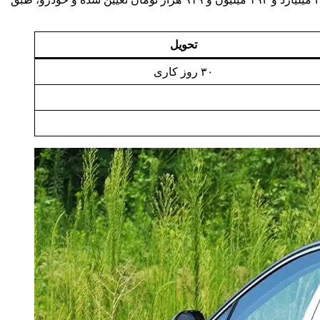
تحویل
۳۰ روز کاری