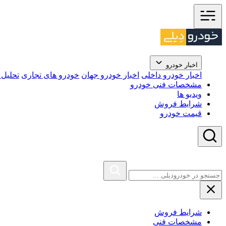
اخبار خودرو
اخبار خودرو داخلی
اخبار خودرو جهان
خودرو های تجاری
تحلیل ب
مشخصات فنی خودرو
ویدیو ها
شرایط فروش
قیمت خودرو
شرایط فروش
مشخصات فنی