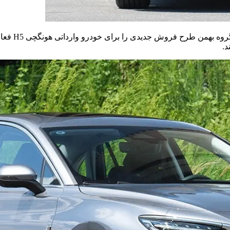
از ساعت ۱۰ 