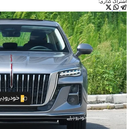
اشتراک گذاری: