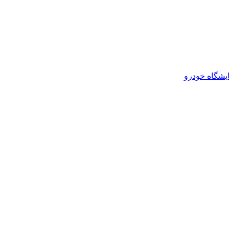
یشگاه خودرو