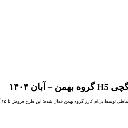
ان ۱۴۰۴