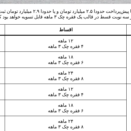
در طرح فروش اقساطی نیز می‌توان خودرو وار
هد بود که تاریخ سررسید اولین چک نیز ۵ اسفند ۱۴۰۴ اعلام شده است.
اقساط
۱۲ ماهه
۴ فقره چک ۳ ماهه
۱۸ ماهه
۶ فقره چک ۳ ماهه
۲۴ ماهه
۸ فقره چک ۳ ماهه
۱۲ ماهه
۴ فقره چک ۳ ماهه
۱۸ ماهه
۶ فقره چک ۳ ماهه
۲۴ ماهه
۸ فقره چک ۳ ماهه