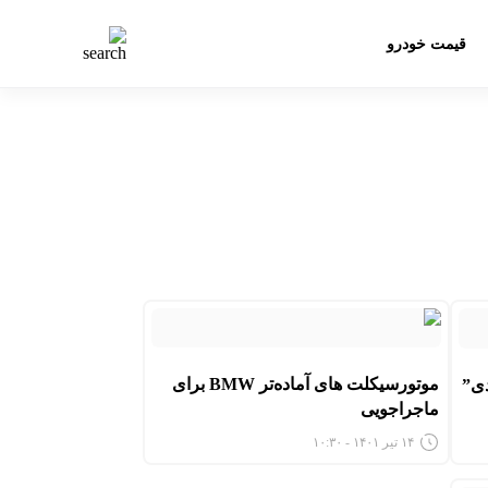
قیمت خودرو
موتورسیکلت های آماده‌تر BMW برای
دی”
ماجراجویی
۱۴ تیر ۱۴۰۱ - ۱۰:۳۰