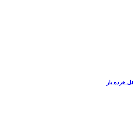
ل خرده بار