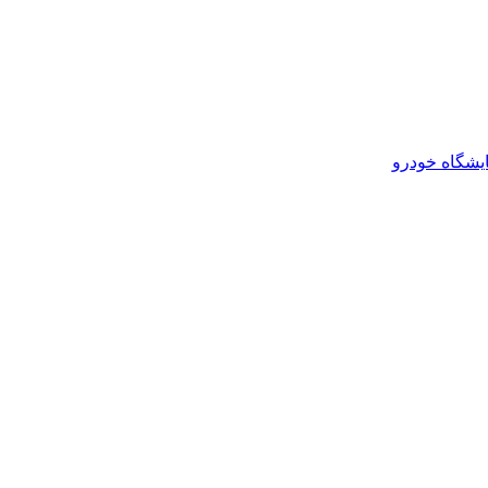
یشگاه خودرو