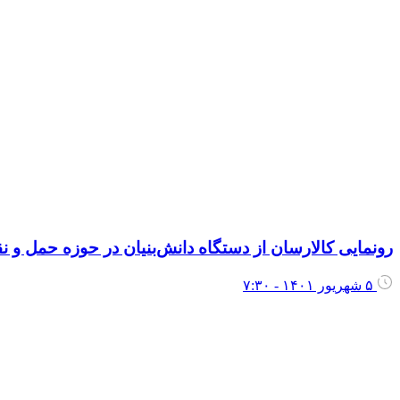
رونمایی کالارسان از دستگاه دانش‌بنیان در حوزه حمل و نق
۵ شهریور ۱۴۰۱ - ۷:۳۰