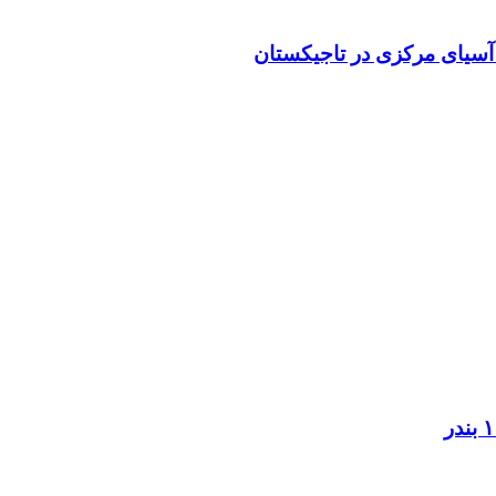
ی آسیای مرکزی در تاجیکستان