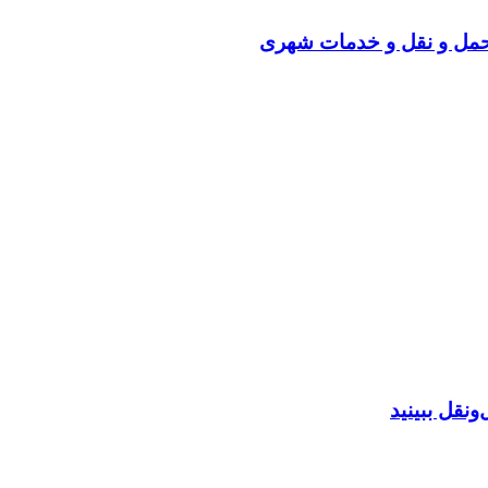
 حمل و نقل و خدمات شهری
نقل ببینید