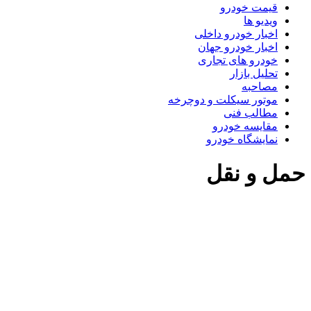
قیمت خودرو
ویدیو ها
اخبار خودرو داخلی
اخبار خودرو جهان
خودرو های تجاری
تحلیل بازار
مصاحبه
موتور سیکلت و دوچرخه
مطالب فنی
مقایسه خودرو
نمایشگاه خودرو
حمل و نقل