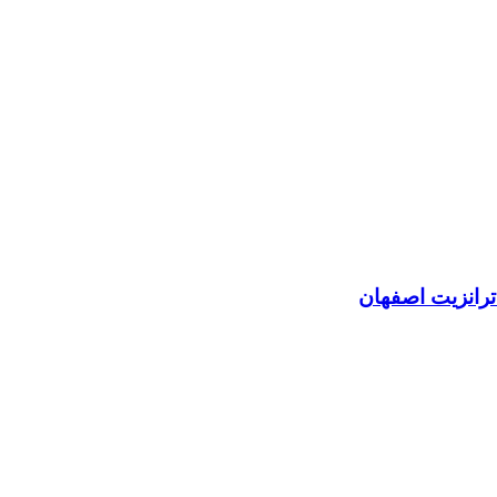
ترانزیت اصفهان