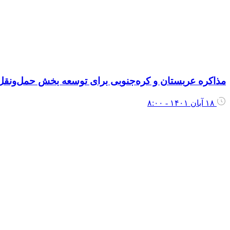
مذاکره عربستان و کره‌جنوبی برای توسعه بخش حمل‌ونقل
۱۸ آبان ۱۴۰۱ - ۸:۰۰