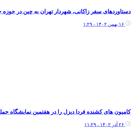
دستاوردهای سفر زاکانی، شهردار تهران به چین در حوزه
۱۶ بهمن ۱۴۰۲ - ۱:۲۹
کامیون های کشنده فردا دیزل را در هفتمین نمایشگاه حمل‌و
۲۶ آذر ۱۴۰۲ - ۱۱:۲۹