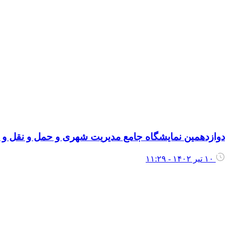
دوازدهمین نمایشگاه جامع مدیریت شهری و حمل و نقل و 
۱۰ تیر ۱۴۰۲ - ۱۱:۲۹