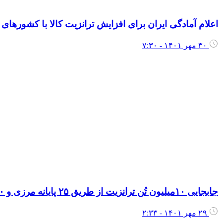
اعلام آمادگی ایران برای افزایش ترانزیت کالا با کشورها
۳۰ مهر ۱۴۰۱ - ۷:۳۰
جابجایی ۱۰میلیون تُن ترانزیت از طریق ۲۵ پایانه مرزی و ۱۰ بندر
۲۹ مهر ۱۴۰۱ - ۲:۳۳