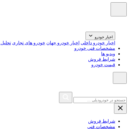
اخبار خودرو
اخبار خودرو داخلی
اخبار خودرو جهان
خودرو های تجاری
تحلیل ب
مشخصات فنی خودرو
ویدیو ها
شرایط فروش
قیمت خودرو
شرایط فروش
مشخصات فنی