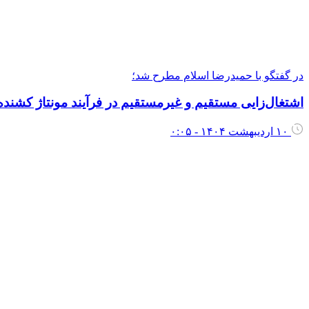
در گفتگو با حمیدرضا اسلام مطرح شد؛
اشتغال‌زایی مستقیم و غیرمستقیم در فرآیند مونتاژ کشنده 
۱۰ اردیبهشت ۱۴۰۴ - ۰:۰۵