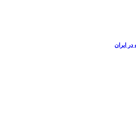
در ایران