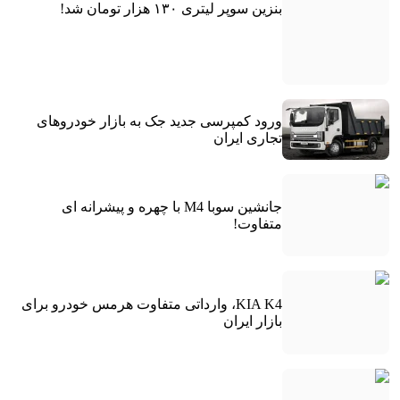
بنزین سوپر لیتری ۱۳۰ هزار تومان شد!
ورود کمپرسی جدید جک به بازار خودروهای
تجاری ایران
جانشین سوبا M4 با چهره و پیشرانه ای
متفاوت!
KIA K4، وارداتی متفاوت هرمس خودرو برای
بازار ایران