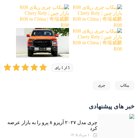
5 از 1 رای
پیکاپ
چری
خبر های پیشنهادی
چری مدل ۲۰۲۷ آریزو ۸ پرو را به بازار عرضه
کرد
۱۰ مرداد ۱۴۰۵