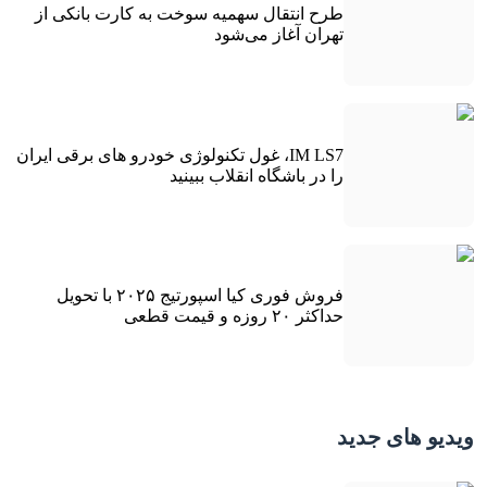
طرح انتقال سهمیه سوخت به کارت بانکی از
تهران آغاز می‌شود
IM LS7، غول تکنولوژی خودرو های برقی ایران
را در باشگاه انقلاب ببینید
فروش فوری کیا اسپورتیج ۲۰۲۵ با تحویل
حداکثر ۲۰ روزه و قیمت قطعی
ویدیو های جدید