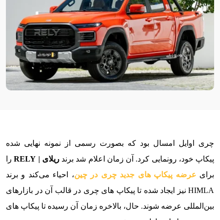
چری اوایل امسال بود که بصورت رسمی از نمونه نهایی شده
پیکاپ خود، رونمایی کرد. آن زمان اعلام شد برند
ریلای | RELY
را
برای
عرضه پیکاپ های جدید چری در چین
، احیاء می‌کند و برند
HIMLA نیز ایجاد شده تا پیکاپ های چری در قالب آن در بازارهای
بین‌المللی عرضه شوند. حال، بالاخره زمان آن رسیده تا پیکاپ های