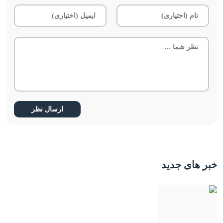
خبر های جدید