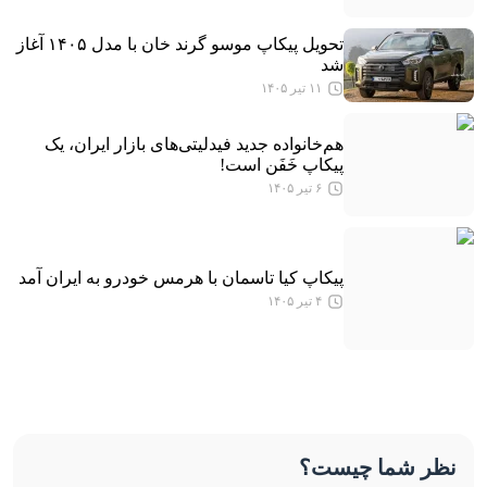
تحویل پیکاپ موسو گرند خان با مدل ۱۴۰۵ آغاز
شد
۱۱ تیر ۱۴۰۵
هم‌خانواده جدید فیدلیتی‌های بازار ایران، یک
پیکاپ خَفَن است!
۶ تیر ۱۴۰۵
پیکاپ کیا تاسمان با هرمس خودرو به ایران آمد
۴ تیر ۱۴۰۵
نظر شما چیست؟