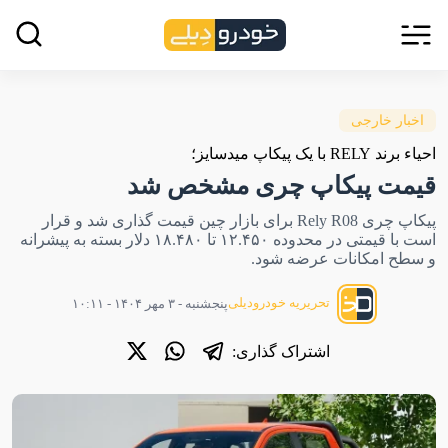
اخبار خارجی
احیاء برند RELY با یک پیکاپ میدسایز؛
قیمت پیکاپ چری مشخص شد
پیکاپ چری Rely R08 برای بازار چین قیمت گذاری شد و قرار
است با قیمتی در محدوده ۱۲.۴۵۰ تا ۱۸.۴۸۰ دلار بسته به پیشرانه
و سطح امکانات عرضه شود.
تحریریه خودرودیلی
پنجشنبه - ۳ مهر ۱۴۰۴ - ۱۰:۱۱
اشتراک گذاری: