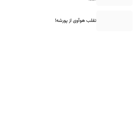
تقلب هوآوی از پورشه!