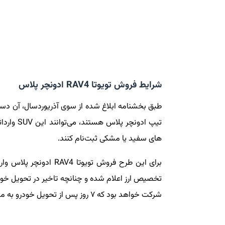
شرایط فروش تویوتا RAV4 ادونچر پلاس
های سفید یا مشکی ثبت‌نام کنند.
شرکت خواهد بود که ۷ روز پس از تحویل خودرو به مشتری پرداخت خواهد شد.