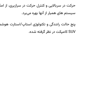
سیستم های همیار از آنها بهره می‌برد.
پنج حالت رانندگی و تکنولوژی استاپ/استارت هوشمند
SUV کامپکت در نظر گرفته شده.