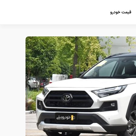
قیمت خودرو