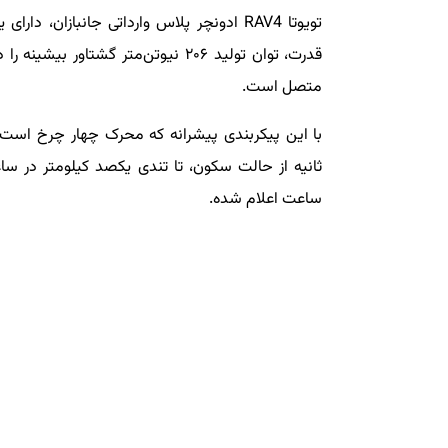
متصل است.
ساعت اعلام شده.