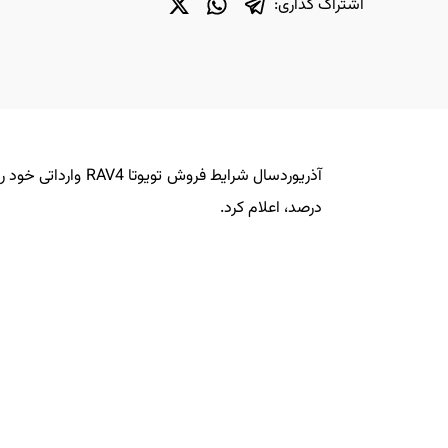
اشتراک گذاری:
درصد، اعلام کرد.