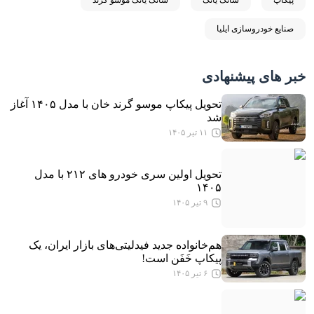
صنایع خودروسازی ایلیا
خبر های پیشنهادی
تحویل پیکاپ موسو گرند خان با مدل ۱۴۰۵ آغاز
شد
۱۱ تیر ۱۴۰۵
تحویل اولین سری خودرو های ۲۱۲ با مدل
۱۴۰۵
۹ تیر ۱۴۰۵
هم‌خانواده جدید فیدلیتی‌های بازار ایران، یک
پیکاپ خَفَن است!
۶ تیر ۱۴۰۵