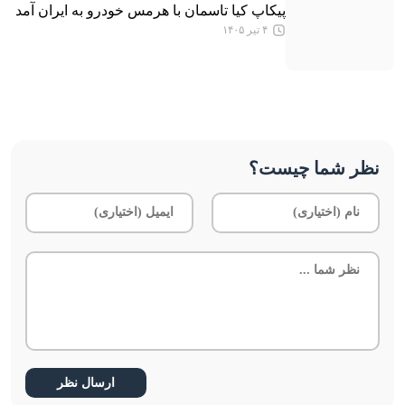
پیکاپ کیا تاسمان با هرمس خودرو به ایران آمد
۴ تیر ۱۴۰۵
نظر شما چیست؟