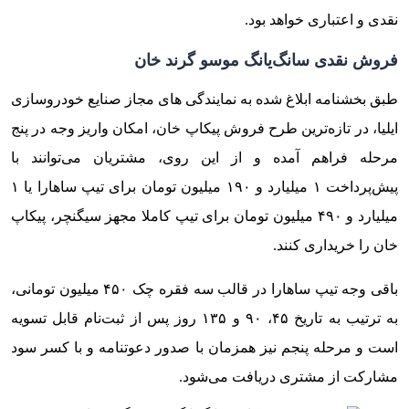
نقدی و اعتباری خواهد بود.
فروش نقدی سانگ‌یانگ موسو گرند خان
طبق بخشنامه ابلاغ شده به نمایندگی های مجاز صنایع خودروسازی
ایلیا، در تازه‌ترین طرح فروش پیکاپ خان، امکان واریز وجه در پنج
مرحله فراهم آمده و از این روی، مشتریان می‌توانند با
پیش‌پرداخت ۱ میلیارد و ۱۹۰ میلیون تومان برای تیپ ساهارا یا ۱
میلیارد و ۴۹۰ میلیون تومان برای تیپ کاملا مجهز سیگنچر، پیکاپ
خان را خریداری کنند.
باقی وجه تیپ ساهارا در قالب سه فقره چک ۴۵۰ میلیون تومانی،
به ترتیب به تاریخ ۴۵، ۹۰ و ۱۳۵ روز پس از ثبت‌نام قابل تسویه
است و مرحله پنجم نیز همزمان با صدور دعوتنامه و با کسر سود
مشارکت از مشتری دریافت می‌شود.