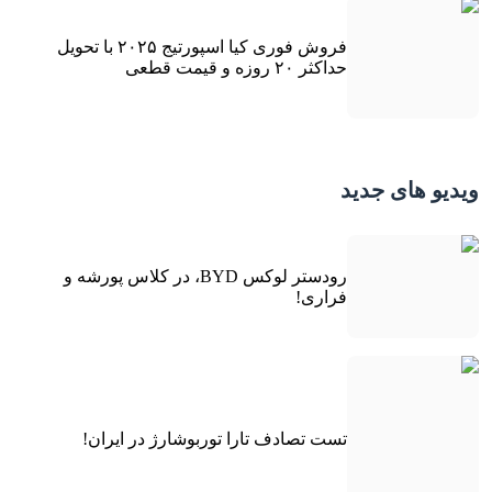
فروش فوری کیا اسپورتیج ۲۰۲۵ با تحویل
حداکثر ۲۰ روزه و قیمت قطعی
ویدیو های جدید
رودستر لوکس BYD، در کلاس پورشه و
فراری!
تست تصادف تارا توربوشارژ در ایران!