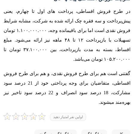
در طرح فروش اقساطی، پرداخت های اول تا چهارم، یعنی
پیش‌پرداخت و سه فقره چک ارائه شده به شرکت، مشابه شرایط
فروش نقدی است اما برای باقیمانده وجه، ۱.۱۰۰.۰۰۰.۰۰۰ تومان
تسهیلات با بازپرداخت ۱۲ تا ۴۸ ماهه نیز ارائه می‌شود. مبلغ
اقساط، بسته به مدت بازپرداخت، بین ۳۷.۱۰۰.۰۰۰ تومان تا
۱۰۵.۲۰۰.۰۰۰ تومان می‌باشد.
گفتنی است هم برای طرح فروش نقدی، و هم برای طرح فروش
اقساطی، متقاضیان برای وجه پرداختی خود از 21 درصد سود
مشارکت، 18 درصد سود انصراف و 22 درصد سود تاخیر نیز
بهره‌مند می‎شوند.
اولین نفر امتیاز دهید
پیکاپ
سانگ یانگ
سانگ یانگ موسو گرند