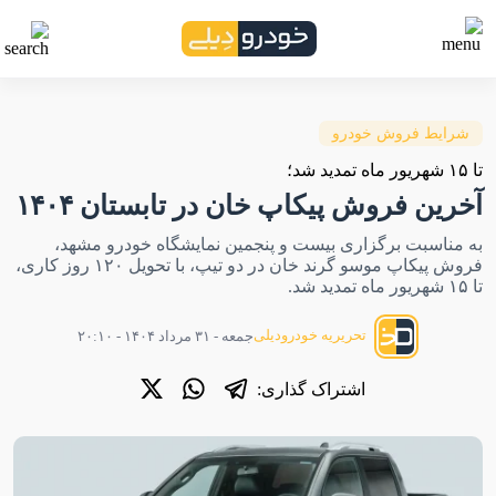
شرایط فروش خودرو
تا ۱۵ شهریور ماه تمدید شد؛
آخرین فروش پیکاپ خان در تابستان ۱۴۰۴
به مناسبت برگزاری بیست و پنجمین نمایشگاه خودرو مشهد،
فروش پیکاپ موسو گرند خان در دو تیپ، با تحویل ۱۲۰ روز کاری،
تا ۱۵ شهریور ماه تمدید شد.
تحریریه خودرودیلی
جمعه - ۳۱ مرداد ۱۴۰۴ - ۲۰:۱۰
اشتراک گذاری: