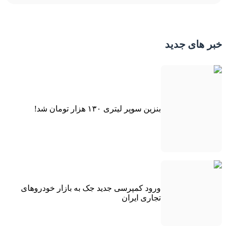
خبر های جدید
بنزین سوپر لیتری ۱۳۰ هزار تومان شد!
ورود کمپرسی جدید جک به بازار خودروهای
تجاری ایران