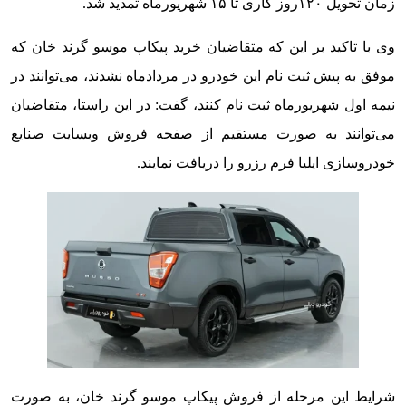
زمان تحویل ۱۲۰روز کاری تا ۱۵ شهریورماه تمدید شد.
وی با تاکید بر این که متقاضیان خرید پیکاپ موسو گرند خان که
موفق به پیش ثبت نام این خودرو در مردادماه نشدند، می‌توانند در
نیمه اول شهریورماه ثبت نام کنند، گفت: در این راستا، متقاضیان
می‌توانند به صورت مستقیم از صفحه فروش وبسایت صنایع
خودروسازی ایلیا فرم رزرو را دریافت نمایند.
شرایط این مرحله از فروش پیکاپ موسو گرند خان، به صورت