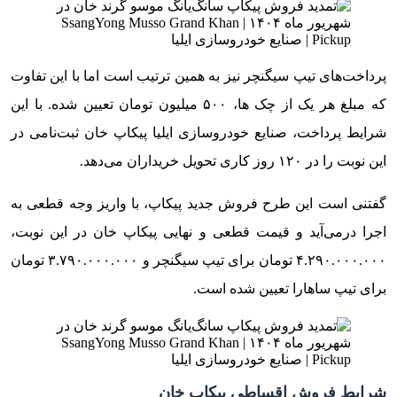
پرداخت‌های تیپ سیگنچر نیز به همین ترتیب است اما با این تفاوت
که مبلغ هر یک از چک ها، ۵۰۰ میلیون تومان تعیین شده. با این
شرایط پرداخت، صنایع خودروسازی ایلیا پیکاپ خان ثبت‌نامی در
این نوبت را در ۱۲۰ روز کاری تحویل خریداران می‌دهد.
گفتنی است این طرح فروش جدید پیکاپ، با واریز وجه قطعی به
اجرا درمی‌آید و قیمت قطعی و نهایی پیکاپ خان در این نوبت،
۴.۲۹۰.۰۰۰.۰۰۰ تومان برای تیپ سیگنچر و ۳.۷۹۰.۰۰۰.۰۰۰ تومان
برای تیپ ساهارا تعیین شده است.
شرایط فروش اقساطی پیکاپ خان