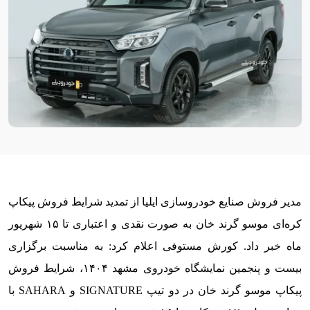
مدیر فروش صنایع خودروسازی ایلیا از تمدید شرایط فروش پیکاپ
کره‌ای موسو گرند خان به صورت نقدی و اعتباری تا ۱۵ شهریور
ماه خبر داد. کورش مستوفی اعلام کرد: به مناسبت برگزاری
بیست و پنجمین نمایشگاه خودروی مشهد ۱۴۰۴، شرایط فروش
پیکاپ موسو گرند خان در دو تیپ SIGNATURE و SAHARA با