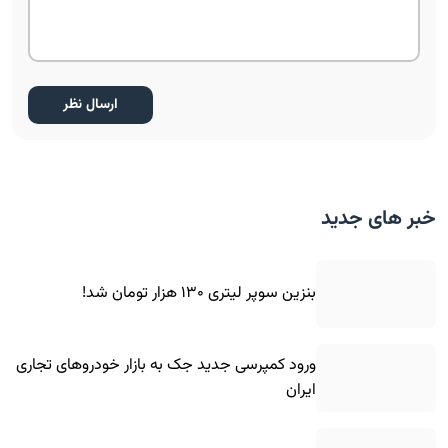
خبر های جدید
بنزین سوپر لیتری ۱۳۰ هزار تومان شد!
ورود کمپرسی جدید جک به بازار خودروهای تجاری
ایران