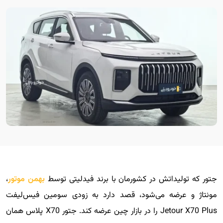
جتور که تولیداتش در کشورمان با برند فیدلیتی توسط
بهمن موتور
،
مونتاژ و عرضه می‌شود، قصد دارد به زودی سومین فیس‌لیفت
Jetour X70 Plus را در بازار چین عرضه کند. جتور X70 پلاس همان