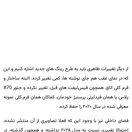
از دیگر تغییرات ظاهری باید به طرح رینگ های جدید اشاره کنیم و این
که در نمای عقب هم جای نوشته ها، کمی تغییر کرده. البته ساختار و
فرم کلی اتاق همچون فیس‌لیفت های قبل، تغییر نکرده و جتور X70
پلاس یا همان فیدلیتی پرستیژ خودمان، کماکان همان فرم کلی نمونه
معرفی شده در سال ۲۰۲۰ را حفظ کرده.
فضای داخلی نیز با وجود این که فعلا تصاویری از آن منتشر نشده،
احتمالا تغییری نسبت به مدل ۲۰۲۵ نداشته. و همچون گذشته، در