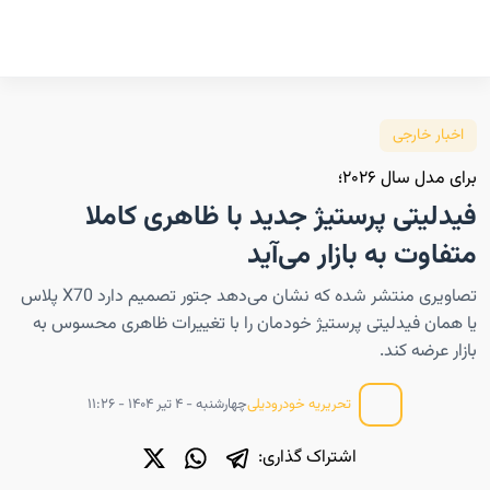
اخبار خارجی
برای مدل سال ۲۰۲۶؛
فیدلیتی پرستیژ جدید با ظاهری کاملا
متفاوت به بازار می‌آید
تصاویری منتشر شده که نشان می‌دهد جتور تصمیم دارد X70 پلاس
یا همان فیدلیتی پرستیژ خودمان را با تغییرات ظاهری محسوس به
بازار عرضه کند.
چهارشنبه - ۴ تیر ۱۴۰۴ - ۱۱:۲۶
تحریریه خودرودیلی
اشتراک گذاری: