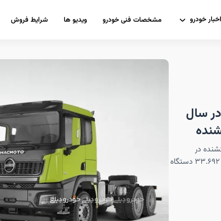
خبار خودرو
مشخصات فنی خودرو
ویدیو ها
شرایط فروش
ن در سال
 و کشنده در
کشورمان با رُشد ۱۰ درصدی نسبت به ۱۱ ماه نخست ۱۴۰۱، به ۳۳.۶۹۲ دستگاه