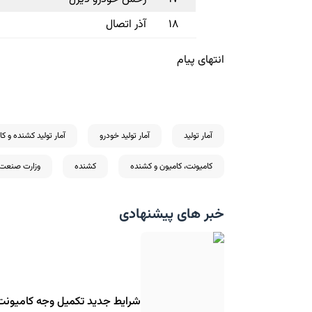
۱۸
آذر اتصال
انتهای پیام
آمار تولید
آمار تولید خودرو
آمار تولید کشنده و کا
کامیونت، کامیون و کشنده
کشنده
وزارت صنعت،
خبر های پیشنهادی
شرایط جدید تکمیل وجه کامیونت