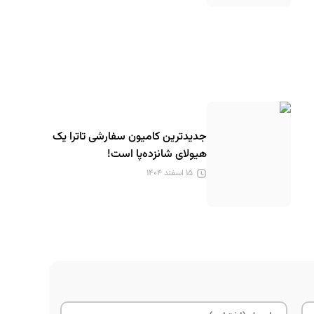
جدیدترین کامیون سفارشی تاترا یک
هیولای شانزده‌پا است!
۱۵ اسفند ۱۴۰۴