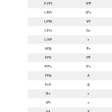
۲.۲۲۱
۱۲۴
۱.۹۲۱
۱۳۰
۱.۲۹۶
۷۲
۱.۲۰۱
۱۱۰
۱.۱۷۶
۰
۸۲۵
۴۰
۶۲۷
۲۴
۳۳۰
۳۰
۲۲۵
۸
۲۰۷
۵
۱۶۰
۰
۱۴۱
۰
۸۸
۲