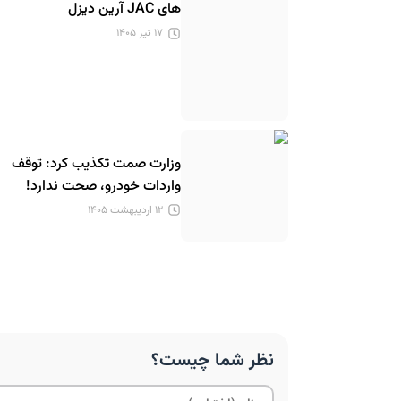
های JAC آرین دیزل
۱۷ تیر ۱۴۰۵
وزارت صمت تکذیب کرد: توقف
واردات خودرو، صحت ندارد!
۱۲ اردیبهشت ۱۴۰۵
نظر شما چیست؟