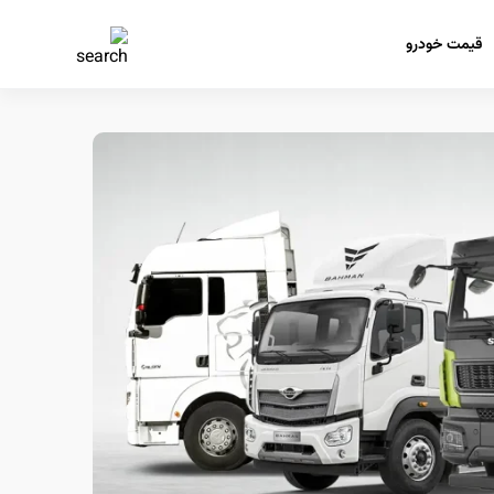
قیمت خودرو