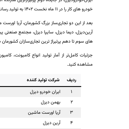
خودرو های کار را در ۱۱ ماه نخست ۱۴۰۲ به تولید رسانده.
بعد از این دو تجاری‌ساز بزرگ کشورمان، آریا اورست 
آرین‌‎دیزل، دیما دیزل، سایپا دیزل، مجتمع صنعتی
های سوم تا دهم پرتیراژ ترین تجاری‌سازان کشورمان د
مشاهده کنید.
ردیف
شرکت تولید کننده
۱
ایران خودرو دیزل
۲
بهمن دیزل
۳
آریا اورست ماشین
۴
آرین دیزل