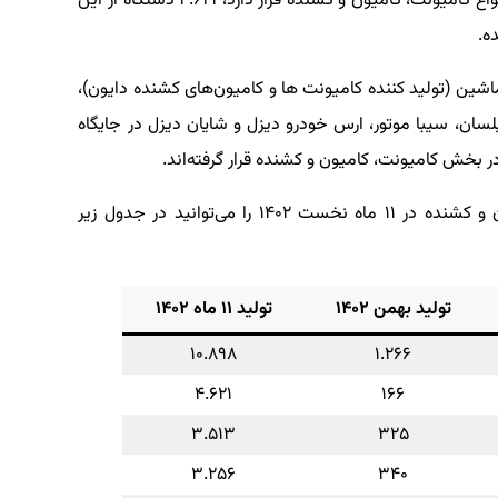
ایران‌خودرودیزل، در جایگاه دوم پرتیراژترین سازنده انواع کامیونت، کامیون و کشنده قرار دارد، ۴.۶۲۱ دستگاه از این
ماشین (تولید کننده کامیونت ها و کامیون‌های کشنده دایون)،
 پیلسان، سیبا موتور، ارس خودرو دیزل و شایان دیزل در جایگاه
ر بخش کامیونت، کامیون و کشنده قرار گرفته‌اند.
جزئیات کامل‌تر از آمار تولید انواع کامیونت، کامیون و کشنده در ۱۱ ماه نخست ۱۴۰۲ را می‌توانید در جدول زیر
تولید بهمن ۱۴۰۲
تولید ۱۱ ماه ۱۴۰۲
۱۰.۸۹۸
۱.۲۶۶
۴.۶۲۱
۱۶۶
۳.۵۱۳
۳۲۵
۳.۲۵۶
۳۴۰