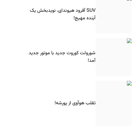
SUV آفرود هیوندای، نویدبخش یک
آینده مهیج!
شورولت کوروت جدید با موتور جدید
آمد!
تقلب هوآوی از پورشه!