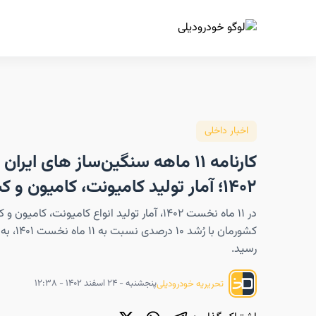
ا
اخبار داخلی
کارنامه ۱۱ ماهه سنگین‌ساز های ایرا
۱۴۰۲؛ آمار تولید کامیونت، کامیون و کشنده
در ۱۱ ماه نخست ۱۴۰۲، آمار تولید انواع کامیونت، کامیون
رسید.
پنجشنبه - ۲۴ اسفند ۱۴۰۲ - ۱۲:۳۸
تحریریه خودرودیلی