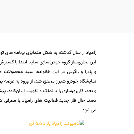
زامیاد از سال گذشته به شکل متمایزی برنامه های ت
این تجاری‌ساز گروه خودروسازی سایپا ابتدا با گستر
و پادرا و زاگرس در این خانواده، سبد محصولات خو
نمایشگاه خودرو شیراز محقق شد، از ورود به عرصه پر
و بعد، کاربری‌سازی را با تملک و تقویت ایران‌کاوه، پ
دهد. حال فاز جدید فعالیت های زامیاد با معرفی کا
می‌شود.