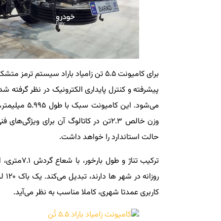
پیشرفته و کنترل پایداری الکترونیک در نظر گرفته شده و 
حالت استاندارد را خواهد داشت.
ترکیب تناژ 
روزا
کاربری عمدتا شهری، کاملا مناسب به نظر می‌آید.