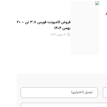
فروش کامیونت فورس ۳.۸ تن – ۲۰
بهمن ۱۴۰۴
۱۶ بهمن ۱۴۰۴