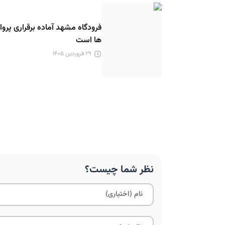
فرودگاه مشهد آماده برقراری پرواز
ها است
۲۹ فروردین ۱۴۰۵
نظر شما چیست؟