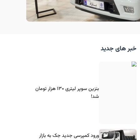
خبر های جدید
بنزین سوپر لیتری ۱۳۰ هزار تومان
شد!
ورود کمپرسی جدید جک به بازار