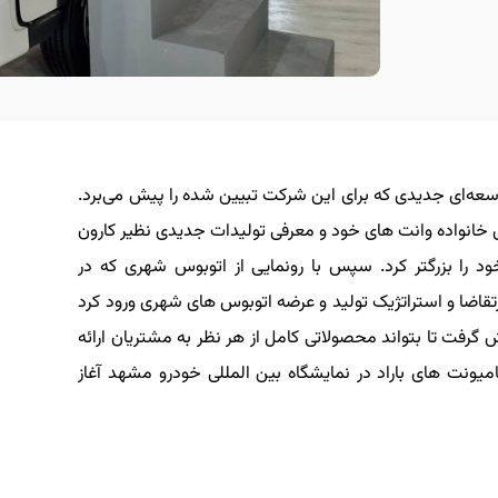
وسعه‌ای جدیدی که برای این شرکت تبیین شده را پیش می‌برد.
ش خانواده وانت های خود و معرفی تولیدات جدیدی نظیر کارون
د را بزرگتر کرد. سپس با رونمایی از اتوبوس شهری که در
تقاضا و استراتژیک تولید و عرضه اتوبوس های شهری ورود کرد
یش گرفت تا بتواند محصولاتی کامل از هر نظر به مشتریان ارائه
میونت های باراد در نمایشگاه بین المللی خودرو مشهد آغاز