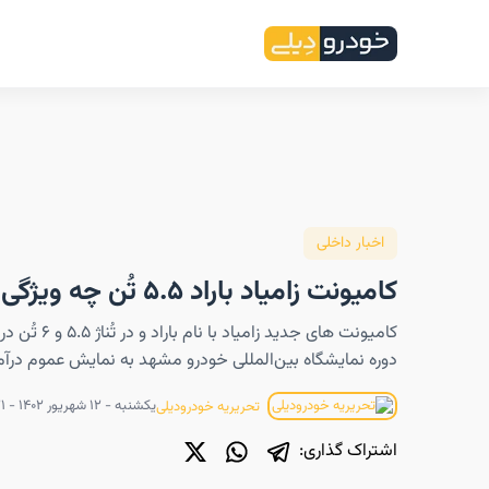
اخبار داخلی
کامیونت زامیاد باراد ۵.۵ تُن چه ویژگی‌هایی دارد؟
کامیونت های جدید زامیا
دوره نمایشگاه بین‌المللی خودرو مشهد به نمایش عموم درآم
یکشنبه - ۱۲ شهریور ۱۴۰۲ - ۱۰:۲۱
تحریریه خودرودیلی
اشتراک گذاری: