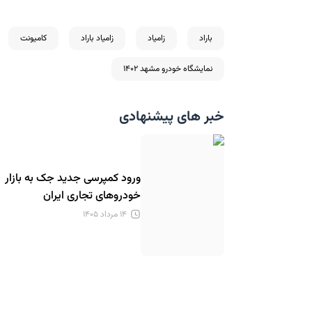
باراد
زامیاد
زامیاد باراد
کامیونت
نمایشگاه خودرو مشهد ۱۴۰۲
خبر های پیشنهادی
ورود کمپرسی جدید جک به بازار
خودروهای تجاری ایران
۱۴ مرداد ۱۴۰۵