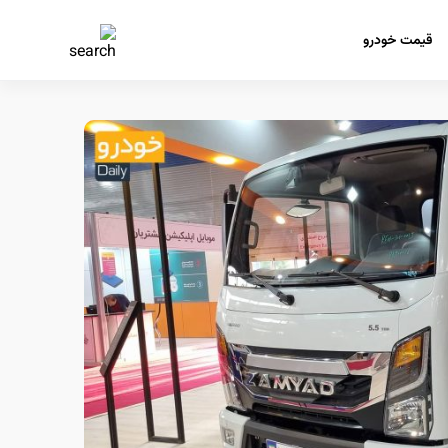
قیمت خودرو