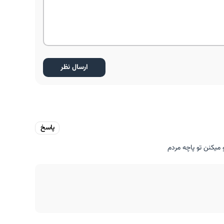
پاسخ
 میکنن تو پاچه مردم