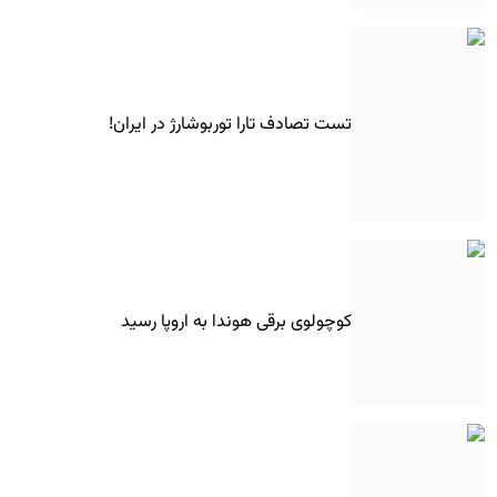
تست تصادف تارا توربوشارژ در ایران!
کوچولوی برقی هوندا به اروپا رسید