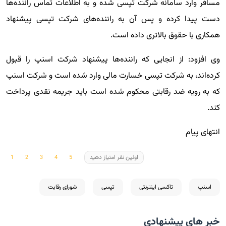
مسافر وارد سامانه شرکت تپسی شده و به اطلاعات تماس راننده‌ها
دست پیدا کرده و پس آن به راننده‌های شرکت تپسی پیشنهاد
همکاری با حقوق بالاتری داده است.
وی افزود: از انجایی که راننده‌ها پیشنهاد شرکت اسنپ را قبول
کرده‌اند، به شرکت تپسی خسارت مالی وارد شده است و شرکت اسنپ
که به رویه ضد رقابتی محکوم شده است باید جریمه نقدی پرداخت
کند.
انتهای پیام
اولین نفر امتیاز دهید
اسنپ
تاکسی اینترنتی
تپسی
شورای رقابت
خبر های پیشنهادی