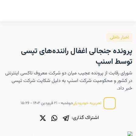
اخبار داخلی
پرونده جنجالی اغفال راننده‌های تپسی
توسط اسنپ
شورای رقابت از پرونده عجیب میان دو شرکت معروف تاکسی اینترنتی
در کشور و محکومیت شرکت اسنپ به دلیل شکایت شرکت تپسی
خبر داد.
دوشنبه - ۲۱ فروردین ۱۴۰۲ - ۱۵:۲۶
تحریریه خودرودیلی
اشتراک گذاری: