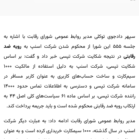
سپهر دادجوی توکلی مدیر روابط عمومی شورای رقابت با اشاره به
جلسه ۵۵۵ این شورا از محکوم شدن شرکت اسنپ به
رویه ضد
رقابتی
در نتیجه شکایت شرکت تپسی خبر داد و گفت: بر اساس
شکایت تپسی، شرکت اسنپ به دلیل استفاده از مالکیت ۱۰۰۰
سیم‌کارت و ساخت حساب‌های کاربری به عنوان کاربر مسافر در
سامانه شرکت تپسی و دسترسی به اطلاعلات تماس حدود ۱۴۰۰۰
راننده شرکت تپسی، بر اساس ماده ۶۱ سیاست‌های کلی اصل ۴۴ به
ارتکاب رویه ضد رقابتی محکوم شده است و باید جریمه پرداخت کند.
مدیر روابط عمومی شورای رقابت ادامه داد: به عبارت دیگر شرکت
اسنپ در سال گذشته، ۱۰۰۰ سیمکارت خریداری کرده است و به عنوان