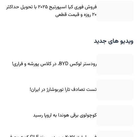
فروش فوری کیا اسپورتیج ۲۰۲۵ با تحویل حداکثر
۲۰ روزه و قیمت قطعی
ویدیو های جدید
رودستر لوکس BYD، در کلاس پورشه و فراری!
تست تصادف تارا توربوشارژ در ایران!
کوچولوی برقی هوندا به اروپا رسید