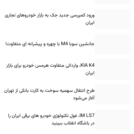
ورود کمپرسی جدید جک به بازار خودروهای تجاری
ایران
جانشین سوبا M4 با چهره و پیشرانه ای متفاوت!
KIA K4، وارداتی متفاوت هرمس خودرو برای بازار
ایران
طرح انتقال سهمیه سوخت به کارت بانکی از تهران
آغاز می‌شود
IM LS7، غول تکنولوژی خودرو های برقی ایران را
در باشگاه انقلاب ببینید