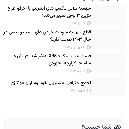
سهمیه بنزین تاکسی‌ های اینترنتی با اجرای طرح
بنزین ۳ نرخی تغییر می‌کند؟
۱۷ آذر ۱۴۰۴
قطع سهمیه سوخت خودروهای اسنپ و تپسی در
سال ۱۴۰۳ صحت دارد؟
۲۱ فروردین ۱۴۰۳
قیمت جدید تیگارد X35 اعلام شد؛ فروش در
سامانه یکپارچه، به‌زودی…
۱۷ مهر ۱۴۰۲
تجمع اعتراضی مشتریان خودروسازان مونتاژی
۱۰ مهر ۱۴۰۲
نظر شما چیست؟