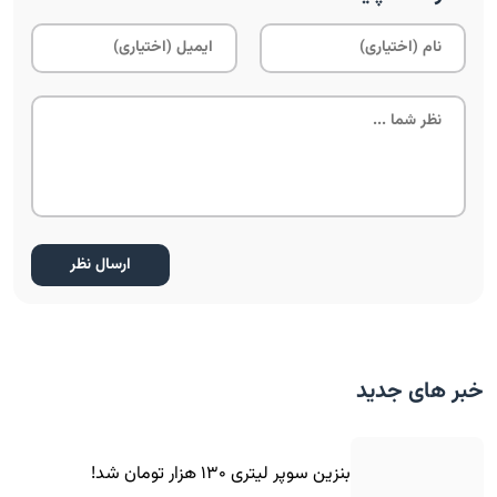
خبر های جدید
بنزین سوپر لیتری ۱۳۰ هزار تومان شد!