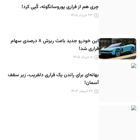
چری هم از فراری پوروسانگوئه، کُپی کرد!
۲۳ خرداد ۱۴۰۵
این خودرو جدید باعث ریزش ۸ درصدی سهام
فراری شد!
۵ خرداد ۱۴۰۵
بهانه‌ای برای راندن یک فراری دلفریب، زیر سقف
آسمان!
۲۲ اسفند ۱۴۰۴