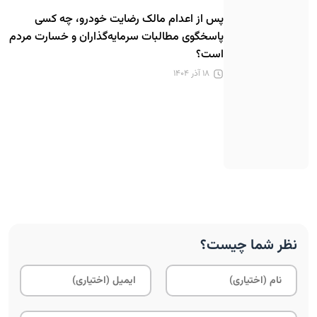
پس از اعدام مالک رضایت خودرو، چه کسی
پاسخگوی مطالبات سرمایه‌گذاران و خسارت مردم
است؟
۱۸ آذر ۱۴۰۴
نظر شما چیست؟