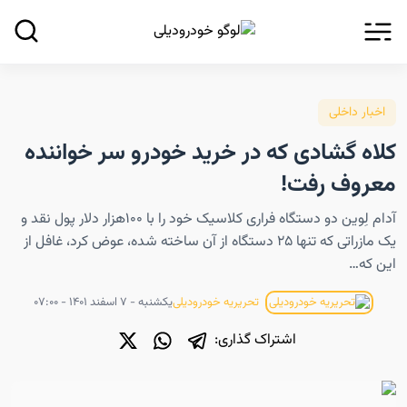
اخبار داخلی
کلاه گشادی که در خرید خودرو سر خواننده
معروف رفت!
آدام لِوین دو دستگاه فراری کلاسیک خود را با ۱۰۰هزار دلار پول نقد و
یک مازراتی که تنها ۲۵ دستگاه از آن ساخته شده، عوض کرد، غافل از
این که…
یکشنبه - ۷ اسفند ۱۴۰۱ - ۰۷:۰۰
تحریریه خودرودیلی
اشتراک گذاری: