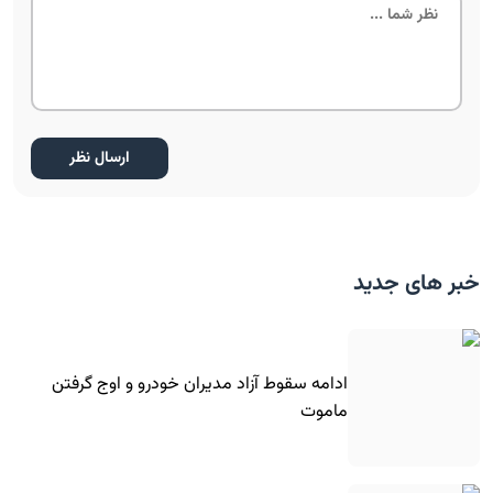
خبر های جدید
ادامه سقوط آزاد مدیران خودرو و اوج گرفتن
ماموت