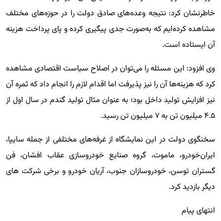
خاطرنشان کرد: نتیجه وعده‌های صادق دولت را در حوزه‌های مختلف
مشاهده کرده‌ایم که به‌صورت جدی پیگیری کرده و پای پرداخت هزینه
آن ایستاده است.
وی افزود: این مسئله را می‌توان در اصلاح سیاست اقتصادی مشاهده
کرد که هزینه‌ها آن را نیز پذیرفت اما اقدام لازم را انجام داد که ثمره آن
نیز افزایش تولید داخل بود؛ به عنوان مثال تولید گندم در سال اول از
۴.۵ میلیون تن به ۷ میلیون تن رسید.
سخنگوی دولت در این نمایشگاه از غرفه‌های مختلفی از جمله سایپا،
ایران‌خودرو، ماموت، گروه صنایع خودروسازی عقاب افشان، فن
گستران توسن، خودروسازان جنوب، آریان خودرو و برخی شرکت های
دیگر بازدید کرد.
انتهای پیام