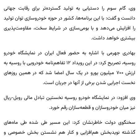
وی، گام سوم را دستیابی به تولید گسترده‌تر برای رقابت جهانی
دانست و گفت: با این برنامه‌ها، کشور در حوزه خودروسازی توان تولید
را افزایش می‌دهد و با بومی‌سازی در شرایط سخت، مقاومت‌پذیری
بیشتری خواهد داشت.
بهادری جهرمی با اشاره به حضور فعال ایران در نمایشگاه خودرو
روسیه، تصریح کرد: در این رویداد ۱۲ تفاهم‌نامه خودرویی با روسیه به
ارزش ۷۰۰ میلیون یورو در یک سال امضا شد که در همین روزهای
نخست اجرایی شدن برخی از آنها در جریان است.
وی افزود: در نمایشگاه خودرو روسیه نخستین تبادل مالی روبل-ریال
نیز میان خودروسازان و قطعه‌سازان رقم خورد.
سخنگوی دولت خاطرنشان کرد: این مسیر طی شده طی ماه‌های
گذشته نویدبخش هم‌افزایی و کنار هم نشستن بخش خصوصی و