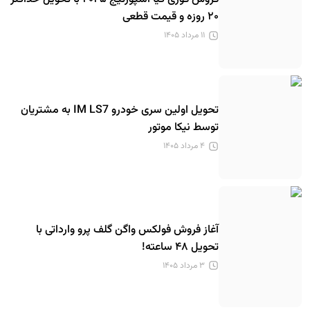
۲۰ روزه و قیمت قطعی
۱۱ مرداد ۱۴۰۵
تحویل اولین سری خودرو IM LS7 به مشتریان
توسط نیکا موتور
۴ مرداد ۱۴۰۵
آغاز فروش فولکس واگن گلف پرو وارداتی با
تحویل ۴۸ ساعته!
۳ مرداد ۱۴۰۵