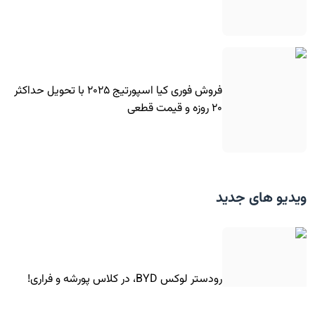
فروش فوری کیا اسپورتیج ۲۰۲۵ با تحویل حداکثر
۲۰ روزه و قیمت قطعی
ویدیو های جدید
رودستر لوکس BYD، در کلاس پورشه و فراری!