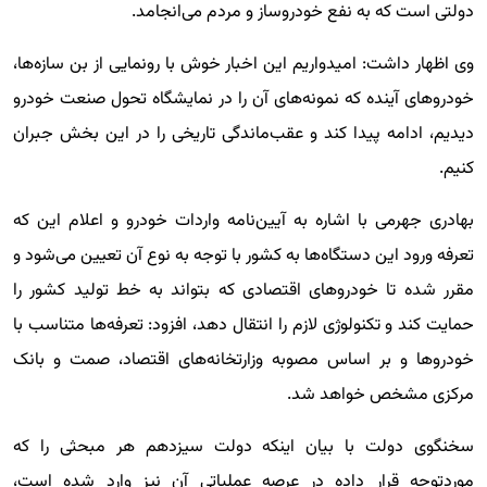
دولتی است که به نفع خودروساز و مردم می‌انجامد.
وی اظهار داشت: امیدواریم این اخبار خوش با رونمایی از بن سازه‌ها،
خودروهای آینده که نمونه‌های آن را در نمایشگاه تحول صنعت خودرو
دیدیم، ادامه پیدا کند و عقب‌ماندگی تاریخی را در این بخش جبران
کنیم.
بهادری جهرمی با اشاره به آیین‌نامه واردات خودرو و اعلام این که
تعرفه ورود این دستگاه‌ها به کشور با توجه به نوع آن تعیین می‌شود و
مقرر شده تا خودروهای اقتصادی که بتواند به خط تولید کشور را
حمایت کند و تکنولوژی لازم را انتقال دهد، افزود: تعرفه‌ها متناسب با
خودروها و بر اساس مصوبه وزارتخانه‌های اقتصاد، صمت و بانک
مرکزی مشخص خواهد شد.
سخنگوی دولت با بیان اینکه دولت سیزدهم هر مبحثی را که
موردتوجه قرار داده در عرصه عملیاتی آن نیز وارد شده است،