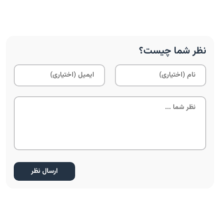
نظر شما چیست؟