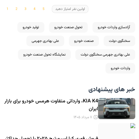
اولین نفر امتیاز دهید
آزادسازی واردات خودرو
تحول صنعت خودرو
تولید خودرو
سخنگوی دولت
صنعت خودرو
علی بهادری جهرمی
علی بهادری جهرمی سخنگوی دولت
نمایشگاه تحول صنعت خودرو
واردات خودرو
خبر های پیشنهادی
KIA K4، وارداتی متفاوت هرمس خودرو برای بازار
ایران
۱۱ مرداد ۱۴۰۵
فروش فوری کیا اسپورتیج ۲۰۲۵ با تحویل حداکثر