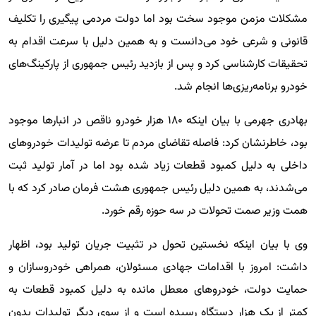
مشکلات مزمن موجود سخت بود اما دولت مردمی پیگیری را تکلیف
قانونی و شرعی خود می‌دانست و به همین دلیل با سرعت اقدام به
تحقیقات کارشناسی کرد و پس از بازدید رئیس جمهوری از پارکینگ‌های
خودرو برنامه‌ریزی‌ها انجام شد.
بهادری جهرمی با بیان اینکه ۱۸۰ هزار خودرو ناقص در انبارها موجود
بود، خاطرنشان کرد: فاصله تقاضای مردم تا عرضه تولیدات خودروهای
داخلی به دلیل کمبود قطعات زیاد شده بود اما در آمار تولید ثبت
می‌شدند، به همین دلیل رئیس جمهوری هشت فرمان صادر کرد که با
همت وزیر صمت تحولات در سه حوزه رقم خورد.
وی با بیان اینکه نخستین تحول در تثبیت جریان تولید بود، اظهار
داشت: امروز با اقدامات جهادی مسئولان، همراهی خودروسازان و
حمایت دولت، خودروهای معطل مانده به دلیل کمبود قطعات به
کمتر از یک هزار دستگاه رسیده است و از سوی دیگر تولیدات بدون