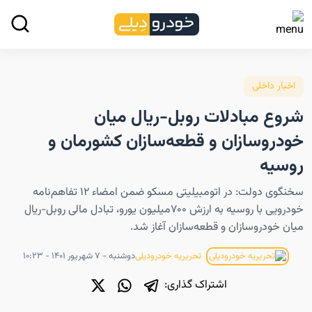
اخبار داخلی
شروع مبادلات روبل-ریال میان
خودروسازان و قطعه‌سازان کشورمان و
روسیه
سخنگوی دولت: در اتومبیلیتی مسکو ضمن امضاء ۱۲ تفاهم‌نامه
خودرویی با روسیه به ارزش ۷۰۰میلیون یورو، تبادل مالی روبل-ریال
میان خودروسازان و قطعه‌سازان آغاز شد.
دوشنبه - ۷ شهریور ۱۴۰۱ - ۱۰:۲۳
تحریریه خودرودیلی
اشتراک گذاری: