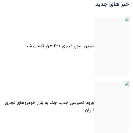
خبر های جدید
بنزین سوپر لیتری ۱۳۰ هزار تومان شد!
ورود کمپرسی جدید جک به بازار خودروهای تجاری
ایران