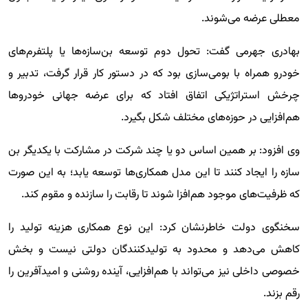
معطلی عرضه می‌شوند.
بهادری جهرمی گفت: تحول دوم توسعه بن‌سازه‌ها یا پلتفرم‌های
خودرو همراه با بومی‌سازی بود که در دستور کار قرار گرفت، تدبیر و
چرخش استراتژیکی اتفاق افتاد که برای عرضه جهانی خودروها
هم‌افزایی در حوزه‌های مختلف شکل بگیرد.
وی افزود: بر همین اساس دو یا چند شرکت در مشارکت با یکدیگر بن
سازه را ایجاد کنند تا این مدل همکاری‌ها توسعه یابد؛ به این صورت
که ظرفیت‌های موجود هم‌افزا شوند تا رقابت را سازنده و مقوم کند.
سخنگوی دولت خاطرنشان کرد: این نوع همکاری هزینه تولید را
کاهش می‌دهد و محدود به تولیدکنندگان دولتی نیست و بخش
خصوصی داخلی نیز می‌تواند با هم‌افزایی، آینده روشنی و امیدآفرین را
رقم بزند.