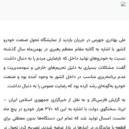
علی بهادری جهرمی در جریان بازدید از نمایشگاه تحول صنعت خودرو
کشور با اشاره به گلایه مقام معظم رهبری در بهمن‌ماه سال گذشته
نسبت به خودروهای تولید داخل که نارضایتی مردم را به دنبال داشت،
گفت: مشکلات بسیاری به دلیل تحریم‌های خارجی و سوءمدیریت و
عدم برنامه‌ریزی مناسب در داخل کشور به وجود آمده بود و صنعت
خودرو به‌گونه‌ای رشد کرده بود که رضایت عمومی را به دنبال نداشت.
به گزارش فارسی‌کار و به نقل از خبرگزاری جمهوری اسلامی ایران –
ایرنا، سخنگوی دولت با اشاره به این که ۳۷۰ هزار خودرو در پنج ماه
نخست امسال تولید شد که تمام این دستگاه‌ها بدون معطلی برای
قطعه یا ماندگاری در انبارها در بازار عرضه شدند، تصریح کرد: تحول در