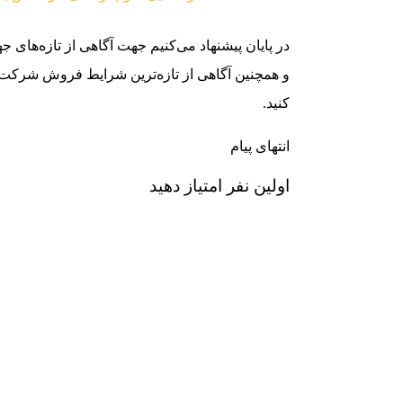
در پایان پیشنهاد می‌کنیم جهت آگاهی از تازه‌های 
و همچنین آگاهی از تازه‌ترین شرایط فروش شرکت‌
کنید.
انتهای پیام
اولین نفر امتیاز دهید