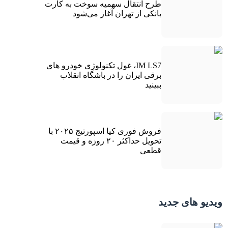
طرح انتقال سهمیه سوخت به کارت
بانکی از تهران آغاز می‌شود
IM LS7، غول تکنولوژی خودرو های
برقی ایران را در باشگاه انقلاب
ببینید
فروش فوری کیا اسپورتیج ۲۰۲۵ با
تحویل حداکثر ۲۰ روزه و قیمت
قطعی
ویدیو های جدید