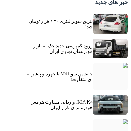
خبر های جدید
بنزین سوپر لیتری ۱۳۰ هزار تومان
شد!
ورود کمپرسی جدید جک به بازار
خودروهای تجاری ایران
جانشین سوبا M4 با چهره و پیشرانه
ای متفاوت!
KIA K4، وارداتی متفاوت هرمس
خودرو برای بازار ایران