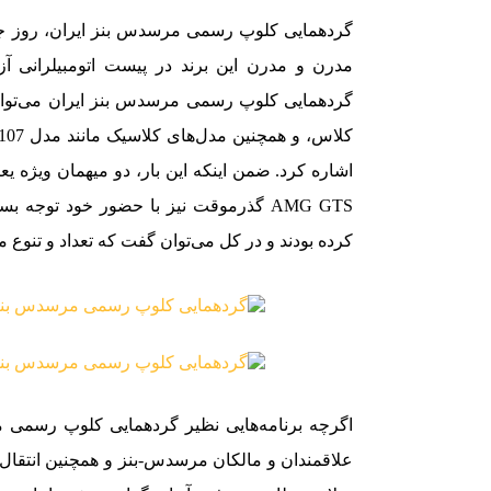
مدرن و مدرن این برند در پیست اتومبیلرانی آ
AMG GTS گذرموقت نیز با حضور خود توجه
کرده بودند و در کل می‌توان گفت که تعداد و تنوع 
اگرچه برنامه‌هایی نظیر گردهمایی کلوپ رسمی م
علاقمندان و مالکان مرسدس-بنز و همچنین انتقا