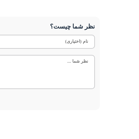
نظر شما چیست؟