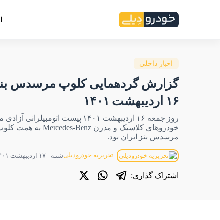
ا
اخبار داخلی
گزارش گردهمایی کلوپ مرسدس بنز 
۱۶ اردیبهشت ۱۴۰۱
روز جمعه ۱۶ اردیبهشت ۱۴۰۱ پیست اتومبیلرا
خودروهای کلاسیک و مدرن cedes-Benz
مرسدس بنز ایران بود.
تحریریه خودرودیلی
شنبه - ۱۷ اردیبهشت ۱۴۰۱ - ۰۰:۱۸
اشتراک گذاری: