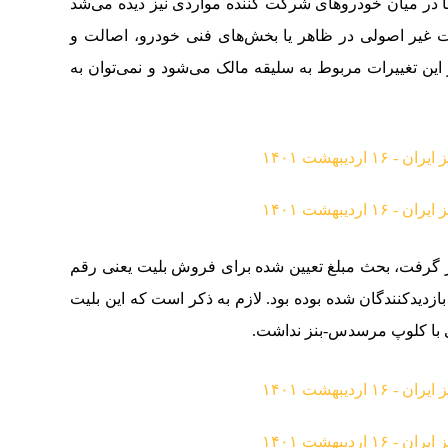
ا در میان خودروهای شرکت کننده مواردی نیز دیده می‌شد
رات غیر اصولی در ظاهر یا بخش‌های فنی خودرو، اصالت و
 این تغییرات مربوط به سلیقه مالک می‌شود و نمی‌توان به
ار گرفت، بحث مبلغ تعیین شده برای فروش بلیت یعنی رقم
بازدیدکنندگان شده بوده بود. لازم به ذکر است که این بلیت
 با کلوپ مرسدس-بنز نداشت.