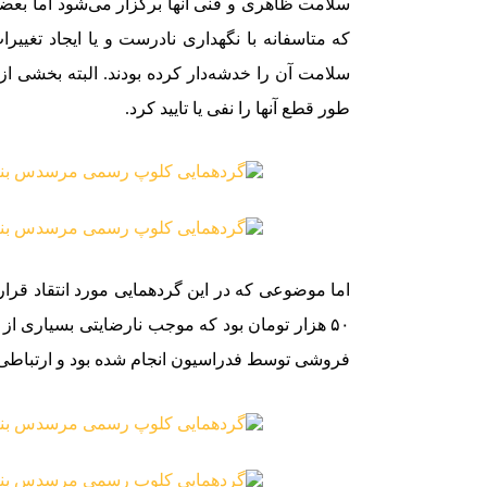
سلامت ظاهری و فنی آنها برگزار می‌شود اما بعض
که متاسفانه با نگهداری نادرست و یا ایجاد تغیی
سلامت آن را خدشه‌دار کرده بودند. البته بخشی از
طور قطع آنها را نفی یا تایید کرد.
اما موضوعی که در این گردهمایی مورد انتقاد قر
۵۰ هزار تومان بود که موجب‌ نارضایتی بسیاری از 
فروشی توسط فدراسیون انجام شده بود و ارتباطی