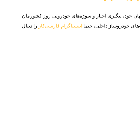
جهان خود، پیگیری اخبار و سوژه‌های خودرویی روز کشورمان
های خودروساز داخلی، حتما
اینستاگرام فارسی‌کار
را دنبال