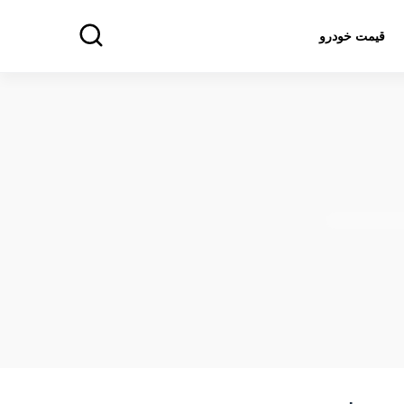
قیمت خودرو