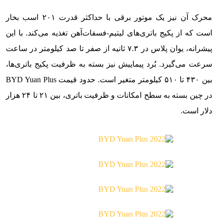
محرک آن نیز یک موتور برقی با حداکثر قدرت ۲۰۱ اسب بخار
است که از پکیج باتری‌‌‌های لیتیم-فسفات‌آهن تغذیه می‌کند. با این
پیشرانه، یوان پلاس در ۷.۳ ثانیه از صفر تا صد کیلومتر در ساعت
سرعت می‌گیرد. بُرد پیماییش نیز بسته به ظرفیت پکیج باتری‌ها،
بین ۴۳۰ تا ۵۱۰ کیلومتر متغیر است. حدود قیمت BYD Yuan Plus
در چین بسته به سطح امکانات و ظرفیت باتری، بین ۲۱ تا ۲۴ هزار
دلار است.