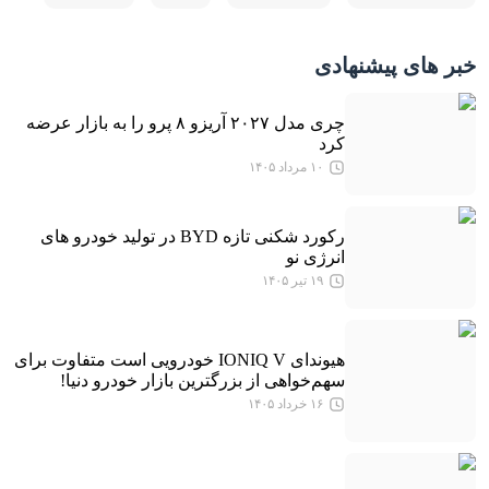
خبر های پیشنهادی
چری مدل ۲۰۲۷ آریزو ۸ پرو را به بازار عرضه
کرد
۱۰ مرداد ۱۴۰۵
رکورد شکنی تازه BYD در تولید خودرو های
انرژی نو
۱۹ تیر ۱۴۰۵
هیوندای IONIQ V خودرویی است متفاوت برای
سهم‌خواهی از بزرگترین بازار خودرو دنیا!
۱۶ خرداد ۱۴۰۵