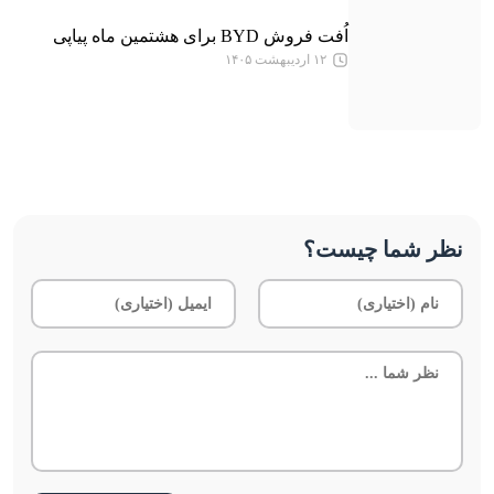
اُفت فروش BYD برای هشتمین ماه پیاپی
۱۲ اردیبهشت ۱۴۰۵
نظر شما چیست؟