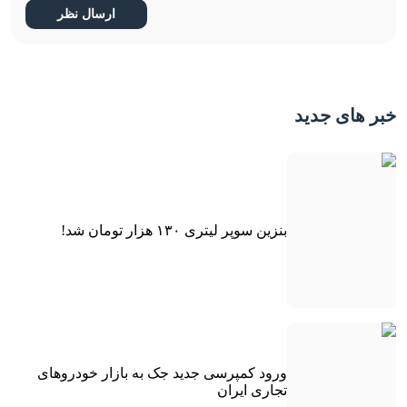
خبر های جدید
بنزین سوپر لیتری ۱۳۰ هزار تومان شد!
ورود کمپرسی جدید جک به بازار خودروهای
تجاری ایران