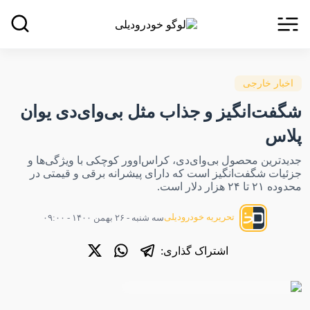
اخبار خارجی
شگفت‌انگیز و جذاب مثل بی‌وای‌دی یوان
پلاس
جدیدترین محصول بی‌وای‌دی، کراس‌اوور کوچکی با ویژگی‌ها و
جزئیات شگفت‌انگیز است که دارای پیشرانه برقی و قیمتی در
محدوده ۲۱ تا ۲۴ هزار دلار است.
تحریریه خودرودیلی
سه شنبه - ۲۶ بهمن ۱۴۰۰ - ۰۹:۰۰
اشتراک گذاری: