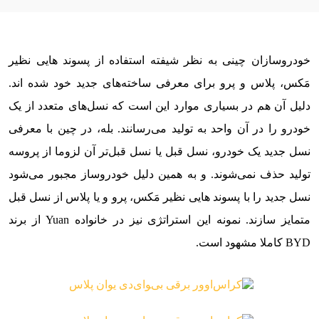
خودروسازان چینی به نظر شیفته استفاده از پسوند هایی نظیر
مَکس، پلاس و پرو برای معرفی ساخته‌‌‌های جدید خود شده اند.
دلیل آن هم در بسیاری موارد این است که نسل‌‌‌های متعدد از یک
خودرو را در آن واحد به تولید می‌رسانند. بله، در چین با معرفی
نسل جدید یک خودرو، نسل قبل یا نسل قبل‌تر آن لزوما از پروسه
تولید حذف نمی‌شوند. و به همین دلیل خودروساز مجبور می‌شود
نسل جدید را با پسوند هایی نظیر مَکس، پرو و یا پلاس از نسل قبل
متمایز سازند. نمونه این استراتژی نیز در خانواده Yuan از برند
BYD کاملا مشهود است.