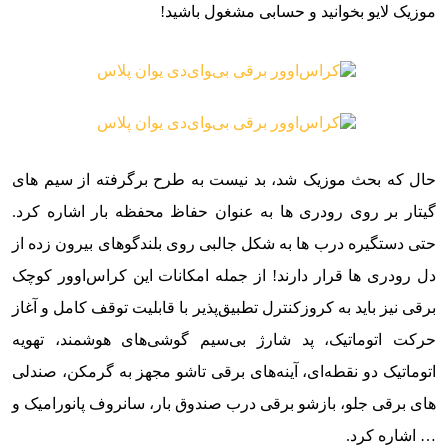
موزیک لایو بخوانید و حسابی مشغول باشید!
حال که بحث موزیک شد، بد نیست به طرح برگرفته از سیم های
گیتار بر روی رودری ها به عنوان حفاظ محفظه بار اشاره کرد.
حتی دستگیره درب ها به شکل جالبی روی بلندگوهای بیرون زده از
دل رودری ها قرار دارند! از جمله امکانات این کراس‌اوور کوچک
برقی نیز باید به کروزکنترل تطبیق‌پذیر با قابلیت توقف کامل و آغاز
حرکت اتوماتیک، پد شارژ بی‌سیم گوشی‌های هوشمند، تهویه
اتوماتیک دو نقطه‌ای، آینه‌های برقی تاشو مجهز به گرمکن، صندلی
های برقی جلو، بازشو برقی درب صندوق بار، سانروف پانورامیک و
… اشاره کرد.