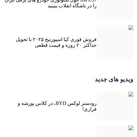
را در باشگاه انقلاب ببینید
فروش فوری کیا اسپورتیج ۲۰۲۵ با تحویل
حداکثر ۲۰ روزه و قیمت قطعی
ویدیو های جدید
رودستر لوکس BYD، در کلاس پورشه و
فراری!