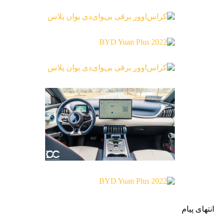
انتهای پیام