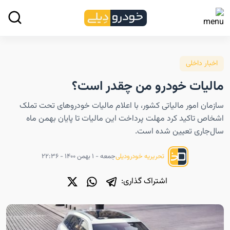
اخبار داخلی
مالیات خودرو من چقدر است؟
سازمان امور مالیاتی کشور، با اعلام مالیات خودروهای تحت تملک
اشخاص تاکید کرد مهلت پرداخت این مالیات تا پایان بهمن ماه
سال‌جاری تعیین شده است.
جمعه - ۱ بهمن ۱۴۰۰ - ۲۲:۳۶
تحریریه خودرودیلی
اشتراک گذاری: