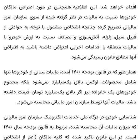
اقدام خواهد شد. این اطلاعیه همچنین در مورد اعتراض مالکان
خودروها نسبت به مالیات در نظر گرفته شده از سوی سازمان امور
مالیاتی تصریح کرده چنانچه اشخاص مشمول با توجه به حوادثی از
قبیل سیل، زلزله، آتش‌سوزی و تصادف نسبت به ارزش خودرو یا
مالیات متعلقه یا اقدامات اجرایی اعتراض داشته باشند به اعتراض
آنها مطابق قانون رسیدگی می‌شود.
همان‌طور که در قانون بودجه ۱۴۰۰ آمده، مالیات‌ستانی از خودروها تنها
شامل محصولات لوکس بالای یک‌میلیارد نمی‌شود بلکه مجموع
خودروهای یک خانواده نیز اگر بالای یک‌میلیارد تومان قیمت داشته
باشد، مالیات آنها توسط سازمان امور مالیاتی محاسبه می‌شود.
شناسایی خودرو در درگاه ملی خدمات الکترونیک سازمان امور مالیاتی
که میزان مالیات آن محاسبه شده، مربوط به قانون بودجه سال ۱۴۰۰
است. در این قانون تاکید شده که کلیه مالکان (اعم از اشخاص