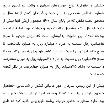
حقیقی و حقوقی) انواع خودروهای سواری و وانت دو کابین دارای
شماره انتظامی شخصی به نام خود و فرزندان کمتر از ۱۸ سال و
محجور تحت تکفل که در پایان سال ۱۴۰۰ مجموع ارزش آنها بیش از
۱۰‌میلیاردریال باشد مشمول مالیات خودرو خواهند بود. اما طبق لایحه
بودجه ۱۴۰۰، این مالیات به‌‌‌گونه‌‌‌‌‌‌‌‌‌ای است که ارزش خودرو تا مبلغ
۱۵‌‌‌میلیارد ریال نسبت به مازاد ۱۰‌‌‌میلیارد ریال به میزان یک‌‌‌درصد، تا
مبلغ ۳۰‌‌‌میلیارد ریال نسبت به مازاد ۱۵‌‌‌میلیارد ریال به میزان ۲‌‌‌درصد، تا
مبلغ ۴۵‌‌‌میلیارد ریال نسبت به مازاد ۳۰‌‌‌میلیارد ریال به میزان سه‌‌‌درصد
و نسبت به مازاد ۴۵‌‌‌میلیارد ریال به میزان چهار‌‌‌درصد در نظر گرفته
شده است.
پیش از این رئیس سازمان امور مالیاتی کشور از شناسایی ۵۵۰‌‌‌هزار
خودروی لوکس برای اخذ ۵‌‌‌هزار و ۶۰۰‌‌‌میلیارد تومان مالیات خبر داده
بود. داود منظور با حضور در یک برنامه تلویزیونی تاکید کرد که طبق