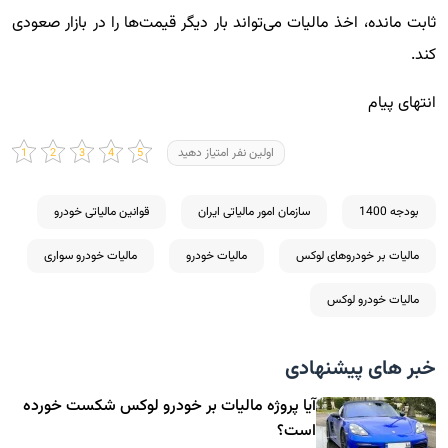
ثابت مانده، اخذ مالیات می‌تواند بار دیگر قیمت‌ها را در بازار صعودی
کند.
انتهای پیام
اولین نفر امتیاز دهید
بودجه 1400
سازمان امور مالیاتی ایران
قوانین مالیاتی خودرو
مالیات بر خودروهای لوکس
مالیات خودرو
مالیات خودرو سواری
مالیات خودرو لوکس
خبر های پیشنهادی
آیا پروژه مالیات بر خودرو لوکس شکست خورده
است؟