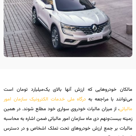
مالکان خودروهایی که ارزش آنها بالای یک‌میلیارد تومان است
می‌توانند با مراجعه به
درگاه ملی خدمات الکترونیک سازمان امور
مالیاتی
، از میزان مالیات خودروی سواری خود مطلع شوند. در همین
زمینه بیست‌ونهم دی ماه سازمان امور مالیاتی ضمن اشاره به محاسبه
مالیات بر جمع ارزش خودرو‌‌‌های تحت تملک اشخاص و در دسترس