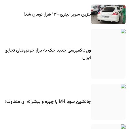
بنزین سوپر لیتری ۱۳۰ هزار تومان شد!
ورود کمپرسی جدید جک به بازار خودروهای تجاری
ایران
جانشین سوبا M4 با چهره و پیشرانه ای متفاوت!