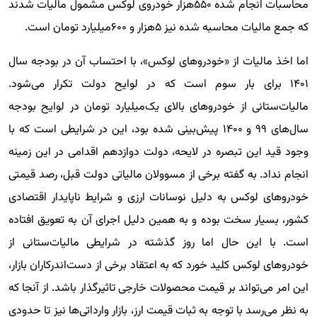
محاسبات انجام شده ۵۵۰‌‌‌هزار خودروی لوکس مشمول مالیات شدند
که جمع مالیات محاسبه شده نیز ۵‌‌‌هزار و ۶۰۰‌‌‌میلیارد تومان است.
اما اخذ مالیات از «خودروهای لوکس»، با احتساب آن در بودجه سال
۱۴۰۱ برای بار سوم است که در لوایح دولت تکرار می‌شود.
مالیات‌‌‌‌‌‌‌‌‌ستانی از خودروهای بالای یک‌‌‌میلیارد تومان در لوایح بودجه
سال‌های ۹۹ و ۱۴۰۰ پیش‌بینی شده بود، این در شرایطی است که با
وجود قید این تبصره در لایحه، دولت دوازدهم اقدامی در این زمینه
انجام نداد. به گفته برخی از مسوولان مالیاتی دولت قبل، رصد قیمتی
خودروهای لوکس به دلیل نوسانات ارزی و شرایط ناپایدار اقتصادی
کشور، بسیار سخت بوده و به همین دلیل اجرای آن به تعویق افتاده
است. با این حال اما روز گذشته در شرایطی مالیات‌ستانی از
خودروهای لوکس کلید خورد که به اعتقاد برخی از دست‌اندرکاران بازار،
این امر می‌تواند بر قیمت محصولات خارجی تاثیرگذار باشد. از آنجا که
به نظر می‌رسد با توجه به ثبات قیمت ارز، بازار وارداتی‌ها نیز تا حدودی