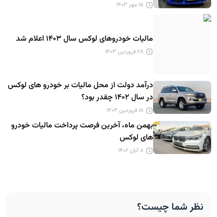
۱۵ مهر ۱۴۰۳
مالیات خودروهای لوکس سال ۱۴۰۳ اعلام شد
۲۸ فروردین ۱۴۰۳
درآمد دولت از محل مالیات بر خودرو های لوکس
در سال ۱۴۰۲ چقدر بود؟
۱۸ فروردین ۱۴۰۳
بهمن ماه، آخرین فرصت پرداخت مالیات خودرو
های لوکس
۸ آبان ۱۴۰۲
نظر شما چیست؟