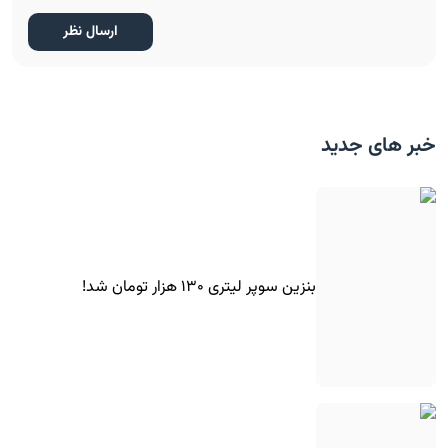
خبر های جدید
بنزین سوپر لیتری ۱۳۰ هزار تومان شد!