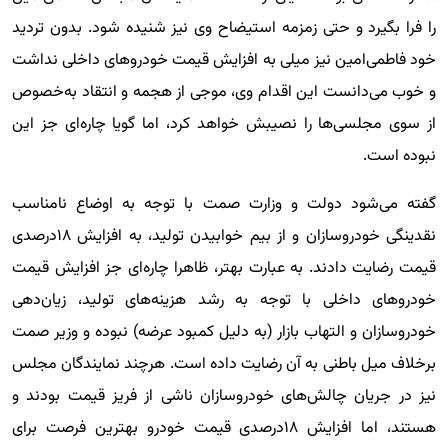
را فرا بگیرد و حتی زمزمه استیضاح وی نیز شنیده شود. بدون تردید
خود فاطمی‌امین نیز میلی به افزایش قیمت خودروهای داخلی نداشت
و خوب می‌دانست این اقدام وی، موجی از هجمه و انتقاد به‌خصوص
از سوی مجلسی‌ها را نصیبش خواهد کرد، اما گویا چاره‌ای جز این
نبوده است.
گفته می‌شود دولت و وزارت صمت با توجه به اوضاع نامناسب
نقدینگی خودروسازان و از بیم خوابیدن تولید، به افزایش ۱۸‌درصدی
قیمت رضایت دادند. به عبارت بهتر، ظاهرا چاره‌ای جز افزایش قیمت
خودروهای داخلی با توجه به رشد هزینه‌های تولید، زیان‌دهی
خودروسازان و التهاب بازار (به دلیل کمبود عرضه) نبوده و وزیر صمت
برخلاف میل باطنی به آن رضایت داده است. هرچند نمایندگان مجلس
نیز در جریان چالش‌های خودروسازان ناشی از فریز قیمت بودند و
هستند، اما افزایش ۱۸‌درصدی قیمت خودرو بهترین فرصت برای