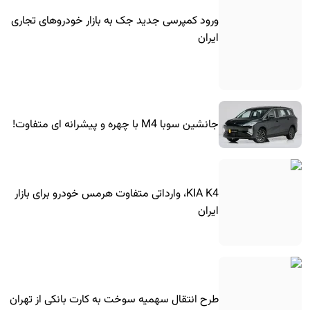
ورود کمپرسی جدید جک به بازار خودروهای تجاری
ایران
جانشین سوبا M4 با چهره و پیشرانه ای متفاوت!
KIA K4، وارداتی متفاوت هرمس خودرو برای بازار
ایران
طرح انتقال سهمیه سوخت به کارت بانکی از تهران