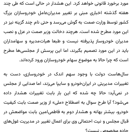
مورد برخورد قانونی خواهد کرد. این هشدار در حالی است که طی چند
هفته گذشته اخباری مبنی بر تغییر مدیران‌عامل خودروسازان بزرگ
کشور توسط وزارت صمت به گوش می‌رسد و حتی نام چند گزینه نیز در
این مورد مطرح شده است. هرچند دخالت وزیر صمت در عزل و نصب
مدیران خودروساز پذیرفته نیست و طبعا هیات‌مدیره و سهامداران
باید در این مورد تصمیم بگیرند، اما این پرسش از مجلسی‌ها مطرح
است که چرا حالا به موضوع سهام خودروسازان ورود کرده‌اند.
سال‌هاست دولت با وجود سهم اندک در خودروسازی، دست به
تغییرات مدیریتی در ایران‌خودرو و سایپا می‌زند، اما صدایی از مجلس
در نمی‌آید؛ حالا چه شده که این بار بابت تغییرات هشدار داده
می‌شود؟ آیا طرح سوال به اصطلاح «ملی» از وزیر صمت بابت کیفیت
خودرو، بیشتر بهانه و هشدار دوم به فاطمی‌امین بابت مواضعش در
قبال مجلس و نیت احتمالی وی برای اعمال تغییر در مدیریت غول‌های
جاده مخصوص نیست؟