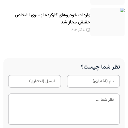
واردات خودروهای کارکرده از سوی اشخاص
حقیقی مجاز شد
۵ آذر ۱۴۰۳
نظر شما چیست؟