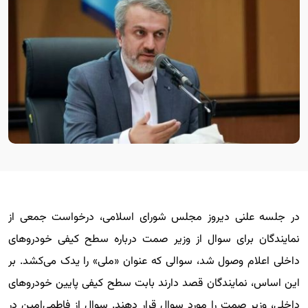
در جلسه علنی دیروز مجلس شورای اسلامی، درخواست جمعی از
نمایندگان برای سوال از وزیر صمت درباره سطح کیفی خودروهای
داخلی اعلام وصول شد، سوالی که عنوان «ملی» را یدک می‌کشد. بر
این اساس، نمایندگان قصد دارند بابت سطح کیفی پایین خودروهای
داخلی، وزیر صمت را مورد سوال قرار دهند. سوال از فاطمی‌امین در