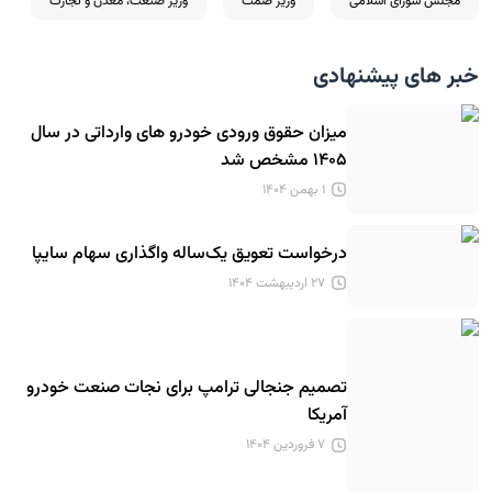
مجلس شورای اسلامی
وزیر صمت
وزیر صنعت، معدن و تجارت
خبر های پیشنهادی
میزان حقوق ورودی خودرو های وارداتی در سال
۱۴۰۵ مشخص شد
۱ بهمن ۱۴۰۴
درخواست تعویق یک‌ساله واگذاری سهام سایپا
۲۷ اردیبهشت ۱۴۰۴
تصمیم جنجالی ترامپ برای نجات صنعت خودرو
آمریکا
۷ فروردین ۱۴۰۴