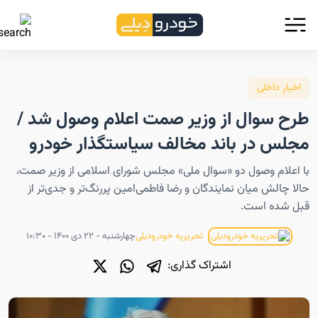
اخبار داخلی
طرح سوال از وزیر صمت اعلام وصول شد /
مجلس در باند مخالف سیاستگذار خودرو
با اعلام وصول دو «سوال ملی» مجلس شورای اسلامی از وزیر صمت،
حالا چالش میان نمایندگان و رضا فاطمی‌امین پررنگ‌تر و جدی‌تر از
قبل شده است.
چهارشنبه - ۲۲ دی ۱۴۰۰ - ۱۰:۳۰
تحریریه خودرودیلی
اشتراک گذاری: