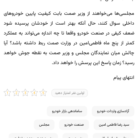
مجلسی‌ها می‌خواهند از وزیر صمت بابت کیفیت پایین خودروهای
داخلی سوال کنند، حال آنکه بهتر است از خودشان پرسیده شود
ضعف کیفی در صنعت خودرو واقعا تا چه اندازه می‌تواند به عملکرد
کمتر از پنج ماه فاطمی‌امین در وزارت صمت ربط داشته باشد؟ آیا
چالش میان نمایندگان مجلس و وزیر صمت به نقطه جوش خواهد
رسید؟ زمان پاسخ این پرسش را خواهد داد.
انتهای پیام
اولین نفر امتیاز دهید
آزادسازی واردات خودرو
ساماندهی بازار خودرو
سید رضا فاطمی امین
صنعت خودرو
مجلس