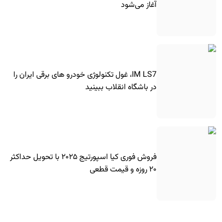
آغاز می‌شود
IM LS7، غول تکنولوژی خودرو های برقی ایران را
در باشگاه انقلاب ببینید
فروش فوری کیا اسپورتیج ۲۰۲۵ با تحویل حداکثر
۲۰ روزه و قیمت قطعی