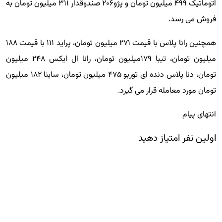
اتوماتیک ۴۹۹ میلیون تومان و پژو۲۰۶ صندوقدار ۳۱۱ میلیون تومان به
فروش می رسد.
همچنین رانا پلاس با قیمت ۲۷۱ میلیون تومان، پراید ۱۱۱ با قیمت ۱۸۸
میلیون تومان، تیبا ۱۷۹میلیون تومان، رانا ال ایکس ۲۴۸ میلیون
تومان، دنا پلاس دنده ای توربو ۴۷۵ میلیون تومان، ساینا ۱۸۲ میلیون
تومان مورد معامله قرار می گیرد.
انتهای پیام
اولین نفر امتیاز دهید