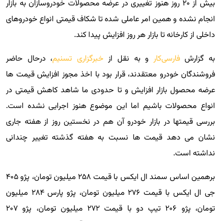
بیش از ۲۰ روز هنوز تغییری در عرضه محصولات خودروسازان به بازار
انجام نشده و همین امر عاملی شده تا شکاف قیمتی انواع خودروهای
داخلی از کارخانه تا بازار هر روز افزایش پیدا کند.
به گزارش
فارسی‌کار
و به نقل از
خبرگزاری تسنیم
، درحال حاضر
فروشندگان خودرو معتقدند، قرار بود با اخذ مجوز افزایش قیمت ها
عرضه محصول بازار افزایش و تا حدودی ما شاهد کاهش قیمتی در
انواع محصولات باشیم اما این موضوع هنوز اجرایی نشده است.
بررسی قیمتها در بازار خودرو آن هم در نخستین روز از هفته جاری
نشان می دهد قیمت ها نسبت به هفته گذشته تغییر چندانی
نداشته است.
برهمین اساس سمند ال ایکس با قیمت ۲۵۸ میلیون تومان، پژو ۴۰۵
جی ال ایکس با قیمت ۲۷۶ میلیون تومان، پژو پارس ۲۸۴ میلیون
تومان، پژو ۲۰۶ تیپ دو با قیمت ۲۷۲ میلیون تومان، پژو ۲۰۷