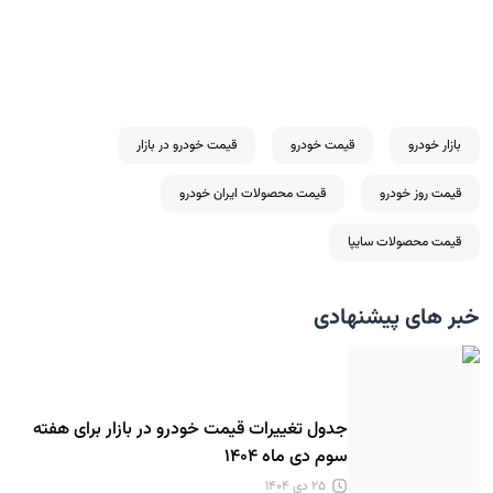
بازار خودرو
قیمت خودرو
قیمت خودرو در بازار
قیمت روز خودرو
قیمت محصولات ایران خودرو
قیمت محصولات سایپا
خبر های پیشنهادی
جدول تغییرات قیمت خودرو در بازار برای هفته
سوم دی ماه ۱۴۰۴
۲۵ دی ۱۴۰۴