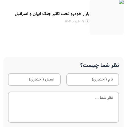
بازار خودرو تحت تاثیر جنگ ایران و اسرائیل
۲۹ خرداد ۱۴۰۴
نظر شما چیست؟