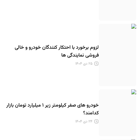
لزوم برخورد با احتکار کنندگان خودرو و خالی
فروشی نمایندگی ها
۲۵ دی ۱۴۰۴
خودرو های صفر کیلومتر زیر ۱ میلیارد تومان بازار
کدامند؟
۲۴ دی ۱۴۰۴