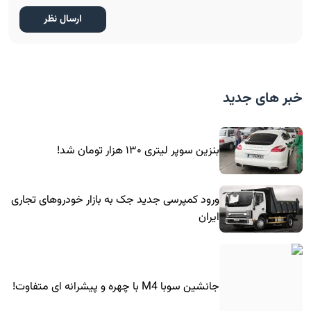
خبر های جدید
بنزین سوپر لیتری ۱۳۰ هزار تومان شد!
ورود کمپرسی جدید جک به بازار خودروهای تجاری
ایران
جانشین سوبا M4 با چهره و پیشرانه ای متفاوت!