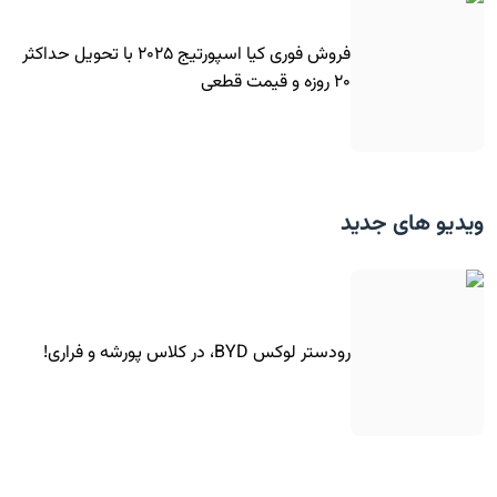
فروش فوری کیا اسپورتیج ۲۰۲۵ با تحویل حداکثر
۲۰ روزه و قیمت قطعی
ویدیو های جدید
رودستر لوکس BYD، در کلاس پورشه و فراری!