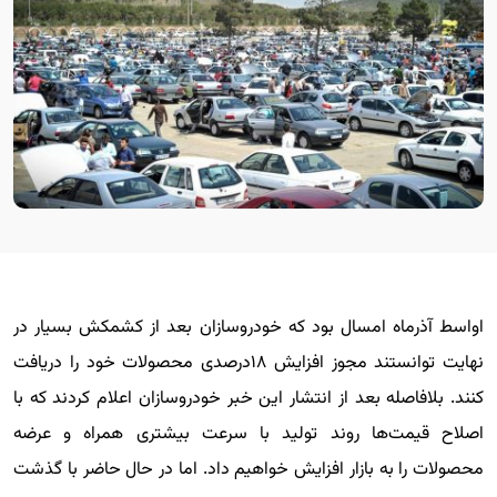
اواسط آذرماه امسال بود که خودروسازان بعد از کشمکش بسیار در
نهایت توانستند مجوز افزایش ۱۸درصدی محصولات خود را دریافت
کنند. بلافاصله بعد از انتشار این خبر خودروسازان اعلام کردند که با
اصلاح قیمت‌ها روند تولید با سرعت بیشتری همراه و عرضه
محصولات را به بازار افزایش خواهیم داد. اما در حال حاضر با گذشت