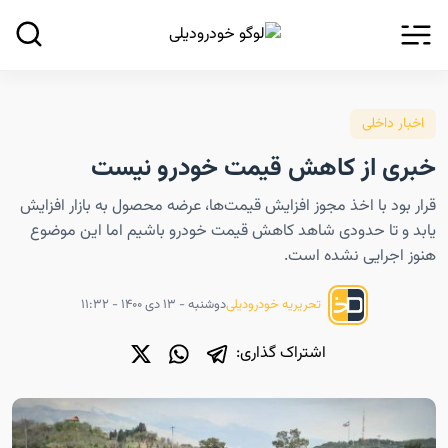
اخبار داخلی
خبری از کاهش قیمت خودرو نیست
قرار بود با اخذ مجوز افزایش قیمت‌ها، عرضه محصول به بازار افزایش
یابد و تا حدودی شاهد کاهش قیمت خودرو باشیم اما این موضوع
هنوز اجرایی نشده است.
دوشنبه - ۱۳ دی ۱۴۰۰ - ۱۱:۳۲
تحریریه خودرودیلی
اشتراک گذاری: