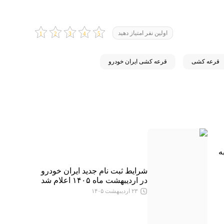
اولین نفر امتیاز دهید
قرعه کشی
قرعه کشی ایران خودرو
ه
شرایط ثبت نام جدید ایران خودرو
در اردیبهشت ماه ۱۴۰۵ اعلام شد
۲۳ اردیبهشت ۱۴۰۵