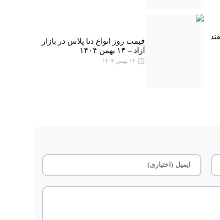
ند
قیمت روز انواع دنا پلاس در بازار
آزاد – ۱۴ بهمن ۱۴۰۴
۱۴ بهمن ۱۴۰۴