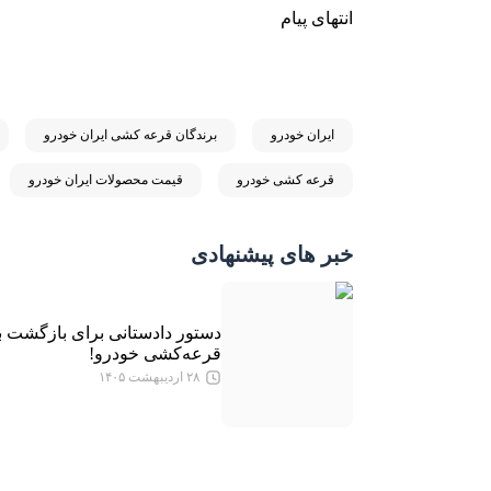
انتهای پیام
ایران خودرو
برندگان قرعه کشی ایران خودرو
قرعه کشی خودرو
قیمت محصولات ایران خودرو
خبر های پیشنهادی
دستور دادستانی برای بازگشت ب
قرعه‌‎کشی خودرو!
۲۸ اردیبهشت ۱۴۰۵