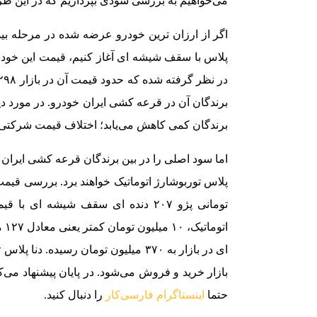
می‌خواهیم به بررسی سودی بپردازیم که در این طر
اگر از ارزان ترین خودرو عرضه شده در مرحله بی
برندگان آن در قرعه کشی ایران خودرو. در مورد 
برندگان کمی کاهش می‌یابد؛ اختلاف قیمت شرکتی و بازار سورن 
تومانی پژو ۲۰۷ دنده ای سقف شیشه 
بازار خرید و فروش می‌شود. در پایان پیشنهاد می
حتما
اینستاگرام فارسی‌کار
را دنبال کنید.