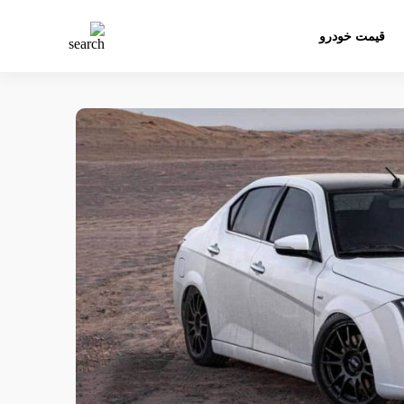
قیمت خودرو