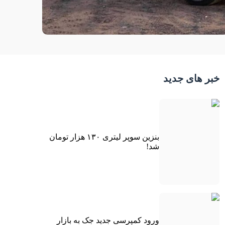
خبر های جدید
بنزین سوپر لیتری ۱۳۰ هزار تومان
شد!
ورود کمپرسی جدید جک به بازار