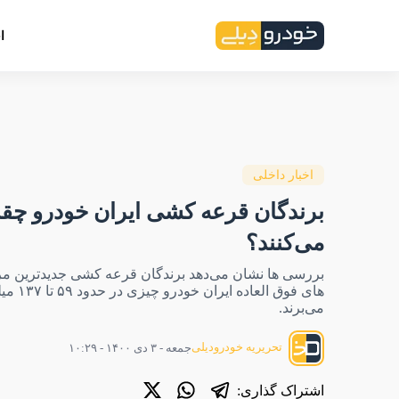
ا
اخبار داخلی
برندگان قرعه کشی ایران خودرو چق
می‌کنند؟
بررسی ها نشان می‌دهد برندگان قرعه کشی جدیدترین م
های فوق الع
می‌برند.
تحریریه خودرودیلی
جمعه - ۳ دی ۱۴۰۰ - ۱۰:۲۹
اشتراک گذاری: