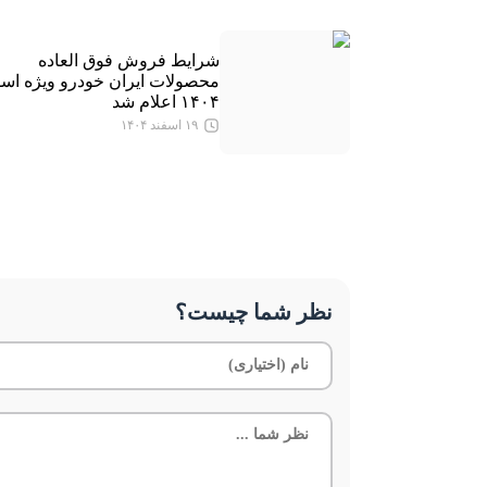
شرایط فروش فوق العاده
محصولات ایران خودرو ویژه اسف
۱۴۰۴ اعلام شد
۱۹ اسفند ۱۴۰۴
نظر شما چیست؟