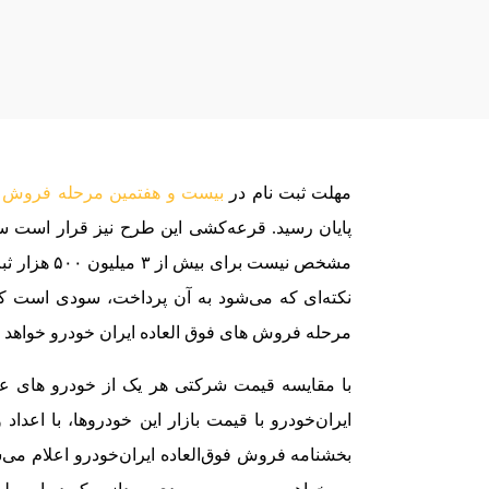
مهلت ثبت نام در
بیست و هفتمین مرحله فروش ها
مشخص نیست ب
نکته‌ای که می‌شود به آن پرداخت، سودی است که
مرحله فروش های فوق العاده ایران خودرو خواهد ک
با مقایسه قیمت شرکتی هر یک از خودرو های ع
ایران‌خودرو با قیمت بازار این خودروها، با اعدا
بخشنامه فروش فوق‌العاده ایران‌خودرو اعلام می‌شو