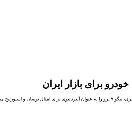
پورتیج معرفی کرد.