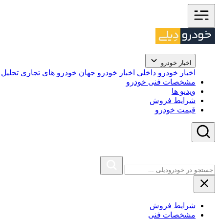
اخبار خودرو
اخبار خودرو داخلی
اخبار خودرو جهان
خودرو های تجاری
تحلیل ب
مشخصات فنی خودرو
ویدیو ها
شرایط فروش
قیمت خودرو
شرایط فروش
مشخصات فنی