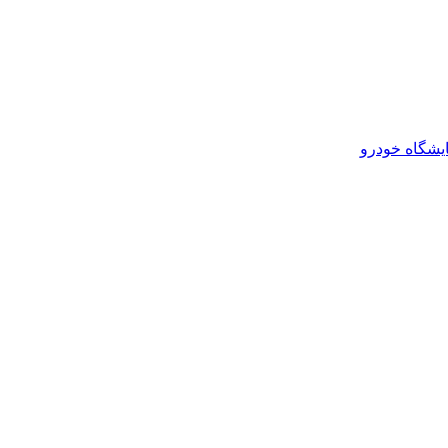
یشگاه خودرو