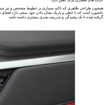
داشبورد است که با خطی و باریک نشان دادن خود، سعی دارد فضای داخل
گرفته شده تا یک پیچیدگی و مدرنیته بصری بیشتری داشته باشد.