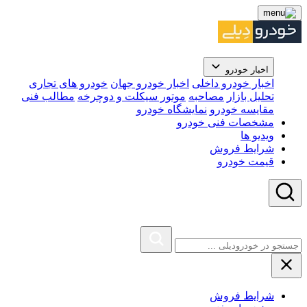
اخبار خودرو
اخبار خودرو داخلی
اخبار خودرو جهان
خودرو های تجاری
تحلیل بازار
مصاحبه
موتور سیکلت و دوچرخه
مطالب فنی
مقایسه خودرو
نمایشگاه خودرو
مشخصات فنی خودرو
ویدیو ها
شرایط فروش
قیمت خودرو
شرایط فروش