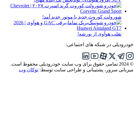
شورولت کوروت جدید با موتور جدید آمد!
تقلب هوآوی از پورشه!
خودرودیلی در شبکه های اجتماعی:
© 2024 تمامی حقوق برای وب سایت خودرودیلی محفوظ است.
میزبانی سرور، پشتیبانی و طراحی سایت توسط:
توکان وب