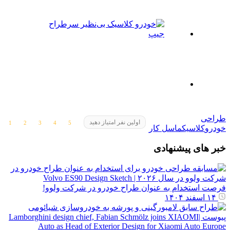
طراحی
اولین نفر امتیاز دهید
خودرو
کلاسیک
ماسل کار
خبر های پیشنهادی
فرصت استخدام به عنوان طراح خودرو در شرکت ولوو!
۱۴ اسفند ۱۴۰۴