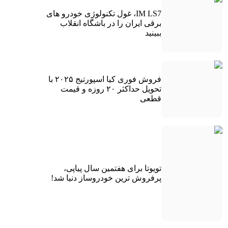
IM LS7، غول تکنولوژی خودرو های
برقی ایران را در باشگاه انقلاب
ببینید
فروش فوری کیا اسپورتیج ۲۰۲۵ با
تحویل حداکثر ۲۰ روزه و قیمت
قطعی
تویوتا برای هفتمین سال پیاپی،
پرفروش ترین خودروساز دنیا شد!