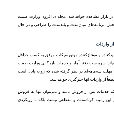
ه در بازار مشاهده خواهد شد. محله‌ای افزود: وزارت صمت
ش، برنامه‌های میان‌مدت و بلندمدت را طراحی و در حال
 واردات
 انجام‌شده، بیش از ۴۵ شرکت تولیدکننده و مونتاژکننده موتورسیکلت موفق به کسب حداقل
‌اند. سرپرست دفتر آمار و خدمات بازرگانی وزارت صمت
 مهلت سه‌ماهه‌ای در نظر گرفته شده که رو به پایان است
عاً از واردات آنها جلوگیری خواهد شد.
 ارائه خدمات پس از فروش باشد و نمی‌توان تنها به فروش
 این زمینه کوتاه‌مدت و مقطعی نیست بلکه با رویکردی