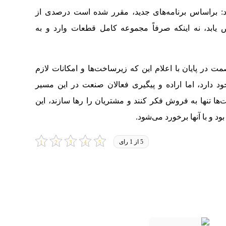
 براساس برنامه‌های جدید، مقرر شده است درصدی از
یابد، نه اینکه صرفاً مجموعه کامل قطعات وارد و به
در پایان با اعلام این که زیرساخت‌ها و امکانات لازم
دارد، اما اراده و پیگیری فعالان صنعت در این مسیر
تنها به فروش فکر کنند و مشتریان را رها سازند، این
و با آنها برخورد می‌شود.
5 از 1 رای