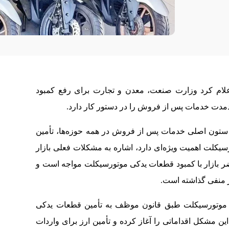
ام کرد وزارت صنعت، معدن و تجارت برای رفع کمبود
دمدت خدمات پس از فروش را در دستور کار دارد.
که ستون اصلی خدمات پس از فروش در همه حوزه‌ها، تأمین
لت اهمیت ویژه‌ای دارد، اشاره به مشکلات فعلی بازار
 بازار با کمبود قطعات یدکی موتورسیکلت مواجه است و
 منفی گذاشته است.
دگان موتورسیکلت طبق قانون موظف به تأمین قطعات یدکی
 مشکل اقداماتی را آغاز کرده و تأمین ارز برای واردات