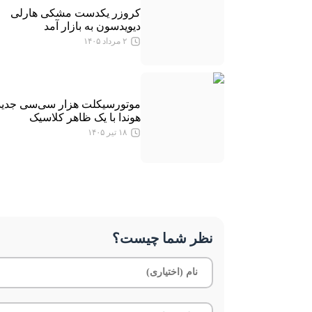
کروزر یکدست مشکی هارلی
دیویدسون به بازار آمد
۲ مرداد ۱۴۰۵
موتورسیکلت هزار سی‌سی جدید
هوندا با یک ظاهر کلاسیک
۱۸ تیر ۱۴۰۵
نظر شما چیست؟