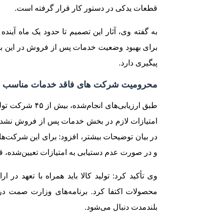
قطعات یدکی در دستور کار قرار گرفته است.
به گفته وی، آثار این تصمیم تا حدود یک ماه آیند
برای بهبود وضعیت خدمات پس از فروش در این بخ
پیگیری دارد.
محرومیت شرکت های فاقد خدمات مناسب از
طبق ارزیابی‌های
امتیازات لازم در بخش خدمات پس از فروش نشده
در بیان توضیحات بیشتر، افزود: برای این شرکت‌ها
و در صورت عدم دستیابی به امتیازات تعیین‌شده، قط
وی تأکید کرد: تولید کالا باید همراه با تعهد در
محصولات اکتفا کرد. برنامه‌های وزارت صمت در
بلندمدت دنبال می‌شود.