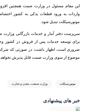
این مقام مسئول در وزارت صمت همچنین افزود:
واردات به ورود قطعات یدکی به کشور اختصاص 
موتورسیکلت تبدیل شود.
سرپرست دفتر آمار و خدمات بازرگانی وزارت صمت 
برای توسعه خدمات پس از فروش در کشور وجود 
ضروری است، اظهار داشت: در صورتی که شرکت‌ها 
موضوع از سوی وزارت صمت قابل پذیرش نخواهد بود 
موتورسیکلت
وزارت صنعت، معدن و تجارت
خبر های پیشنهادی