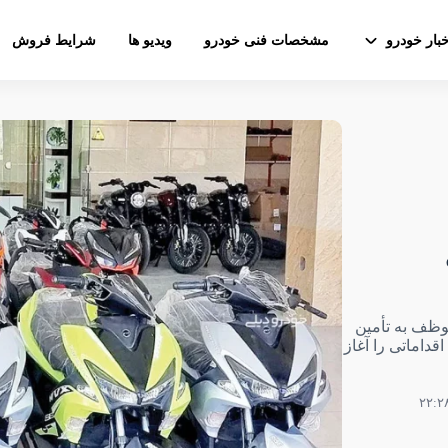
خبار خودرو
مشخصات فنی خودرو
ویدیو ها
شرایط فروش
وظف به تأمین
اماتی را آغاز