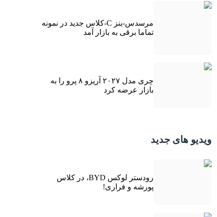
مرسدس-بنز C-کلاس جدید در نمونه
تماما برقی به بازار آمد
چری مدل ۲۰۲۷ آریزو ۸ پرو را به
بازار عرضه کرد
ویدیو های جدید
رودستر لوکس BYD، در کلاس
پورشه و فراری!