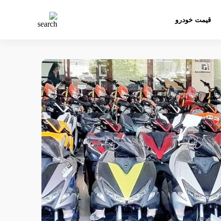
قیمت خودرو