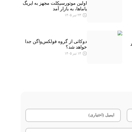
اولین موتورسیکلت مجهز به ایربگ
یاماها، به بازار آمد
۲۳ تیر ۱۴۰۵
دوکاتی از گروه فولکس‌واگن جدا
خواهد شد؟
۱۴ تیر ۱۴۰۵