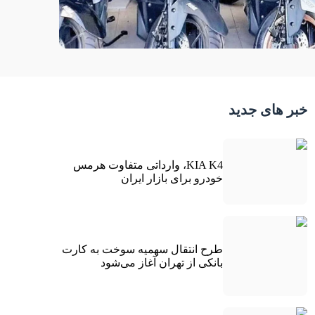
خبر های جدید
KIA K4، وارداتی متفاوت هرمس
خودرو برای بازار ایران
طرح انتقال سهمیه سوخت به کارت
بانکی از تهران آغاز می‌شود