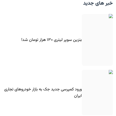
خبر های جدید
بنزین سوپر لیتری ۱۳۰ هزار تومان شد!
ورود کمپرسی جدید جک به بازار خودروهای تجاری
ایران