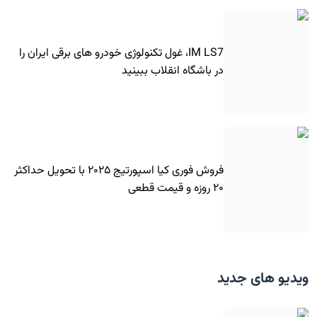
IM LS7، غول تکنولوژی خودرو های برقی ایران را
در باشگاه انقلاب ببینید
فروش فوری کیا اسپورتیج ۲۰۲۵ با تحویل حداکثر
۲۰ روزه و قیمت قطعی
ویدیو های جدید