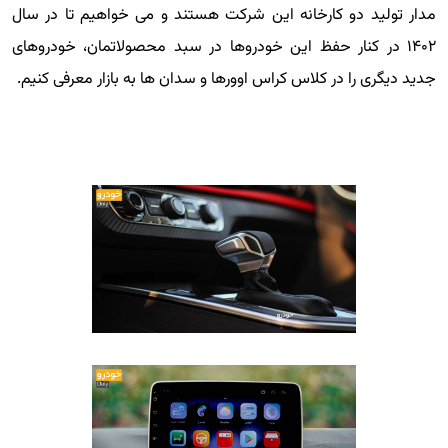
مدار تولید دو کارخانه این شرکت هستند و می خواهیم تا در سال
۱۴۰۲ در کنار حفظ این خودروها در سبد محصولاتمان، خودروهای
جدید دیگری را در کلاس کراس اوورها و سدان ها به بازار معرفی کنیم.