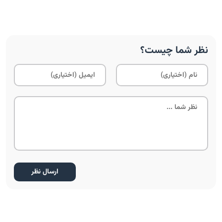
نظر شما چیست؟