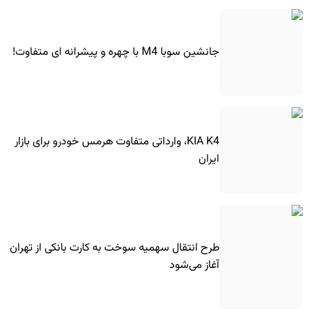
جانشین سوبا M4 با چهره و پیشرانه ای متفاوت!
KIA K4، وارداتی متفاوت هرمس خودرو برای بازار
ایران
طرح انتقال سهمیه سوخت به کارت بانکی از تهران
آغاز می‌شود