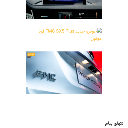
انتهای پیام