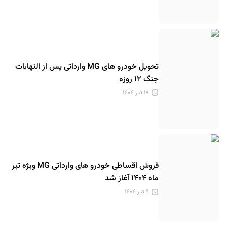
تحویل خودرو های MG وارداتی پس از التهابات
جنگ ۱۲ روزه
۱۸ تیر ۱۴۰۴
فروش اقساطی خودرو های وارداتی MG ویژه تیر
ماه ۱۴۰۴ آغاز شد
۹ تیر ۱۴۰۴