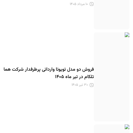
۱۰ مرداد ۱۴۰۵
فروش دو مدل تویوتا وارداتی پرطرفدار شرکت هما
تلکام در تیر ماه ۱۴۰۵
۳۰ تیر ۱۴۰۵