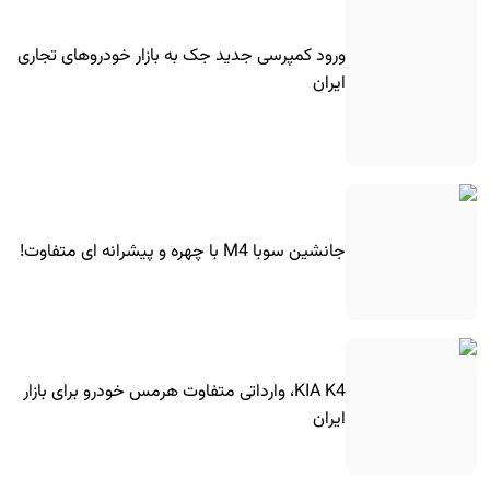
ورود کمپرسی جدید جک به بازار خودروهای تجاری
ایران
جانشین سوبا M4 با چهره و پیشرانه ای متفاوت!
KIA K4، وارداتی متفاوت هرمس خودرو برای بازار
ایران