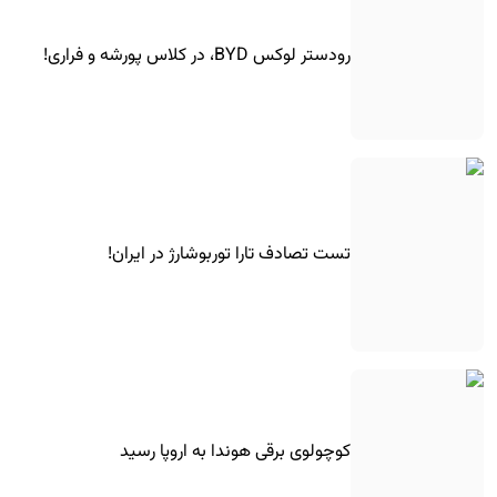
رودستر لوکس BYD، در کلاس پورشه و فراری!
تست تصادف تارا توربوشارژ در ایران!
کوچولوی برقی هوندا به اروپا رسید