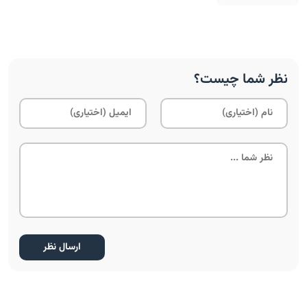
نظر شما چیست؟