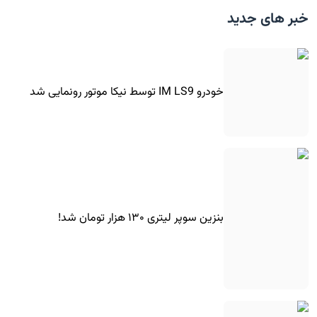
خبر های جدید
خودرو IM LS9 توسط نیکا موتور رونمایی شد
بنزین سوپر لیتری ۱۳۰ هزار تومان شد!