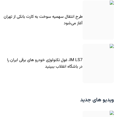
طرح انتقال سهمیه سوخت به کارت بانکی از تهران
آغاز می‌شود
IM LS7، غول تکنولوژی خودرو های برقی ایران را
در باشگاه انقلاب ببینید
ویدیو های جدید