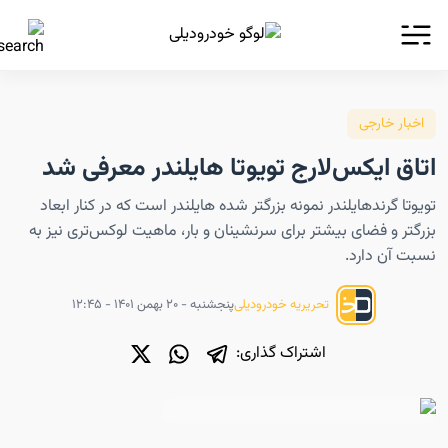
اخبار خارجی
اتاق ایکس‌لارج تویوتا هایلندر معرفی شد
تویوتا گرندهایلندر نمونه بزرگتر شده هایلندر است که در کنار ابعاد
بزرگتر و فضای بیشتر برای سرنشینان و بار، ماهیت لوکس‌تری نیز به
نسبت آن دارد.
پنجشنبه - ۲۰ بهمن ۱۴۰۱ - ۱۲:۴۵
تحریریه خودرودیلی
اشتراک گذاری: