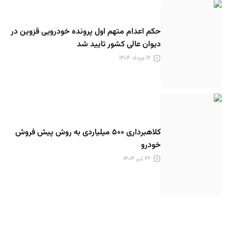
حکم اعدام متهم اول پرونده خودرویی قزوین در
دیوان عالی کشور تایید شد
۱۲ مرداد ۱۴۰۴
کلاهبرداری ۵۰۰ میلیاردی به روش پیش فروش
خودرو
۲۲ تیر ۱۴۰۴