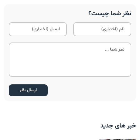
نظر شما چیست؟
خبر های جدید