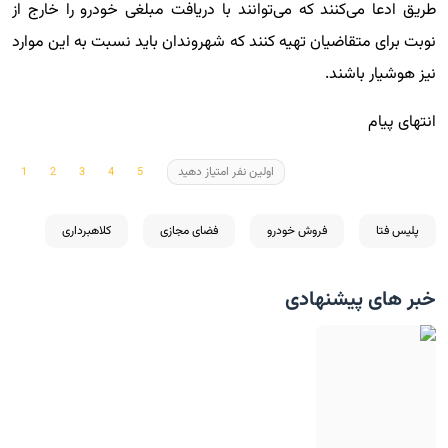
طریق ادعا می‌کنند که می‌توانند با دریافت مبلغی خودرو را خارج از
نوبت برای متقاضیان تهیه کنند که شهروندان باید نسبت به این موارد
نیز هوشیار باشند.
انتهای پیام
اولین نفر امتیاز دهید
پلیس فتا
فروش خودرو
فضای مجازی
کلاهبرداری
خبر های پیشنهادی