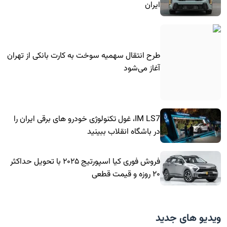
ایران
طرح انتقال سهمیه سوخت به کارت بانکی از تهران
آغاز می‌شود
IM LS7، غول تکنولوژی خودرو های برقی ایران را
در باشگاه انقلاب ببینید
فروش فوری کیا اسپورتیج ۲۰۲۵ با تحویل حداکثر
۲۰ روزه و قیمت قطعی
ویدیو های جدید