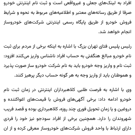
افراد به لینک‌های جعلی و غیرواقعی است و ثبت نام اینترنتی خودرو
صرفا از طریق رسانه‌های معتبر و اطلاعیه‌های مربوط به نحوه و شرایط
فروش خودرو از طریق پایگاه رسمی اینترنتی شرکت‌های خودروساز
انجام خواهد شد.
رئیس پلیس فتای تهران بزرگ با اشاره به اینکه برخی از مردم برای ثبت
نام خودرو مبالغ هنگفتی به حساب افراد ناشناس واریز می‌کنند افزود:
ثبت نام و واریز وجه خودرو باید به نام شرکت خودرو ساز صورت پذیرد
و هموطنان باید از واریز وجه به هر گونه حساب دیگر پرهیز کنند.
وی با اشاره به فرصت طلبی کلاهبرداران اینترنتی در زمان ثبت نام
خودرو ادامه داد: برخی آگهی‌های فروش با قیمت‌های اغواکننده و
دروغین و یا زمان تحویل فوری چند روزه، کلاهبرداری بوده و قصد فریب
شهروندان را دارد. همچنین برخی از افراد سودجو نیز خود را فردی
دارای ارتباط با واحد فروش شرکت‌های خودروساز معرفی کرده و از ان