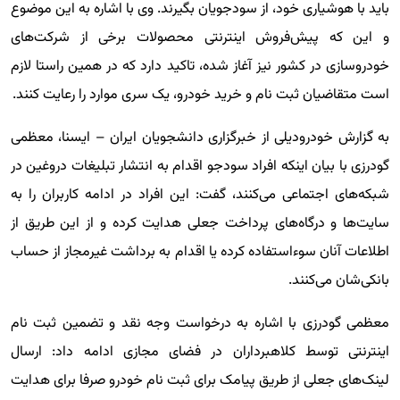
باید با هوشیاری خود، از سودجویان بگیرند. وی با اشاره به این موضوع
و این که پیش‌فروش اینترنتی محصولات برخی از شرکت‌های
خودروسازی در کشور نیز آغاز شده، تاکید دارد که در همین راستا لازم
است متقاضیان ثبت نام و خرید خودرو، یک سری موارد را رعایت کنند.
به گزارش خودرودیلی از خبرگزاری دانشجویان ایران – ایسنا، معظمی
گودرزی با بیان اینکه افراد سودجو اقدام به انتشار تبلیغات دروغین در
شبکه‌های اجتماعی می‌کنند، گفت: این افراد در ادامه کاربران را به
سایت‌ها و درگاه‌های پرداخت جعلی هدایت کرده و از این طریق از
اطلاعات آنان سوءاستفاده کرده یا اقدام به برداشت غیرمجاز از حساب
بانکی‌شان می‌کنند.
معظمی گودرزی با اشاره به درخواست وجه نقد و تضمین ثبت نام
اینترنتی توسط کلاهبرداران در فضای مجازی ادامه داد: ارسال
لینک‌های جعلی از طریق پیامک برای ثبت نام خودرو صرفا برای هدایت