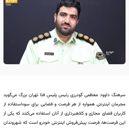
سرهنگ داوود معظمی گودرزی رئیس پلیس فتا تهران بزرگ می‌گوید
مجرمان اینترنتی همواره از هر فرصت و فضایی برای سوءاستفاده از
کاربران فضای مجازی و کلاهبرداری از آنان استفاده می‌کنند که یکی از
این فرصت‌ها، فرصت پیش‌فروش اینترنتی خودرو است که شهروندان