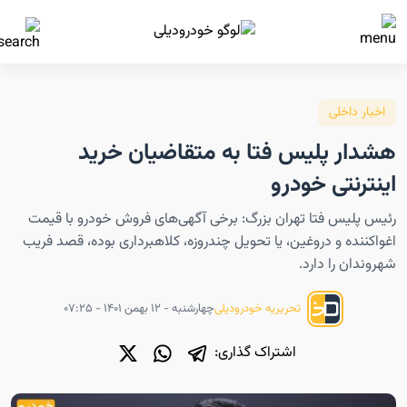
اخبار داخلی
هشدار پلیس فتا به متقاضیان خرید
اینترنتی خودرو
رئیس پلیس فتا تهران بزرگ: برخی آگهی‌های فروش خودرو با قیمت
اغواکننده و دروغین، یا تحویل چندروزه، کلاهبرداری بوده، قصد فریب
شهروندان را دارد.
چهارشنبه - ۱۲ بهمن ۱۴۰۱ - ۰۷:۲۵
تحریریه خودرودیلی
اشتراک گذاری: