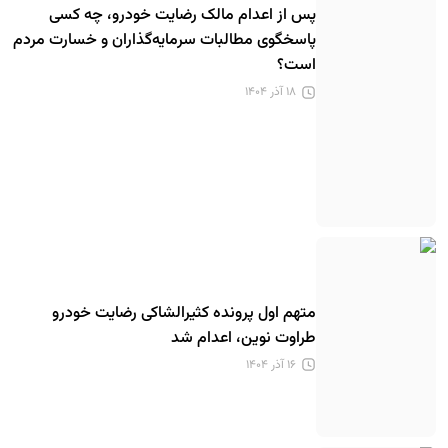
پس از اعدام مالک رضایت خودرو، چه کسی
پاسخگوی مطالبات سرمایه‌گذاران و خسارت مردم
است؟
۱۸ آذر ۱۴۰۴
متهم اول پرونده کثیرالشاکی رضایت خودرو
طراوت نوین، اعدام شد
۱۶ آذر ۱۴۰۴