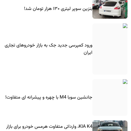
بنزین سوپر لیتری ۱۳۰ هزار تومان شد!
ورود کمپرسی جدید جک به بازار خودروهای تجاری
ایران
جانشین سوبا M4 با چهره و پیشرانه ای متفاوت!
KIA K4، وارداتی متفاوت هرمس خودرو برای بازار