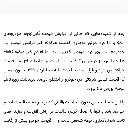
بعد از شنیده‌هایی که حاکی از افزایش قیمت قابل‌توجه خودروهای
SX5 و T5 فردا موتورز بود، روز گذشته هرگونه خبر افزایش قیمت این
خودروها از سوی فردا موتورز تکذیب شد. اما اعلام خبر عرضه FMC
T5 فردا موتورز در بورس کالا، تاییدی است بر شایعات افزایش قیمت
چراکه این خودرو قرار است با قیمت پایه ۱میلیارد و ۲۴۹میلیون تومان
که قیمت نهایی شرکتی این خودرو از ابتدای دی‌ماه می‌باشد، روی تابلو
عرضه بورس کالا برود.
با این حساب، حتی بدون محاسبه رقابتی که بر سر کشف قیمت انجام
خواهد شد و تنها با اضافه کردن مالیات بر ارزش افزوده و هزینه های
ثابت شماره‌گذاری، بیمه شخص ثالث و …، قیمت خودرو پیش از رقابت