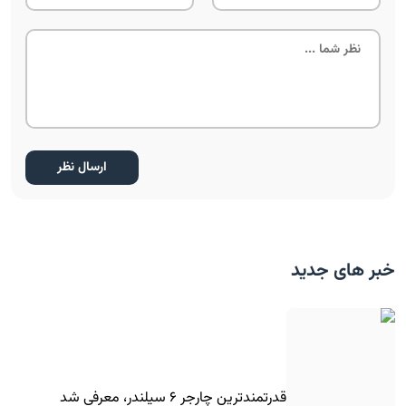
خبر های جدید
قدرتمندترین چارجر ۶ سیلندر، معرفی شد