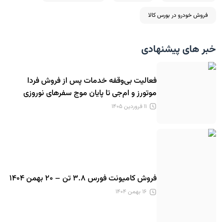
فروش خودرو در بورس کالا
خبر های پیشنهادی
فعالیت بی‌وقفه خدمات پس از فروش فردا
موتورز و ام‌جی تا پایان موج سفرهای نوروزی
۱۱ فروردین ۱۴۰۵
فروش کامیونت فورس ۳.۸ تن – ۲۰ بهمن ۱۴۰۴
۱۶ بهمن ۱۴۰۴