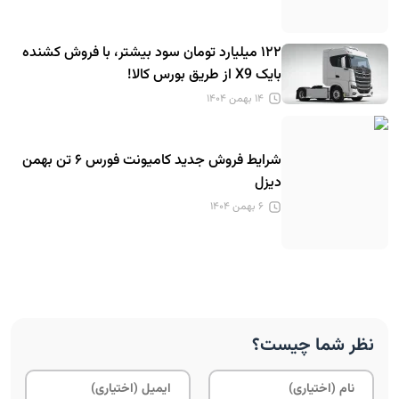
۱۲۲ میلیارد تومان سود بیشتر، با فروش کشنده
بایک X9 از طریق بورس کالا!
۱۴ بهمن ۱۴۰۴
شرایط فروش جدید کامیونت فورس ۶ تن بهمن
دیزل
۶ بهمن ۱۴۰۴
نظر شما چیست؟