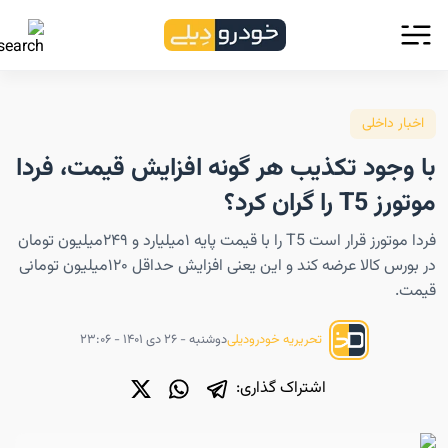
اخبار داخلی
با وجود تکذیب هر گونه افزایش قیمت، فردا
موتورز T5 را گران کرد؟
فردا موتورز قرار است T5 را با قیمت پایه ۱میلیارد و ۲۴۹میلیون تومان
در بورس کالا عرضه کند و این یعنی افزایش حداقل ۱۲۰میلیون تومانی
قیمت.
دوشنبه - ۲۶ دی ۱۴۰۱ - ۲۳:۰۶
تحریریه خودرودیلی
اشتراک گذاری: