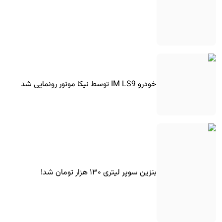
خودرو IM LS9 توسط نیکا موتور رونمایی شد
بنزین سوپر لیتری ۱۳۰ هزار تومان شد!