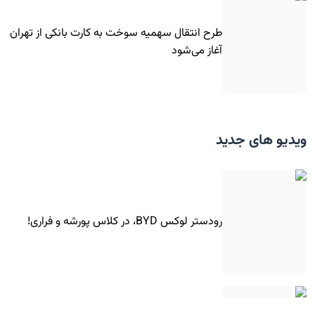
طرح انتقال سهمیه سوخت به کارت بانکی از تهران
آغاز می‌شود
ویدیو های جدید
رودستر لوکس BYD، در کلاس پورشه و فراری!