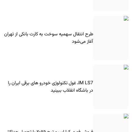
طرح انتقال سهمیه سوخت به کارت بانکی از تهران
آغاز می‌شود
IM LS7، غول تکنولوژی خودرو های برقی ایران را
در باشگاه انقلاب ببینید