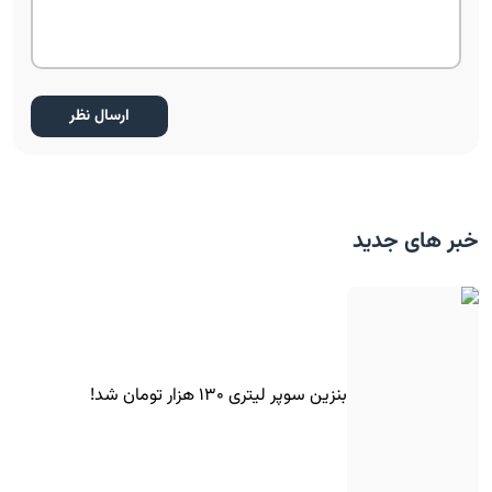
خبر های جدید
بنزین سوپر لیتری ۱۳۰ هزار تومان شد!