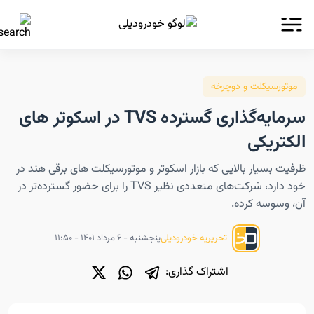
موتورسیکلت و دوچرخه
سرمایه‌گذاری گسترده TVS در اسکوتر های
الکتریکی
ظرفیت بسیار بالایی که بازار اسکوتر و موتورسیکلت های برقی هند در
خود دارد، شرکت‌های متعددی نظیر TVS را برای حضور گسترده‌تر در
آن، وسوسه کرده.
پنجشنبه - ۶ مرداد ۱۴۰۱ - ۱۱:۵۰
تحریریه خودرودیلی
اشتراک گذاری: