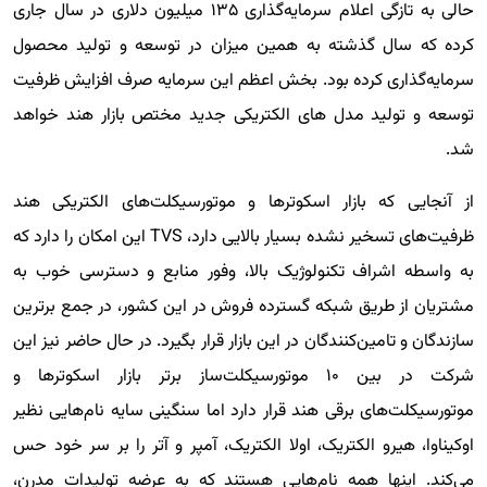
حالی به تازگی اعلام سرمایه‌گذاری ۱۳۵ میلیون دلاری در سال جاری
کرده که سال گذشته به همین میزان در توسعه و تولید محصول
سرمایه‌گذاری کرده بود. بخش اعظم این سرمایه صرف افزایش ظرفیت
توسعه و تولید مدل های الکتریکی جدید مختص بازار هند خواهد
شد.
از آنجایی که بازار اسکوترها و موتورسیکلت‌های الکتریکی هند
ظرفیت‌های تسخیر نشده بسیار بالایی دارد، TVS این امکان را دارد که
به واسطه اشراف تکنولوژیک بالا، وفور منابع و دسترسی خوب به
مشتریان از طریق شبکه گسترده فروش در این کشور، در جمع برترین
سازندگان و تامین‌کنندگان در این بازار قرار بگیرد. در حال حاضر نیز این
شرکت در بین ۱۰ موتورسیکلت‌ساز برتر بازار اسکوترها و
موتورسیکلت‌های برقی هند قرار دارد اما سنگینی سایه نام‌هایی نظیر
اوکیناوا، هیرو الکتریک، اولا الکتریک، آمپر و آتر را بر سر خود حس
می‌کند. اینها همه نام‌هایی هستند که به عرضه تولیدات مدرن،