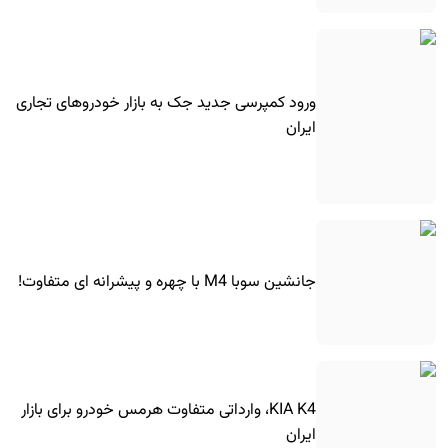
ورود کمپرسی جدید جک به بازار خودروهای تجاری
ایران
جانشین سوبا M4 با چهره و پیشرانه ای متفاوت!
KIA K4، وارداتی متفاوت هرمس خودرو برای بازار
ایران