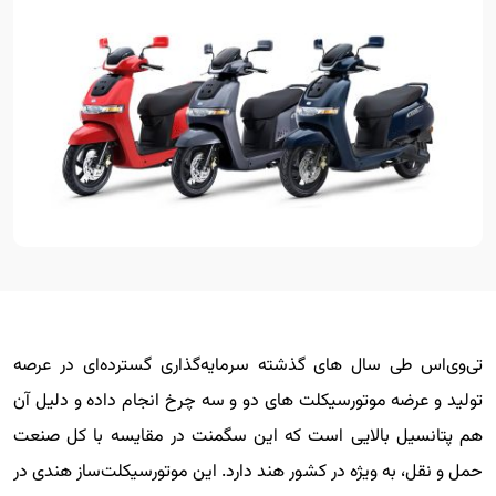
تی‌وی‌اس طی سال های گذشته سرمایه‌گذاری گسترده‌ای در عرصه
تولید و عرضه موتورسیکلت های دو و سه چرخ انجام داده و دلیل آن
هم پتانسیل بالایی است که این سگمنت در مقایسه با کل صنعت
حمل و نقل، به ویژه در کشور هند دارد. این موتورسیکلت‌ساز هندی در