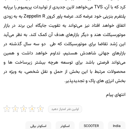
کرد که با آن، TVS می‌خواهد لاین جدیدی از تولیدات پریمیوم را برپایه
پلتفرم بنزینی خود عرضه کند. عرضه پاور کروزر Zeppelin R به به زودی
اتفاق خواهد افتاد نیز می‌تواند به تقویت جایگاه این برند در بازار
موتورسیکلت هند و دیگر بازارهای هدف آن کمک کند. به نظر می‌آید
این رُشد تقاضا برای موتورسیکلت که طی دو سه سال گذشته در
بازارهای جهانی شاهدش هستیم، تداوم خواهد داشت و همین
می‌تواند فرصتی باشد برای توسعه هرچه بیشتر زیرساخت ها و
محصولات مرتبط با این بخش از حمل و نقل شخصی، به ویژه در
بخش انرژی های پاک و تجدیدپذیر.
انتهای پیام
اولین نفر امتیاز دهید
India
SCOOTER
اسکوتر
اسکوتر برقی