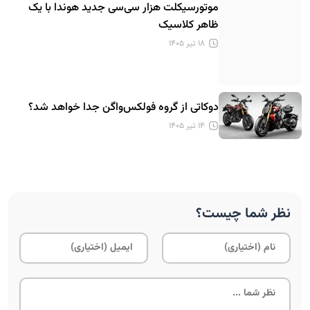
موتورسیکلت هزار سی‌سی جدید هوندا با یک
ظاهر کلاسیک
۱۸ تیر ۱۴۰۵
دوکاتی از گروه فولکس‌واگن جدا خواهد شد؟
۱۴ تیر ۱۴۰۵
نظر شما چیست؟