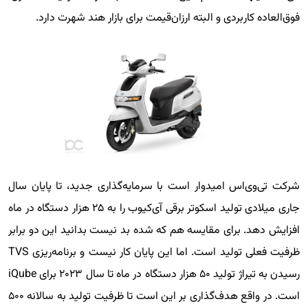
فوق‌العاده کاربردی و البته ارزان‌قیمت برای بازار هند شهرت دارد.
شرکت تی‌وی‌اس امیدوار است با سرمایه‌گذاری جدید، تا پایان سال
جاری میلادی تولید اسکوتر برقی آی‌کیوب را به ۲۵ هزار دستگاه در ماه
افزایش دهد. برای مقایسه هم که شده بد نیست بدانید این دو برابر
ظرفیت فعلی تولید است. اما این پایان کار نیست و برنامه‌ریزی TVS
رسیدن به تیراژ تولید ۵۰ هزار دستگاه در ماه تا سال ۲۰۲۳ برای iQube
است. در واقع هدف‌گذاری بر این است تا ظرفیت تولید به سالانه ۵۰۰